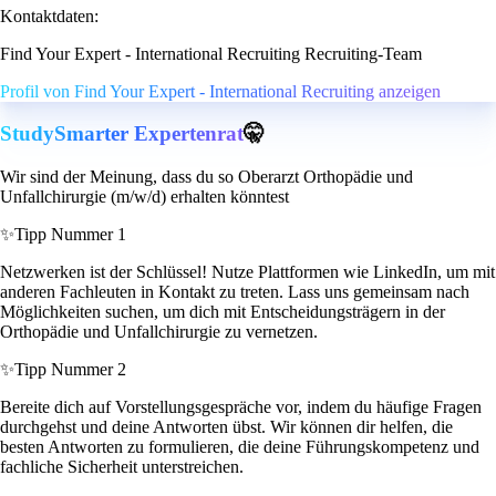
Kontaktdaten:
Find Your Expert - International Recruiting Recruiting-Team
Profil von Find Your Expert - International Recruiting anzeigen
StudySmarter Expertenrat
🤫
Wir sind der Meinung, dass du so Oberarzt Orthopädie und
Unfallchirurgie (m/w/d) erhalten könntest
✨
Tipp Nummer 1
Netzwerken ist der Schlüssel! Nutze Plattformen wie LinkedIn, um mit
anderen Fachleuten in Kontakt zu treten. Lass uns gemeinsam nach
Möglichkeiten suchen, um dich mit Entscheidungsträgern in der
Orthopädie und Unfallchirurgie zu vernetzen.
✨
Tipp Nummer 2
Bereite dich auf Vorstellungsgespräche vor, indem du häufige Fragen
durchgehst und deine Antworten übst. Wir können dir helfen, die
besten Antworten zu formulieren, die deine Führungskompetenz und
fachliche Sicherheit unterstreichen.