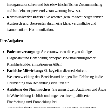
im organisatorischen und betriebswirtschaftlichen Zusammenhang
und handeln entsprechend verantwortungsbewusst.
Kommunikationsstärke:
Sie arbeiten gern im fachübergreifenden
Austausch und überzeugen durch eine klare, verbindliche und
teamorientierte Kommunikation.
Ihre Aufgaben
Patientenversorgung:
Sie verantworten die eigenständige
Diagnostik und Behandlung orthopädisch-unfallchirurgischer
Krankheitsbilder im stationären Alltag.
Fachliche Mitwirkung:
Sie begleiten die medizinische
Weiterentwicklung des Bereichs und bringen Ihre Erfahrung in die
Optimierung von Behandlungsabläufen ein.
Anleitung des Nachwuchses:
Sie unterstützen Ärztinnen und Ärzte
in Weiterbildung fachlich und tragen zu einer qualifizierten
Einarbeitung und Entwicklung bei.