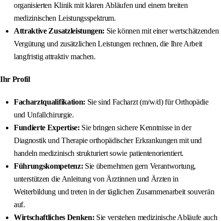
organisierten Klinik mit klaren Abläufen und einem breiten
medizinischen Leistungsspektrum.
Attraktive Zusatzleistungen:
Sie können mit einer wertschätzenden
Vergütung und zusätzlichen Leistungen rechnen, die Ihre Arbeit
langfristig attraktiv machen.
Ihr Profil
Facharztqualifikation:
Sie sind Facharzt (m/w/d) für Orthopädie
und Unfallchirurgie.
Fundierte Expertise:
Sie bringen sichere Kenntnisse in der
Diagnostik und Therapie orthopädischer Erkrankungen mit und
handeln medizinisch strukturiert sowie patientenorientiert.
Führungskompetenz:
Sie übernehmen gern Verantwortung,
unterstützen die Anleitung von Ärztinnen und Ärzten in
Weiterbildung und treten in der täglichen Zusammenarbeit souverän
auf.
Wirtschaftliches Denken:
Sie verstehen medizinische Abläufe auch