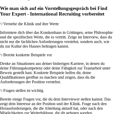
Wie man sich auf ein Vorstellungsgespräch bei Find
Your Expert - International Recruiting vorbereitet
✨
Verstehe die Klinik und ihre Werte
Informiere dich über das Krankenhaus in Göttingen, seine Philosophie
und die spezifischen Werte, die es vertritt. Zeige im Interview, dass du
nicht nur die fachlichen Anforderungen verstehst, sondern auch, wie
du zur Kultur des Hauses beitragen kannst.
✨
Bereite konkrete Beispiele vor
Denke an Situationen aus deiner bisherigen Karriere, in denen du
deine Führungskompetenz oder deine Fähigkeit zur Teamarbeit unter
Beweis gestellt hast. Konkrete Beispiele helfen dir, deine
Qualifikationen greifbar zu machen und zeigen, dass du die
Anforderungen der Position verstehst.
✨
Fragen stellen ist wichtig
Bereite einige Fragen vor, die du dem Interviewer stellen kannst. Das
zeigt dein Interesse an der Position und der Klinik. Frage nach den
Herausforderungen, die die Abteilung aktuell hat, oder nach den
Möglichkeiten zur Weiterbildung, die dir geboten werden.