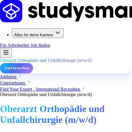
Alles für deine Karriere
Für Arbeitgeber
Job finden
Oberarzt Orthopädie und Unfallchirurgie (m/w/d)
Jetzt bewerben
Jobbörse
Unternehmen
Find Your Expert - International Recruiting
Oberarzt Orthopädie und Unfallchirurgie (m/w/d)
Oberarzt Orthopädie und
Unfallchirurgie (m/w/d)