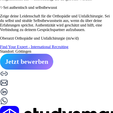
✨
Sei authentisch und selbstbewusst
Zeige deine Leidenschaft für die Orthopädie und Unfallchirurgie. Sei
du selbst und strahle Selbstbewusstsein aus, wenn du über deine
Erfahrungen sprichst. Authentizität wird geschätzt und hilft, eine
Verbindung zu deinem Gesprächspartner aufzubauen.
Oberarzt Orthopädie und Unfallchirurgie (m/w/d)
Find Your Expert - International Recruiting
Standort: Göttingen
Jetzt bewerben