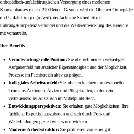
orthopädisch-unfallchirurgischen Versorgung eines modernen
Krankenhauses mit ca. 270 Betten. Gesucht wird ein Oberarzt Orthopädie
und Unfallchirurgie (m/w/d), der fachliche Sicherheit mit
Führungskompetenz verbindet und die Weiterentwicklung des Bereichs
mit vorantreibt.
Ihre Benefits
Verantwortungsvolle Position:
Sie übernehmen ein vielseitiges
Aufgabenfeld mit ärztlicher Eigenständigkeit und der Möglichkeit,
Prozesse im Fachbereich aktiv zu prägen.
Kollegiales Arbeitsumfeld:
Sie arbeiten in einem professionellen
Team aus Ärztinnen, Ärzten und Pflegekräften, in dem ein
vertrauensvoller Austausch im Mittelpunkt steht.
Entwicklungsperspektiven:
Sie erhalten gute Möglichkeiten, Ihre
fachliche Expertise auszubauen und sich durch Fort- und
Weiterbildungen gezielt weiterzuentwickeln.
Moderne Arbeitsstruktur:
Sie profitieren von einer gut