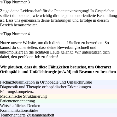
✨
Tipp Nummer 3
Zeige deine Leidenschaft für die Patientenversorgung! In Gesprächen
solltest du betonen, wie wichtig dir die patientenorientierte Behandlung
ist. Lass uns gemeinsam deine Erfahrungen und Erfolge in diesem
Bereich herausarbeiten.
✨
Tipp Nummer 4
Nutze unsere Website, um dich direkt auf Stellen zu bewerben. So
kannst du sicherstellen, dass deine Bewerbung schnell und
unkompliziert an die richtigen Leute gelangt. Wir unterstützen dich
dabei, den perfekten Job zu finden!
Wir glauben, dass du diese Fähigkeiten brauchst, um Oberarzt
Orthopädie und Unfallchirurgie (m/w/d) mit Bravour zu bestehen
Facharztqualifikation in Orthopädie und Unfallchirurgie
Diagnostik und Therapie orthopädischer Erkrankungen
Führungskompetenz
Medizinische Strukturierung
Patientenorientierung
Wirtschaftliches Denken
Kommunikationsstärke
Teamorientierte Zusammenarbeit