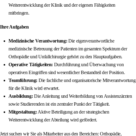
Weiterentwicklung der Klinik und der eigenen Fähigkeiten
mitbringen.
Ihre Aufgaben
Medizinische Verantwortung:
Die eigenverantwortliche
medizinische Betreuung der Patienten im gesamten Spektrum der
Orthopädie und Unfallchirurgie gehört zu den Hauptaufgaben.
Operative Tätigkeiten:
Durchführung und Überwachung von
operativen Eingriffen sind wesentlicher Bestandteil der Position.
Teamführung:
Die fachliche und organisatorische Mitverantwortung
für die Klinik wird erwartet.
Ausbildung:
Die Anleitung und Weiterbildung von Assistenzärzten
sowie Studierenden ist ein zentraler Punkt der Tätigkeit.
Mitgestaltung:
Aktive Beteiligung an der strategischen
Weiterentwicklung der Abteilung wird gefördert.
Jetzt suchen wir Sie als Mitarbeiter aus den Bereichen: Orthopädie,