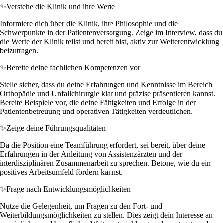
✨
Verstehe die Klinik und ihre Werte
Informiere dich über die Klinik, ihre Philosophie und die
Schwerpunkte in der Patientenversorgung. Zeige im Interview, dass du
die Werte der Klinik teilst und bereit bist, aktiv zur Weiterentwicklung
beizutragen.
✨
Bereite deine fachlichen Kompetenzen vor
Stelle sicher, dass du deine Erfahrungen und Kenntnisse im Bereich
Orthopädie und Unfallchirurgie klar und präzise präsentieren kannst.
Bereite Beispiele vor, die deine Fähigkeiten und Erfolge in der
Patientenbetreuung und operativen Tätigkeiten verdeutlichen.
✨
Zeige deine Führungsqualitäten
Da die Position eine Teamführung erfordert, sei bereit, über deine
Erfahrungen in der Anleitung von Assistenzärzten und der
interdisziplinären Zusammenarbeit zu sprechen. Betone, wie du ein
positives Arbeitsumfeld fördern kannst.
✨
Frage nach Entwicklungsmöglichkeiten
Nutze die Gelegenheit, um Fragen zu den Fort- und
Weiterbildungsmöglichkeiten zu stellen. Dies zeigt dein Interesse an