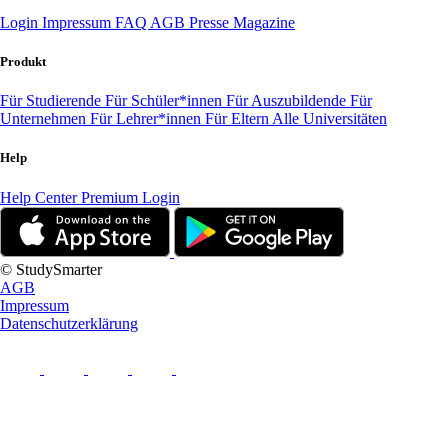
Login
Impressum
FAQ
AGB
Presse
Magazine
Produkt
Für Studierende
Für Schüler*innen
Für Auszubildende
Für
Unternehmen
Für Lehrer*innen
Für Eltern
Alle Universitäten
Help
Help Center
Premium Login
© StudySmarter
AGB
Impressum
Datenschutzerklärung