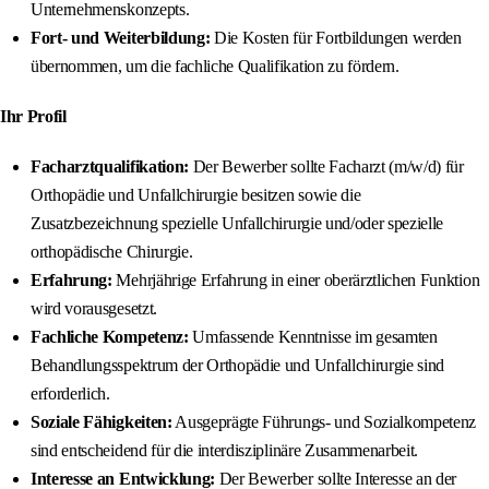
Unternehmenskonzepts.
Fort- und Weiterbildung:
Die Kosten für Fortbildungen werden
übernommen, um die fachliche Qualifikation zu fördern.
Ihr Profil
Facharztqualifikation:
Der Bewerber sollte Facharzt (m/w/d) für
Orthopädie und Unfallchirurgie besitzen sowie die
Zusatzbezeichnung spezielle Unfallchirurgie und/oder spezielle
orthopädische Chirurgie.
Erfahrung:
Mehrjährige Erfahrung in einer oberärztlichen Funktion
wird vorausgesetzt.
Fachliche Kompetenz:
Umfassende Kenntnisse im gesamten
Behandlungsspektrum der Orthopädie und Unfallchirurgie sind
erforderlich.
Soziale Fähigkeiten:
Ausgeprägte Führungs- und Sozialkompetenz
sind entscheidend für die interdisziplinäre Zusammenarbeit.
Interesse an Entwicklung:
Der Bewerber sollte Interesse an der