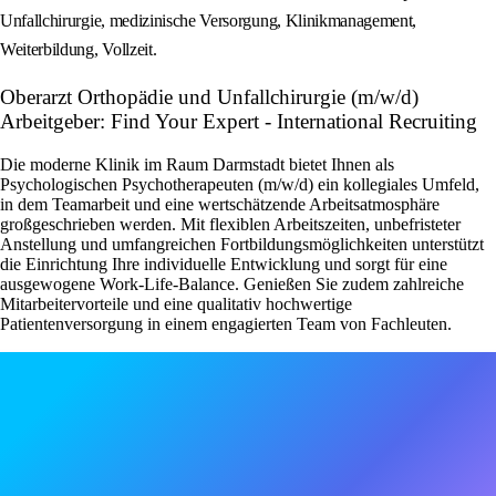
Unfallchirurgie, medizinische Versorgung, Klinikmanagement,
Weiterbildung, Vollzeit.
Oberarzt Orthopädie und Unfallchirurgie (m/w/d)
Arbeitgeber: Find Your Expert - International Recruiting
Die moderne Klinik im Raum Darmstadt bietet Ihnen als
Psychologischen Psychotherapeuten (m/w/d) ein kollegiales Umfeld,
in dem Teamarbeit und eine wertschätzende Arbeitsatmosphäre
großgeschrieben werden. Mit flexiblen Arbeitszeiten, unbefristeter
Anstellung und umfangreichen Fortbildungsmöglichkeiten unterstützt
die Einrichtung Ihre individuelle Entwicklung und sorgt für eine
ausgewogene Work-Life-Balance. Genießen Sie zudem zahlreiche
Mitarbeitervorteile und eine qualitativ hochwertige
Patientenversorgung in einem engagierten Team von Fachleuten.