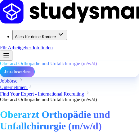
Alles für deine Karriere
Für Arbeitgeber
Job finden
Oberarzt Orthopädie und Unfallchirurgie (m/w/d)
Jetzt bewerben
Jobbörse
Unternehmen
Find Your Expert - International Recruiting
Oberarzt Orthopädie und Unfallchirurgie (m/w/d)
Oberarzt Orthopädie und
Unfallchirurgie (m/w/d)