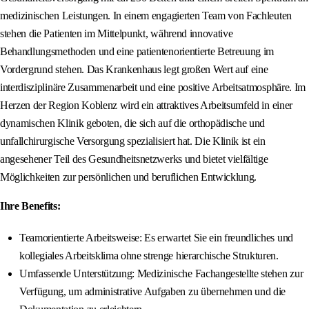
medizinischen Leistungen. In einem engagierten Team von Fachleuten
stehen die Patienten im Mittelpunkt, während innovative
Behandlungsmethoden und eine patientenorientierte Betreuung im
Vordergrund stehen. Das Krankenhaus legt großen Wert auf eine
interdisziplinäre Zusammenarbeit und eine positive Arbeitsatmosphäre. Im
Herzen der Region Koblenz wird ein attraktives Arbeitsumfeld in einer
dynamischen Klinik geboten, die sich auf die orthopädische und
unfallchirurgische Versorgung spezialisiert hat. Die Klinik ist ein
angesehener Teil des Gesundheitsnetzwerks und bietet vielfältige
Möglichkeiten zur persönlichen und beruflichen Entwicklung.
Ihre Benefits:
Teamorientierte Arbeitsweise: Es erwartet Sie ein freundliches und
kollegiales Arbeitsklima ohne strenge hierarchische Strukturen.
Umfassende Unterstützung: Medizinische Fachangestellte stehen zur
Verfügung, um administrative Aufgaben zu übernehmen und die