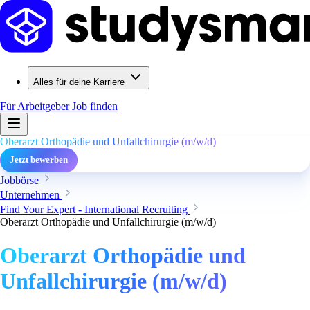
Alles für deine Karriere
Für Arbeitgeber
Job finden
Oberarzt Orthopädie und Unfallchirurgie (m/w/d)
Jetzt bewerben
Jobbörse
Unternehmen
Find Your Expert - International Recruiting
Oberarzt Orthopädie und Unfallchirurgie (m/w/d)
Oberarzt Orthopädie und
Unfallchirurgie (m/w/d)