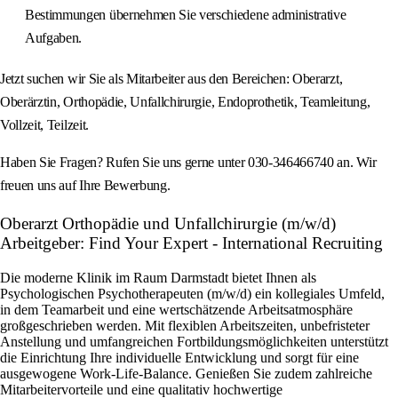
Bestimmungen übernehmen Sie verschiedene administrative
Aufgaben.
Jetzt suchen wir Sie als Mitarbeiter aus den Bereichen: Oberarzt,
Oberärztin, Orthopädie, Unfallchirurgie, Endoprothetik, Teamleitung,
Vollzeit, Teilzeit.
Haben Sie Fragen? Rufen Sie uns gerne unter 030-346466740 an. Wir
freuen uns auf Ihre Bewerbung.
Oberarzt Orthopädie und Unfallchirurgie (m/w/d)
Arbeitgeber: Find Your Expert - International Recruiting
Die moderne Klinik im Raum Darmstadt bietet Ihnen als
Psychologischen Psychotherapeuten (m/w/d) ein kollegiales Umfeld,
in dem Teamarbeit und eine wertschätzende Arbeitsatmosphäre
großgeschrieben werden. Mit flexiblen Arbeitszeiten, unbefristeter
Anstellung und umfangreichen Fortbildungsmöglichkeiten unterstützt
die Einrichtung Ihre individuelle Entwicklung und sorgt für eine
ausgewogene Work-Life-Balance. Genießen Sie zudem zahlreiche
Mitarbeitervorteile und eine qualitativ hochwertige