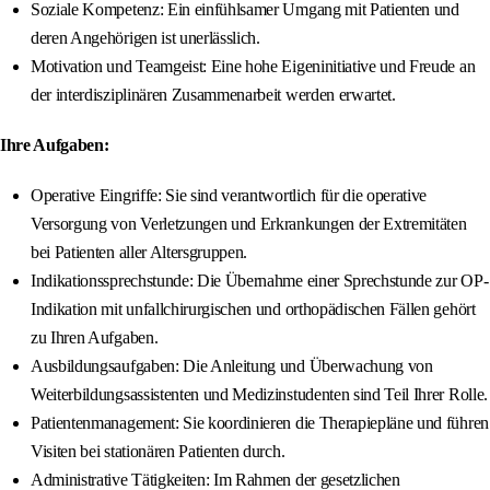
Soziale Kompetenz: Ein einfühlsamer Umgang mit Patienten und
deren Angehörigen ist unerlässlich.
Motivation und Teamgeist: Eine hohe Eigeninitiative und Freude an
der interdisziplinären Zusammenarbeit werden erwartet.
Ihre Aufgaben:
Operative Eingriffe: Sie sind verantwortlich für die operative
Versorgung von Verletzungen und Erkrankungen der Extremitäten
bei Patienten aller Altersgruppen.
Indikationssprechstunde: Die Übernahme einer Sprechstunde zur OP-
Indikation mit unfallchirurgischen und orthopädischen Fällen gehört
zu Ihren Aufgaben.
Ausbildungsaufgaben: Die Anleitung und Überwachung von
Weiterbildungsassistenten und Medizinstudenten sind Teil Ihrer Rolle.
Patientenmanagement: Sie koordinieren die Therapiepläne und führen
Visiten bei stationären Patienten durch.
Administrative Tätigkeiten: Im Rahmen der gesetzlichen