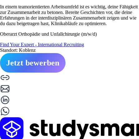
In einem teamorientierten Arbeitsumfeld ist es wichtig, deine Fähigkeit
zur Zusammenarbeit zu betonen. Bereite Geschichten vor, die deine
Erfahrungen in der interdisziplinären Zusammenarbeit zeigen und wie
du dazu beigetragen hast, Klinikabläufe zu optimieren.
Oberarzt Orthopädie und Unfallchirurgie (m/w/d)
Find Your Expert - International Recruiting
Standort: Koblenz
Jetzt bewerben