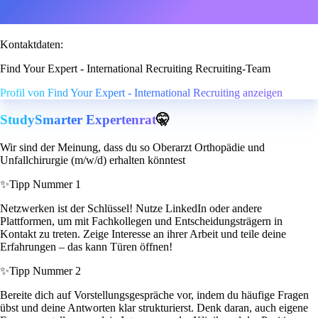
Kontaktdaten:
Find Your Expert - International Recruiting Recruiting-Team
Profil von Find Your Expert - International Recruiting anzeigen
StudySmarter Expertenrat
🤫
Wir sind der Meinung, dass du so Oberarzt Orthopädie und
Unfallchirurgie (m/w/d) erhalten könntest
✨
Tipp Nummer 1
Netzwerken ist der Schlüssel! Nutze LinkedIn oder andere
Plattformen, um mit Fachkollegen und Entscheidungsträgern in
Kontakt zu treten. Zeige Interesse an ihrer Arbeit und teile deine
Erfahrungen – das kann Türen öffnen!
✨
Tipp Nummer 2
Bereite dich auf Vorstellungsgespräche vor, indem du häufige Fragen
übst und deine Antworten klar strukturierst. Denk daran, auch eigene