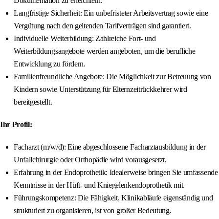
Dokumentation zu erleichtern.
Langfristige Sicherheit: Ein unbefristeter Arbeitsvertrag sowie eine
Vergütung nach den geltenden Tarifverträgen sind garantiert.
Individuelle Weiterbildung: Zahlreiche Fort- und
Weiterbildungsangebote werden angeboten, um die berufliche
Entwicklung zu fördern.
Familienfreundliche Angebote: Die Möglichkeit zur Betreuung von
Kindern sowie Unterstützung für Elternzeitrückkehrer wird
bereitgestellt.
Ihr Profil:
Facharzt (m/w/d): Eine abgeschlossene Facharztausbildung in der
Unfallchirurgie oder Orthopädie wird vorausgesetzt.
Erfahrung in der Endoprothetik: Idealerweise bringen Sie umfassende
Kenntnisse in der Hüft- und Kniegelenkendoprothetik mit.
Führungskompetenz: Die Fähigkeit, Klinikabläufe eigenständig und
strukturiert zu organisieren, ist von großer Bedeutung.