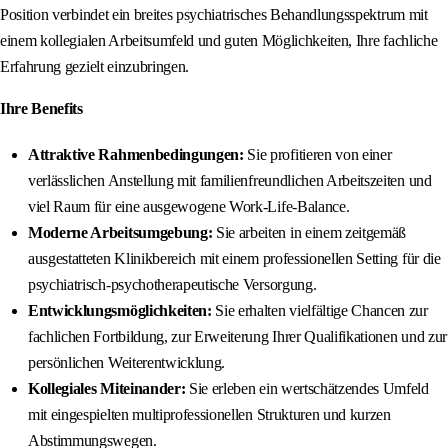
Position verbindet ein breites psychiatrisches Behandlungsspektrum mit
einem kollegialen Arbeitsumfeld und guten Möglichkeiten, Ihre fachliche
Erfahrung gezielt einzubringen.
Ihre Benefits
Attraktive Rahmenbedingungen:
Sie profitieren von einer
verlässlichen Anstellung mit familienfreundlichen Arbeitszeiten und
viel Raum für eine ausgewogene Work-Life-Balance.
Moderne Arbeitsumgebung:
Sie arbeiten in einem zeitgemäß
ausgestatteten Klinikbereich mit einem professionellen Setting für die
psychiatrisch-psychotherapeutische Versorgung.
Entwicklungsmöglichkeiten:
Sie erhalten vielfältige Chancen zur
fachlichen Fortbildung, zur Erweiterung Ihrer Qualifikationen und zur
persönlichen Weiterentwicklung.
Kollegiales Miteinander:
Sie erleben ein wertschätzendes Umfeld
mit eingespielten multiprofessionellen Strukturen und kurzen
Abstimmungswegen.