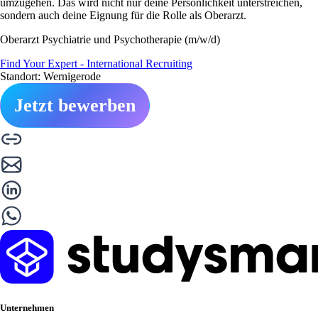
umzugehen. Das wird nicht nur deine Persönlichkeit unterstreichen,
sondern auch deine Eignung für die Rolle als Oberarzt.
Oberarzt Psychiatrie und Psychotherapie (m/w/d)
Find Your Expert - International Recruiting
Standort: Wernigerode
Jetzt bewerben
Unternehmen