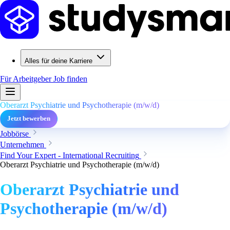
Alles für deine Karriere
Für Arbeitgeber
Job finden
Oberarzt Psychiatrie und Psychotherapie (m/w/d)
Jetzt bewerben
Jobbörse
Unternehmen
Find Your Expert - International Recruiting
Oberarzt Psychiatrie und Psychotherapie (m/w/d)
Oberarzt Psychiatrie und
Psychotherapie (m/w/d)