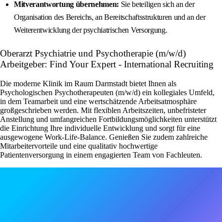
Mitverantwortung übernehmen:
Sie beteiligen sich an der
Organisation des Bereichs, an Bereitschaftsstrukturen und an der
Weiterentwicklung der psychiatrischen Versorgung.
Oberarzt Psychiatrie und Psychotherapie (m/w/d)
Arbeitgeber: Find Your Expert - International Recruiting
Die moderne Klinik im Raum Darmstadt bietet Ihnen als
Psychologischen Psychotherapeuten (m/w/d) ein kollegiales Umfeld,
in dem Teamarbeit und eine wertschätzende Arbeitsatmosphäre
großgeschrieben werden. Mit flexiblen Arbeitszeiten, unbefristeter
Anstellung und umfangreichen Fortbildungsmöglichkeiten unterstützt
die Einrichtung Ihre individuelle Entwicklung und sorgt für eine
ausgewogene Work-Life-Balance. Genießen Sie zudem zahlreiche
Mitarbeitervorteile und eine qualitativ hochwertige
Patientenversorgung in einem engagierten Team von Fachleuten.