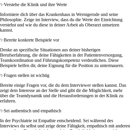
✨
Verstehe die Klinik und ihre Werte
Informiere dich über das Krankenhaus in Wernigerode und seine
Philosophie. Zeige im Interview, dass du die Werte der Einrichtung
verstehst und wie du diese in deiner Arbeit als Oberarzt umsetzen
kannst.
✨
Bereite konkrete Beispiele vor
Denke an spezifische Situationen aus deiner bisherigen
Berufserfahrung, die deine Fähigkeiten in der Patientenversorgung,
Teamkoordination und Führungskompetenz verdeutlichen. Diese
Beispiele helfen dir, deine Eignung für die Position zu untermauern.
✨
Fragen stellen ist wichtig
Bereite einige Fragen vor, die du dem Interviewer stellen kannst. Das
zeigt dein Interesse an der Stelle und gibt dir die Möglichkeit, mehr
über die Teamdynamik und die Herausforderungen in der Klinik zu
erfahren.
✨
Sei authentisch und empathisch
In der Psychiatrie ist Empathie entscheidend. Sei während des
Interviews du selbst und zeige deine Fähigkeit, empathisch mit anderen