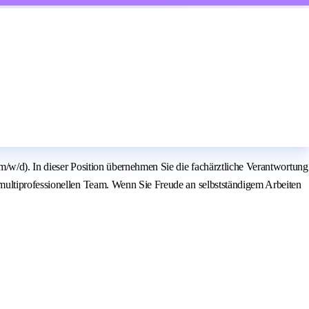
m/w/d). In dieser Position übernehmen Sie die fachärztliche Verantwortung
multiprofessionellen Team. Wenn Sie Freude an selbstständigem Arbeiten