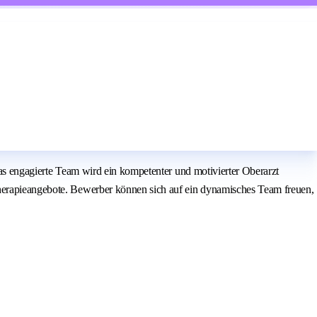
das engagierte Team wird ein kompetenter und motivierter Oberarzt
Therapieangebote. Bewerber können sich auf ein dynamisches Team freuen,