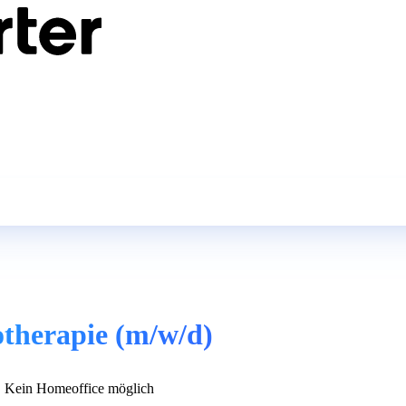
otherapie (m/w/d)
Kein Homeoffice möglich