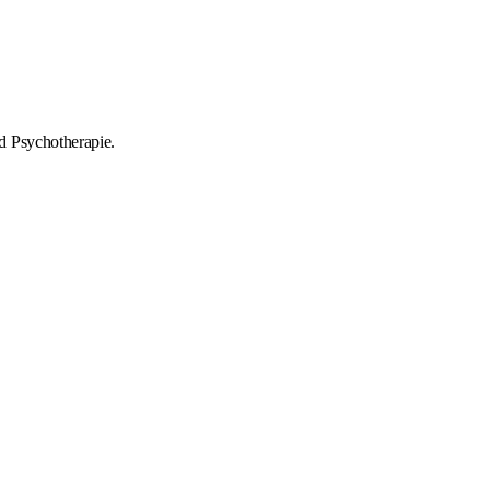
d Psychotherapie.