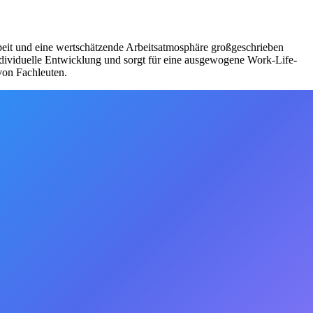
eit und eine wertschätzende Arbeitsatmosphäre großgeschrieben
individuelle Entwicklung und sorgt für eine ausgewogene Work-Life-
von Fachleuten.