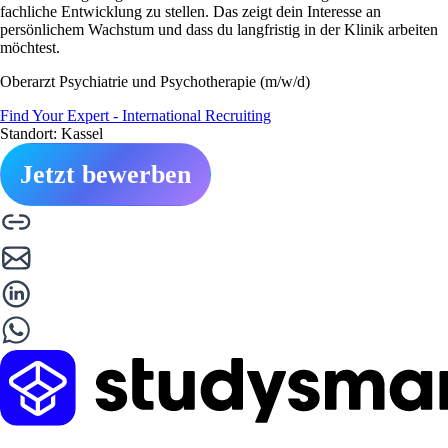
fachliche Entwicklung zu stellen. Das zeigt dein Interesse an
persönlichem Wachstum und dass du langfristig in der Klinik arbeiten
möchtest.
Oberarzt Psychiatrie und Psychotherapie (m/w/d)
Find Your Expert - International Recruiting
Standort: Kassel
Jetzt bewerben