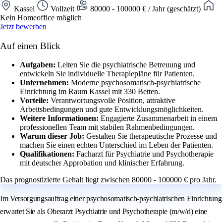
Kassel
Vollzeit
80000 - 100000 € / Jahr (geschätzt)
Kein Homeoffice möglich
Jetzt bewerben
Auf einen Blick
Aufgaben:
Leiten Sie die psychiatrische Betreuung und
entwickeln Sie individuelle Therapiepläne für Patienten.
Unternehmen:
Moderne psychosomatisch-psychiatrische
Einrichtung im Raum Kassel mit 330 Betten.
Vorteile:
Verantwortungsvolle Position, attraktive
Arbeitsbedingungen und gute Entwicklungsmöglichkeiten.
Weitere Informationen:
Engagierte Zusammenarbeit in einem
professionellen Team mit stabilen Rahmenbedingungen.
Warum dieser Job:
Gestalten Sie therapeutische Prozesse und
machen Sie einen echten Unterschied im Leben der Patienten.
Qualifikationen:
Facharzt für Psychiatrie und Psychotherapie
mit deutscher Approbation und klinischer Erfahrung.
Das prognostizierte Gehalt liegt zwischen 80000 - 100000 € pro Jahr.
Im Versorgungsauftrag einer psychosomatisch-psychiatrischen Einrichtung
erwartet Sie als Oberarzt Psychiatrie und Psychotherapie (m/w/d) eine