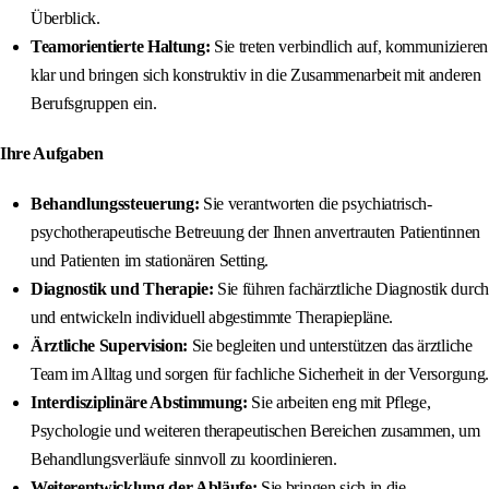
Überblick.
Teamorientierte Haltung:
Sie treten verbindlich auf, kommunizieren
klar und bringen sich konstruktiv in die Zusammenarbeit mit anderen
Berufsgruppen ein.
Ihre Aufgaben
Behandlungssteuerung:
Sie verantworten die psychiatrisch-
psychotherapeutische Betreuung der Ihnen anvertrauten Patientinnen
und Patienten im stationären Setting.
Diagnostik und Therapie:
Sie führen fachärztliche Diagnostik durch
und entwickeln individuell abgestimmte Therapiepläne.
Ärztliche Supervision:
Sie begleiten und unterstützen das ärztliche
Team im Alltag und sorgen für fachliche Sicherheit in der Versorgung.
Interdisziplinäre Abstimmung:
Sie arbeiten eng mit Pflege,
Psychologie und weiteren therapeutischen Bereichen zusammen, um
Behandlungsverläufe sinnvoll zu koordinieren.
Weiterentwicklung der Abläufe:
Sie bringen sich in die