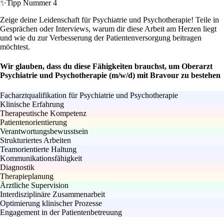
✨
Tipp Nummer 4
Zeige deine Leidenschaft für Psychiatrie und Psychotherapie! Teile in
Gesprächen oder Interviews, warum dir diese Arbeit am Herzen liegt
und wie du zur Verbesserung der Patientenversorgung beitragen
möchtest.
Wir glauben, dass du diese Fähigkeiten brauchst, um Oberarzt
Psychiatrie und Psychotherapie (m/w/d) mit Bravour zu bestehen
Facharztqualifikation für Psychiatrie und Psychotherapie
Klinische Erfahrung
Therapeutische Kompetenz
Patientenorientierung
Verantwortungsbewusstsein
Strukturiertes Arbeiten
Teamorientierte Haltung
Kommunikationsfähigkeit
Diagnostik
Therapieplanung
Ärztliche Supervision
Interdisziplinäre Zusammenarbeit
Optimierung klinischer Prozesse
Engagement in der Patientenbetreuung