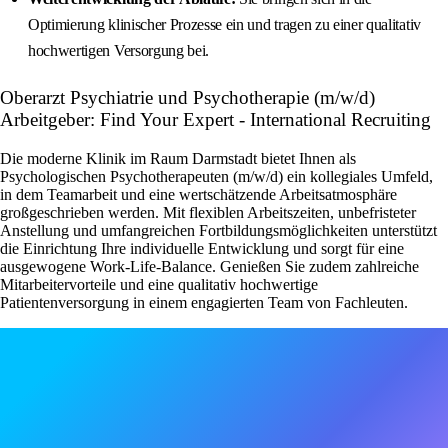
Optimierung klinischer Prozesse ein und tragen zu einer qualitativ
hochwertigen Versorgung bei.
Oberarzt Psychiatrie und Psychotherapie (m/w/d)
Arbeitgeber: Find Your Expert - International Recruiting
Die moderne Klinik im Raum Darmstadt bietet Ihnen als
Psychologischen Psychotherapeuten (m/w/d) ein kollegiales Umfeld,
in dem Teamarbeit und eine wertschätzende Arbeitsatmosphäre
großgeschrieben werden. Mit flexiblen Arbeitszeiten, unbefristeter
Anstellung und umfangreichen Fortbildungsmöglichkeiten unterstützt
die Einrichtung Ihre individuelle Entwicklung und sorgt für eine
ausgewogene Work-Life-Balance. Genießen Sie zudem zahlreiche
Mitarbeitervorteile und eine qualitativ hochwertige
Patientenversorgung in einem engagierten Team von Fachleuten.