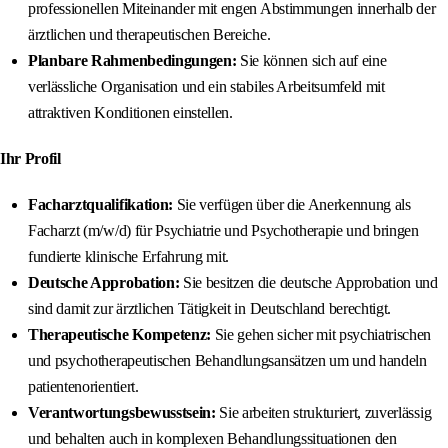
professionellen Miteinander mit engen Abstimmungen innerhalb der
ärztlichen und therapeutischen Bereiche.
Planbare Rahmenbedingungen:
Sie können sich auf eine
verlässliche Organisation und ein stabiles Arbeitsumfeld mit
attraktiven Konditionen einstellen.
Ihr Profil
Facharztqualifikation:
Sie verfügen über die Anerkennung als
Facharzt (m/w/d) für Psychiatrie und Psychotherapie und bringen
fundierte klinische Erfahrung mit.
Deutsche Approbation:
Sie besitzen die deutsche Approbation und
sind damit zur ärztlichen Tätigkeit in Deutschland berechtigt.
Therapeutische Kompetenz:
Sie gehen sicher mit psychiatrischen
und psychotherapeutischen Behandlungsansätzen um und handeln
patientenorientiert.
Verantwortungsbewusstsein:
Sie arbeiten strukturiert, zuverlässig
und behalten auch in komplexen Behandlungssituationen den