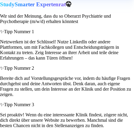
StudySmarter Expertenrat
🤫
Wir sind der Meinung, dass du so Oberarzt Psychiatrie und
Psychotherapie (m/w/d) erhalten könntest
✨
Tipp Nummer 1
Netzwerken ist der Schlüssel! Nutze LinkedIn oder andere
Plattformen, um mit Fachkollegen und Entscheidungsträgern in
Kontakt zu treten. Zeig Interesse an ihrer Arbeit und teile deine
Erfahrungen – das kann Türen öffnen!
✨
Tipp Nummer 2
Bereite dich auf Vorstellungsgespräche vor, indem du häufige Fragen
durchgehst und deine Antworten übst. Denk daran, auch eigene
Fragen zu stellen, um dein Interesse an der Klinik und der Position zu
zeigen.
✨
Tipp Nummer 3
Sei proaktiv! Wenn du eine interessante Klinik findest, zögere nicht,
dich direkt über unsere Website zu bewerben. Manchmal sind die
besten Chancen nicht in den Stellenanzeigen zu finden.