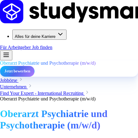
Alles für deine Karriere
Für Arbeitgeber
Job finden
Oberarzt Psychiatrie und Psychotherapie (m/w/d)
Jetzt bewerben
Jobbörse
Unternehmen
Find Your Expert - International Recruiting
Oberarzt Psychiatrie und Psychotherapie (m/w/d)
Oberarzt Psychiatrie und
Psychotherapie (m/w/d)