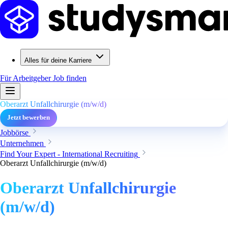
Alles für deine Karriere
Für Arbeitgeber
Job finden
Oberarzt Unfallchirurgie (m/w/d)
Jetzt bewerben
Jobbörse
Unternehmen
Find Your Expert - International Recruiting
Oberarzt Unfallchirurgie (m/w/d)
Oberarzt Unfallchirurgie
(m/w/d)