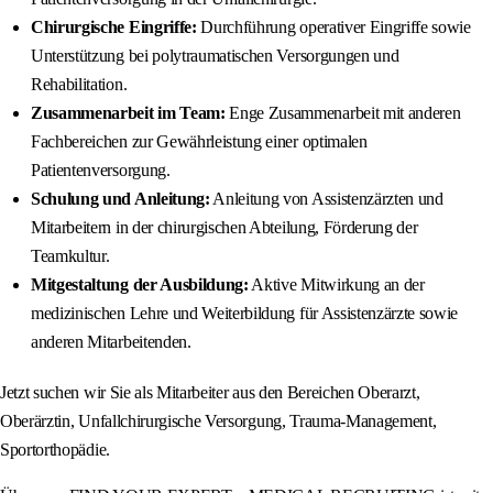
Chirurgische Eingriffe:
Durchführung operativer Eingriffe sowie
Unterstützung bei polytraumatischen Versorgungen und
Rehabilitation.
Zusammenarbeit im Team:
Enge Zusammenarbeit mit anderen
Fachbereichen zur Gewährleistung einer optimalen
Patientenversorgung.
Schulung und Anleitung:
Anleitung von Assistenzärzten und
Mitarbeitern in der chirurgischen Abteilung, Förderung der
Teamkultur.
Mitgestaltung der Ausbildung:
Aktive Mitwirkung an der
medizinischen Lehre und Weiterbildung für Assistenzärzte sowie
anderen Mitarbeitenden.
Jetzt suchen wir Sie als Mitarbeiter aus den Bereichen Oberarzt,
Oberärztin, Unfallchirurgische Versorgung, Trauma-Management,
Sportorthopädie.