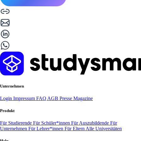
Unternehmen
Login
Impressum
FAQ
AGB
Presse
Magazine
Produkt
Für Studierende
Für Schüler*innen
Für Auszubildende
Für
Unternehmen
Für Lehrer*innen
Für Eltern
Alle Universitäten
Help