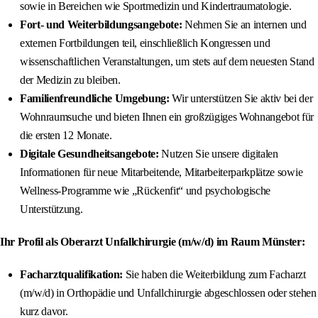
sowie in Bereichen wie Sportmedizin und Kindertraumatologie.
Fort- und Weiterbildungsangebote:
Nehmen Sie an internen und
externen Fortbildungen teil, einschließlich Kongressen und
wissenschaftlichen Veranstaltungen, um stets auf dem neuesten Stand
der Medizin zu bleiben.
Familienfreundliche Umgebung:
Wir unterstützen Sie aktiv bei der
Wohnraumsuche und bieten Ihnen ein großzügiges Wohnangebot für
die ersten 12 Monate.
Digitale Gesundheitsangebote:
Nutzen Sie unsere digitalen
Informationen für neue Mitarbeitende, Mitarbeiterparkplätze sowie
Wellness-Programme wie „Rückenfit“ und psychologische
Unterstützung.
Ihr Profil als Oberarzt Unfallchirurgie (m/w/d) im Raum Münster:
Facharztqualifikation:
Sie haben die Weiterbildung zum Facharzt
(m/w/d) in Orthopädie und Unfallchirurgie abgeschlossen oder stehen
kurz davor.