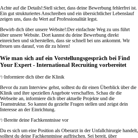
Achte auf die Details!:
Stell sicher, dass deine Bewerbung fehlerfrei ist.
Ein gut strukturiertes Anschreiben und ein übersichtlicher Lebenslauf
zeigen uns, dass du Wert auf Professionalität legst.
Bewirb dich über unsere Website!:
Der einfachste Weg zu uns führt
über unsere Website. Dort kannst du deine Bewerbung direkt
einreichen und sicherstellen, dass sie schnell bei uns ankommt. Wir
freuen uns darauf, von dir zu hören!
Wie man sich auf ein Vorstellungsgespräch bei Find
Your Expert - International Recruiting vorbereitet
✨
Informiere dich über die Klinik
Bevor du zum Interview gehst, solltest du dir einen Überblick über die
Klinik und ihre speziellen Angebote verschaffen. Schau dir die
Webseite an, informiere dich über aktuelle Projekte und die
Teamstruktur. So kannst du gezielte Fragen stellen und zeigst dein
Interesse an der Einrichtung.
✨
Bereite deine Fachkenntnisse vor
Da es sich um eine Position als Oberarzt in der Unfallchirurgie handelt,
solltest du deine Fachkenntnisse auffrischen. Sei bereit, über