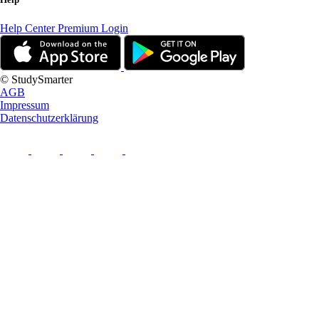
Help Center
Premium Login
© StudySmarter
AGB
Impressum
Datenschutzerklärung