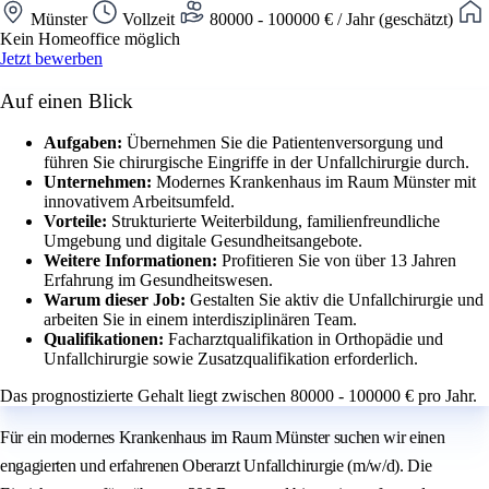
Münster
Vollzeit
80000 - 100000 € / Jahr (geschätzt)
Kein Homeoffice möglich
Jetzt bewerben
Auf einen Blick
Aufgaben:
Übernehmen Sie die Patientenversorgung und
führen Sie chirurgische Eingriffe in der Unfallchirurgie durch.
Unternehmen:
Modernes Krankenhaus im Raum Münster mit
innovativem Arbeitsumfeld.
Vorteile:
Strukturierte Weiterbildung, familienfreundliche
Umgebung und digitale Gesundheitsangebote.
Weitere Informationen:
Profitieren Sie von über 13 Jahren
Erfahrung im Gesundheitswesen.
Warum dieser Job:
Gestalten Sie aktiv die Unfallchirurgie und
arbeiten Sie in einem interdisziplinären Team.
Qualifikationen:
Facharztqualifikation in Orthopädie und
Unfallchirurgie sowie Zusatzqualifikation erforderlich.
Das prognostizierte Gehalt liegt zwischen 80000 - 100000 € pro Jahr.
Für ein modernes Krankenhaus im Raum Münster suchen wir einen
engagierten und erfahrenen Oberarzt Unfallchirurgie (m/w/d). Die