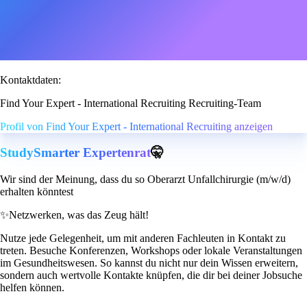
Kontaktdaten:
Find Your Expert - International Recruiting Recruiting-Team
Profil von Find Your Expert - International Recruiting anzeigen
StudySmarter Expertenrat
🤫
Wir sind der Meinung, dass du so Oberarzt Unfallchirurgie (m/w/d)
erhalten könntest
✨
Netzwerken, was das Zeug hält!
Nutze jede Gelegenheit, um mit anderen Fachleuten in Kontakt zu
treten. Besuche Konferenzen, Workshops oder lokale Veranstaltungen
im Gesundheitswesen. So kannst du nicht nur dein Wissen erweitern,
sondern auch wertvolle Kontakte knüpfen, die dir bei deiner Jobsuche
helfen können.