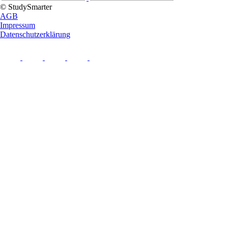
© StudySmarter
AGB
Impressum
Datenschutzerklärung