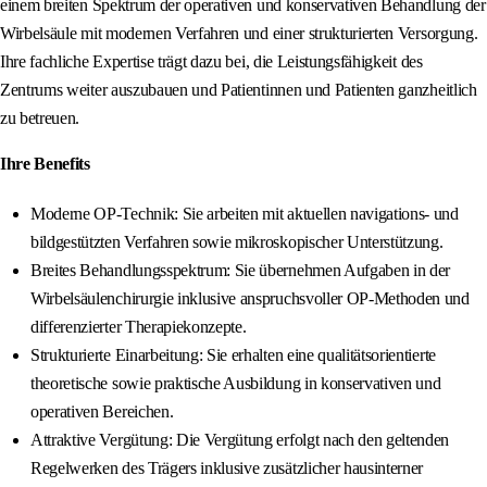
einem breiten Spektrum der operativen und konservativen Behandlung der
Wirbelsäule mit modernen Verfahren und einer strukturierten Versorgung.
Ihre fachliche Expertise trägt dazu bei, die Leistungsfähigkeit des
Zentrums weiter auszubauen und Patientinnen und Patienten ganzheitlich
zu betreuen.
Ihre Benefits
Moderne OP-Technik: Sie arbeiten mit aktuellen navigations- und
bildgestützten Verfahren sowie mikroskopischer Unterstützung.
Breites Behandlungsspektrum: Sie übernehmen Aufgaben in der
Wirbelsäulenchirurgie inklusive anspruchsvoller OP-Methoden und
differenzierter Therapiekonzepte.
Strukturierte Einarbeitung: Sie erhalten eine qualitätsorientierte
theoretische sowie praktische Ausbildung in konservativen und
operativen Bereichen.
Attraktive Vergütung: Die Vergütung erfolgt nach den geltenden
Regelwerken des Trägers inklusive zusätzlicher hausinterner