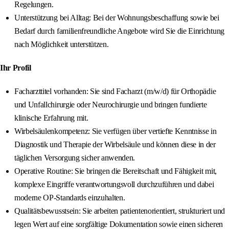
Regelungen.
Unterstützung bei Alltag: Bei der Wohnungsbeschaffung sowie bei
Bedarf durch familienfreundliche Angebote wird Sie die Einrichtung
nach Möglichkeit unterstützen.
Ihr Profil
Facharzttitel vorhanden: Sie sind Facharzt (m/w/d) für Orthopädie
und Unfallchirurgie oder Neurochirurgie und bringen fundierte
klinische Erfahrung mit.
Wirbelsäulenkompetenz: Sie verfügen über vertiefte Kenntnisse in
Diagnostik und Therapie der Wirbelsäule und können diese in der
täglichen Versorgung sicher anwenden.
Operative Routine: Sie bringen die Bereitschaft und Fähigkeit mit,
komplexe Eingriffe verantwortungsvoll durchzuführen und dabei
moderne OP-Standards einzuhalten.
Qualitätsbewusstsein: Sie arbeiten patientenorientiert, strukturiert und
legen Wert auf eine sorgfältige Dokumentation sowie einen sicheren