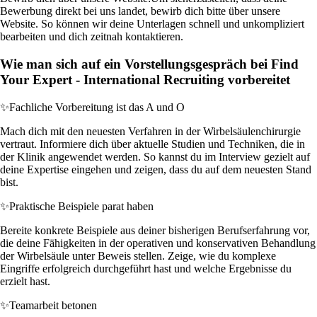
Bewerbung direkt bei uns landet, bewirb dich bitte über unsere
Website. So können wir deine Unterlagen schnell und unkompliziert
bearbeiten und dich zeitnah kontaktieren.
Wie man sich auf ein Vorstellungsgespräch bei Find
Your Expert - International Recruiting vorbereitet
✨
Fachliche Vorbereitung ist das A und O
Mach dich mit den neuesten Verfahren in der Wirbelsäulenchirurgie
vertraut. Informiere dich über aktuelle Studien und Techniken, die in
der Klinik angewendet werden. So kannst du im Interview gezielt auf
deine Expertise eingehen und zeigen, dass du auf dem neuesten Stand
bist.
✨
Praktische Beispiele parat haben
Bereite konkrete Beispiele aus deiner bisherigen Berufserfahrung vor,
die deine Fähigkeiten in der operativen und konservativen Behandlung
der Wirbelsäule unter Beweis stellen. Zeige, wie du komplexe
Eingriffe erfolgreich durchgeführt hast und welche Ergebnisse du
erzielt hast.
✨
Teamarbeit betonen