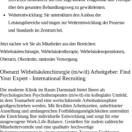
über den gesamten Behandlungsweg zu gewährleisten.
Weiterentwicklung: Sie unterstützen den Ausbau der
Leistungsbereiche und tragen zur Weiterentwicklung der Prozesse
und Standards im Zentrum bei.
Jetzt suchen wir Sie als Mitarbeiter aus den Bereichen:
Wirbelsäulenchirurgie, Wirbelsäulentherapie, Wirbelsäulenoperationen,
Oberarzt, Oberärztin, stationäre Versorgung.
Oberarzt Wirbelsäulenchirurgie (m/w/d) Arbeitgeber: Find
Your Expert - International Recruiting
Die moderne Klinik im Raum Darmstadt bietet Ihnen als
Psychologischen Psychotherapeuten (m/w/d) ein kollegiales Umfeld,
in dem Teamarbeit und eine wertschätzende Arbeitsatmosphäre
großgeschrieben werden. Mit flexiblen Arbeitszeiten, unbefristeter
Anstellung und umfangreichen Fortbildungsmöglichkeiten unterstützt
die Einrichtung Ihre individuelle Entwicklung und sorgt für eine
ausgewogene Work-Life-Balance. Genießen Sie zudem zahlreiche
Mitarbeitervorteile und eine qualitativ hochwertige