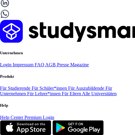
Unternehmen
Login
Impressum
FAQ
AGB
Presse
Magazine
Produkt
Für Studierende
Für Schüler*innen
Für Auszubildende
Für
Unternehmen
Für Lehrer*innen
Für Eltern
Alle Universitäten
Help
Help Center
Premium Login