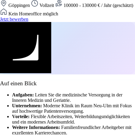
Göppingen
Vollzeit
100000 - 130000 € / Jahr (geschätzt)
Kein Homeoffice möglich
Jetzt bewerben
Auf einen Blick
Aufgaben:
Leiten Sie die medizinische Versorgung in der
Inneren Medizin und Geriatrie.
Unternehmen:
Moderne Klinik im Raum Neu-Ulm mit Fokus
auf hochwertige Patientenversorgung.
Vorteile:
Flexible Arbeitszeiten, Weiterbildungsmöglichkeiten
und ein modernes Arbeitsumfeld.
Weitere Informationen:
Familienfreundlicher Arbeitgeber mit
exzellenten Karrierechancen.