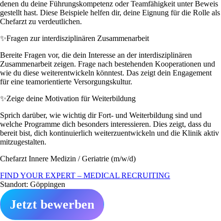
denen du deine Führungskompetenz oder Teamfähigkeit unter Beweis
gestellt hast. Diese Beispiele helfen dir, deine Eignung für die Rolle als
Chefarzt zu verdeutlichen.
✨
Fragen zur interdisziplinären Zusammenarbeit
Bereite Fragen vor, die dein Interesse an der interdisziplinären
Zusammenarbeit zeigen. Frage nach bestehenden Kooperationen und
wie du diese weiterentwickeln könntest. Das zeigt dein Engagement
für eine teamorientierte Versorgungskultur.
✨
Zeige deine Motivation für Weiterbildung
Sprich darüber, wie wichtig dir Fort- und Weiterbildung sind und
welche Programme dich besonders interessieren. Dies zeigt, dass du
bereit bist, dich kontinuierlich weiterzuentwickeln und die Klinik aktiv
mitzugestalten.
Chefarzt Innere Medizin / Geriatrie (m/w/d)
FIND YOUR EXPERT – MEDICAL RECRUITING
Standort: Göppingen
Jetzt bewerben