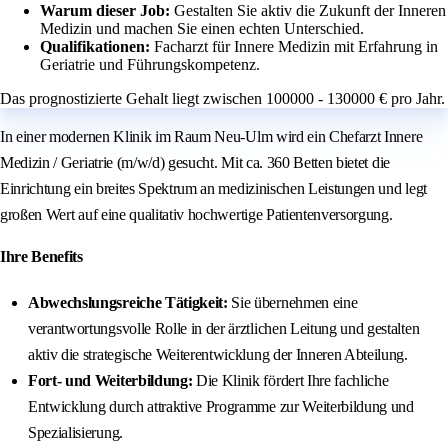
Warum dieser Job:
Gestalten Sie aktiv die Zukunft der Inneren
Medizin und machen Sie einen echten Unterschied.
Qualifikationen:
Facharzt für Innere Medizin mit Erfahrung in
Geriatrie und Führungskompetenz.
Das prognostizierte Gehalt liegt zwischen 100000 - 130000 € pro Jahr.
In einer modernen Klinik im Raum Neu-Ulm wird ein Chefarzt Innere
Medizin / Geriatrie (m/w/d) gesucht. Mit ca. 360 Betten bietet die
Einrichtung ein breites Spektrum an medizinischen Leistungen und legt
großen Wert auf eine qualitativ hochwertige Patientenversorgung.
Ihre Benefits
Abwechslungsreiche Tätigkeit:
Sie übernehmen eine
verantwortungsvolle Rolle in der ärztlichen Leitung und gestalten
aktiv die strategische Weiterentwicklung der Inneren Abteilung.
Fort- und Weiterbildung:
Die Klinik fördert Ihre fachliche
Entwicklung durch attraktive Programme zur Weiterbildung und
Spezialisierung.