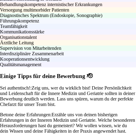
Behandlungskompetenz internistischer Erkrankungen
Versorgung multimorbider Patienten
Diagnostisches Spektrum (Endoskopie, Sonographie)
Führungskompetenz
Teamfähigkeit
Kommunikationsstärke
Organisationstalent
Ärztliche Leitung
Supervision von Mitarbeitenden
Interdisziplinäre Zusammenarbeit
Kooperationsentwicklung
Qualitätsmanagement
Einige Tipps für deine Bewerbung 🫡
Sei authentisch!:
Zeig uns, wer du wirklich bist! Deine Persönlichkeit
und Leidenschaft für die Innere Medizin und Geriatrie sollten in deiner
Bewerbung deutlich werden. Lass uns spüren, warum du der perfekte
Chefarzt für unser Team bist.
Betone deine Erfahrungen:
Erzähle uns von deinen bisherigen
Erfahrungen in der Inneren Medizin und Geriatrie. Welche besonderen
Herausforderungen hast du gemeistert? Wir wollen wissen, wie du
dein Wissen und deine Fähigkeiten in der Praxis angewendet hast.