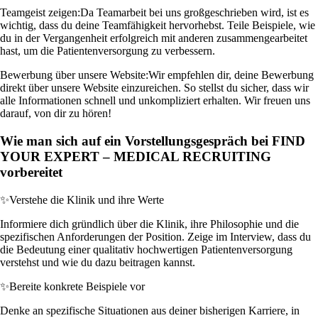
Teamgeist zeigen:
Da Teamarbeit bei uns großgeschrieben wird, ist es
wichtig, dass du deine Teamfähigkeit hervorhebst. Teile Beispiele, wie
du in der Vergangenheit erfolgreich mit anderen zusammengearbeitet
hast, um die Patientenversorgung zu verbessern.
Bewerbung über unsere Website:
Wir empfehlen dir, deine Bewerbung
direkt über unsere Website einzureichen. So stellst du sicher, dass wir
alle Informationen schnell und unkompliziert erhalten. Wir freuen uns
darauf, von dir zu hören!
Wie man sich auf ein Vorstellungsgespräch bei FIND
YOUR EXPERT – MEDICAL RECRUITING
vorbereitet
✨
Verstehe die Klinik und ihre Werte
Informiere dich gründlich über die Klinik, ihre Philosophie und die
spezifischen Anforderungen der Position. Zeige im Interview, dass du
die Bedeutung einer qualitativ hochwertigen Patientenversorgung
verstehst und wie du dazu beitragen kannst.
✨
Bereite konkrete Beispiele vor
Denke an spezifische Situationen aus deiner bisherigen Karriere, in