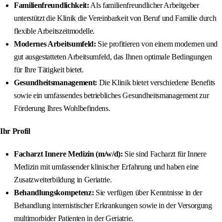
Familienfreundlichkeit:
Als familienfreundlicher Arbeitgeber
unterstützt die Klinik die Vereinbarkeit von Beruf und Familie durch
flexible Arbeitszeitmodelle.
Modernes Arbeitsumfeld:
Sie profitieren von einem modernen und
gut ausgestatteten Arbeitsumfeld, das Ihnen optimale Bedingungen
für Ihre Tätigkeit bietet.
Gesundheitsmanagement:
Die Klinik bietet verschiedene Benefits
sowie ein umfassendes betriebliches Gesundheitsmanagement zur
Förderung Ihres Wohlbefindens.
Ihr Profil
Facharzt Innere Medizin (m/w/d):
Sie sind Facharzt für Innere
Medizin mit umfassender klinischer Erfahrung und haben eine
Zusatzweiterbildung in Geriatrie.
Behandlungskompetenz:
Sie verfügen über Kenntnisse in der
Behandlung internistischer Erkrankungen sowie in der Versorgung
multimorbider Patienten in der Geriatrie.