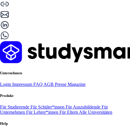
Unternehmen
Login
Impressum
FAQ
AGB
Presse
Magazine
Produkt
Für Studierende
Für Schüler*innen
Für Auszubildende
Für
Unternehmen
Für Lehrer*innen
Für Eltern
Alle Universitäten
Help