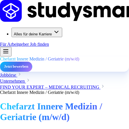
Alles für deine Karriere
Für Arbeitgeber
Job finden
Chefarzt Innere Medizin / Geriatrie (m/w/d)
Jetzt bewerben
Jobbörse
Unternehmen
FIND YOUR EXPERT – MEDICAL RECRUITING
Chefarzt Innere Medizin / Geriatrie (m/w/d)
Chefarzt Innere Medizin /
Geriatrie (m/w/d)