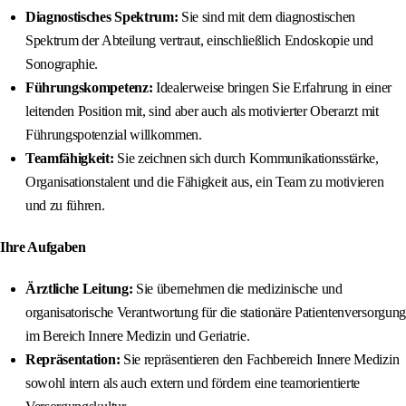
Diagnostisches Spektrum:
Sie sind mit dem diagnostischen
Spektrum der Abteilung vertraut, einschließlich Endoskopie und
Sonographie.
Führungskompetenz:
Idealerweise bringen Sie Erfahrung in einer
leitenden Position mit, sind aber auch als motivierter Oberarzt mit
Führungspotenzial willkommen.
Teamfähigkeit:
Sie zeichnen sich durch Kommunikationsstärke,
Organisationstalent und die Fähigkeit aus, ein Team zu motivieren
und zu führen.
Ihre Aufgaben
Ärztliche Leitung:
Sie übernehmen die medizinische und
organisatorische Verantwortung für die stationäre Patientenversorgung
im Bereich Innere Medizin und Geriatrie.
Repräsentation:
Sie repräsentieren den Fachbereich Innere Medizin
sowohl intern als auch extern und fördern eine teamorientierte