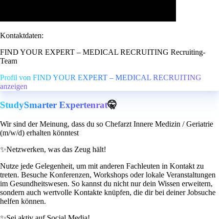
Kontaktdaten:
FIND YOUR EXPERT – MEDICAL RECRUITING Recruiting-
Team
Profil von FIND YOUR EXPERT – MEDICAL RECRUITING
anzeigen
StudySmarter Expertenrat
🤫
Wir sind der Meinung, dass du so Chefarzt Innere Medizin / Geriatrie
(m/w/d) erhalten könntest
✨
Netzwerken, was das Zeug hält!
Nutze jede Gelegenheit, um mit anderen Fachleuten in Kontakt zu
treten. Besuche Konferenzen, Workshops oder lokale Veranstaltungen
im Gesundheitswesen. So kannst du nicht nur dein Wissen erweitern,
sondern auch wertvolle Kontakte knüpfen, die dir bei deiner Jobsuche
helfen können.
✨
Sei aktiv auf Social Media!