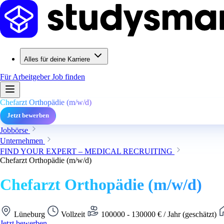
Alles für deine Karriere
Für Arbeitgeber
Job finden
Chefarzt Orthopädie (m/w/d)
Jetzt bewerben
Jobbörse
Unternehmen
FIND YOUR EXPERT – MEDICAL RECRUITING
Chefarzt Orthopädie (m/w/d)
Chefarzt Orthopädie (m/w/d)
Lüneburg
Vollzeit
100000 - 130000 € / Jahr (geschätzt)
Jetzt bewerben