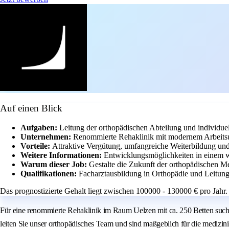
Auf einen Blick
Aufgaben:
Leitung der orthopädischen Abteilung und individue
Unternehmen:
Renommierte Rehaklinik mit modernem Arbeits
Vorteile:
Attraktive Vergütung, umfangreiche Weiterbildung und 
Weitere Informationen:
Entwicklungsmöglichkeiten in einem
Warum dieser Job:
Gestalte die Zukunft der orthopädischen M
Qualifikationen:
Facharztausbildung in Orthopädie und Leitungs
Das prognostizierte Gehalt liegt zwischen 100000 - 130000 € pro Jahr.
Für eine renommierte Rehaklinik im Raum Uelzen mit ca. 250 Betten suche
leiten Sie unser orthopädisches Team und sind maßgeblich für die medizin