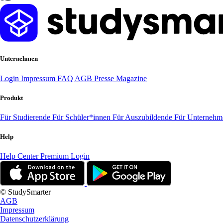
Unternehmen
Login
Impressum
FAQ
AGB
Presse
Magazine
Produkt
Für Studierende
Für Schüler*innen
Für Auszubildende
Für Unterneh
Help
Help Center
Premium Login
© StudySmarter
AGB
Impressum
Datenschutzerklärung