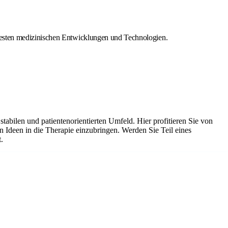
euesten medizinischen Entwicklungen und Technologien.
tabilen und patientenorientierten Umfeld. Hier profitieren Sie von
n Ideen in die Therapie einzubringen. Werden Sie Teil eines
.