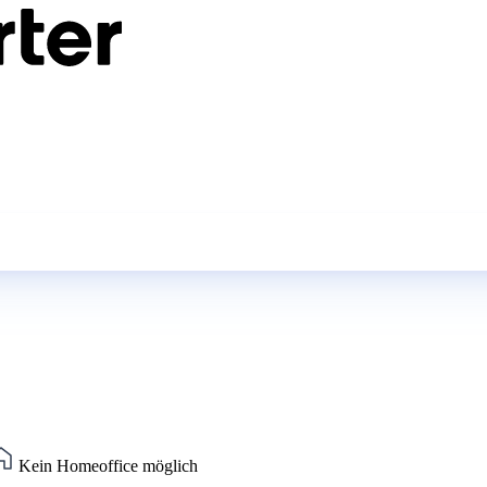
Kein Homeoffice möglich