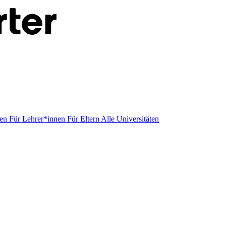
men
Für Lehrer*innen
Für Eltern
Alle Universitäten