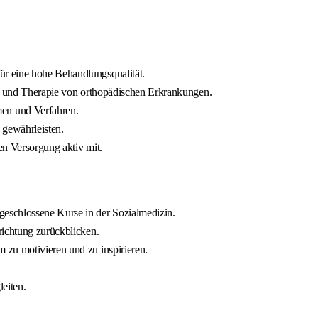
ür eine hohe Behandlungsqualität.
tik und Therapie von orthopädischen Erkrankungen.
men und Verfahren.
 gewährleisten.
en Versorgung aktiv mit.
geschlossene Kurse in der Sozialmedizin.
richtung zurückblicken.
 zu motivieren und zu inspirieren.
eiten.