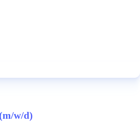
 (m/w/d)