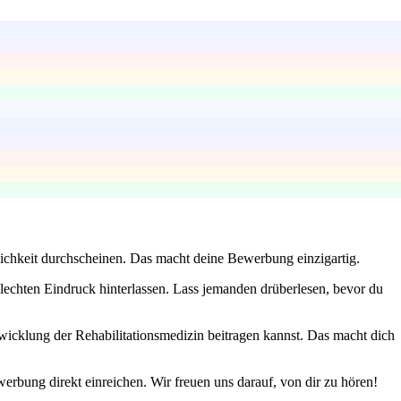
lichkeit durchscheinen. Das macht deine Bewerbung einzigartig.
lechten Eindruck hinterlassen. Lass jemanden drüberlesen, bevor du
wicklung der Rehabilitationsmedizin beitragen kannst. Das macht dich
erbung direkt einreichen. Wir freuen uns darauf, von dir zu hören!