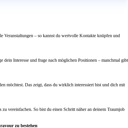
e Veranstaltungen – so kannst du wertvolle Kontakte knüpfen und
eige dein Interesse und frage nach möglichen Positionen – manchmal gibt
 möchtest. Das zeigt, dass du wirklich interessiert bist und dich mit
s zu vereinfachen. So bist du einen Schritt näher an deinem Traumjob
Bravour zu bestehen