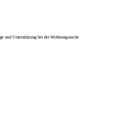
orge und Unterstützung bei der Wohnungssuche