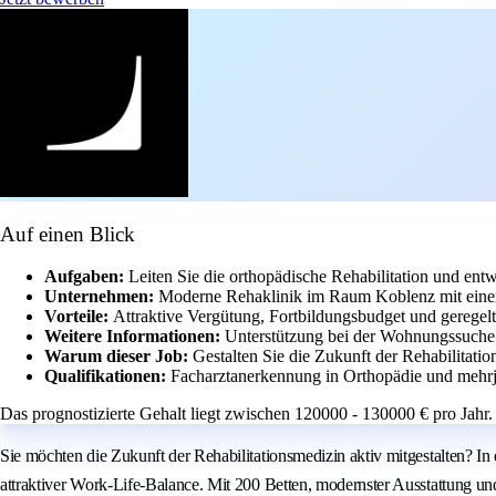
Auf einen Blick
Aufgaben:
Leiten Sie die orthopädische Rehabilitation und en
Unternehmen:
Moderne Rehaklinik im Raum Koblenz mit eine
Vorteile:
Attraktive Vergütung, Fortbildungsbudget und geregelt
Weitere Informationen:
Unterstützung bei der Wohnungssuche u
Warum dieser Job:
Gestalten Sie die Zukunft der Rehabilitat
Qualifikationen:
Facharztanerkennung in Orthopädie und mehrjä
Das prognostizierte Gehalt liegt zwischen 120000 - 130000 € pro Jahr.
Sie möchten die Zukunft der Rehabilitationsmedizin aktiv mitgestalten? 
attraktiver Work-Life-Balance. Mit 200 Betten, modernster Ausstattung un