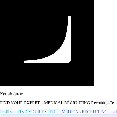
Kontaktdaten:
FIND YOUR EXPERT – MEDICAL RECRUITING Recruiting-Tea
Profil von FIND YOUR EXPERT – MEDICAL RECRUITING anzei