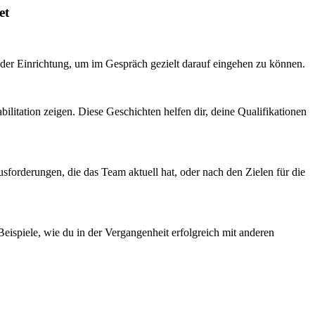
et
e der Einrichtung, um im Gespräch gezielt darauf eingehen zu können.
litation zeigen. Diese Geschichten helfen dir, deine Qualifikationen
usforderungen, die das Team aktuell hat, oder nach den Zielen für die
 Beispiele, wie du in der Vergangenheit erfolgreich mit anderen