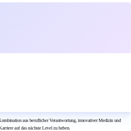
 Kombination aus beruflicher Verantwortung, innovativer Medizin und
arriere auf das nächste Level zu heben.