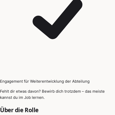
Engagement für Weiterentwicklung der Abteilung
Fehlt dir etwas davon? Bewirb dich trotzdem – das meiste
kannst du im Job lernen.
Über die Rolle