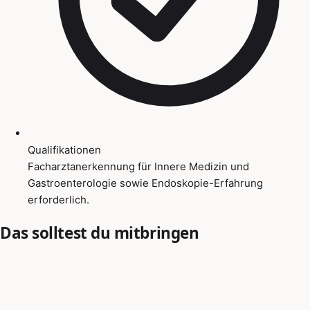
Qualifikationen
Facharztanerkennung für Innere Medizin und
Gastroenterologie sowie Endoskopie-Erfahrung
erforderlich.
Das solltest du mitbringen