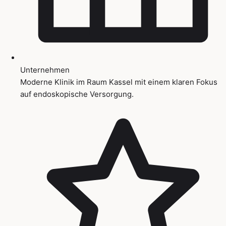
Unternehmen
Moderne Klinik im Raum Kassel mit einem klaren Fokus
auf endoskopische Versorgung.