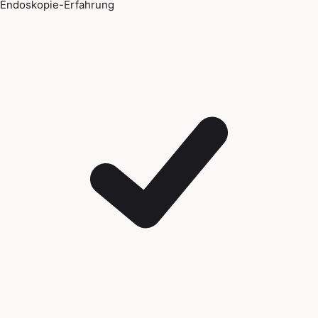
Endoskopie-Erfahrung