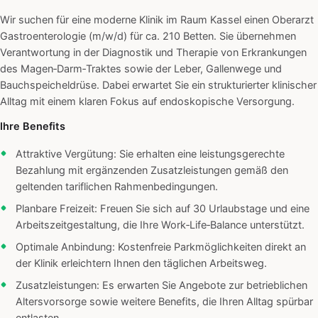
Wir suchen für eine moderne Klinik im Raum Kassel einen Oberarzt
Gastroenterologie (m/w/d) für ca. 210 Betten. Sie übernehmen
Verantwortung in der Diagnostik und Therapie von Erkrankungen
des Magen‑Darm‑Traktes sowie der Leber, Gallenwege und
Bauchspeicheldrüse. Dabei erwartet Sie ein strukturierter klinischer
Alltag mit einem klaren Fokus auf endoskopische Versorgung.
Ihre Benefits
Attraktive Vergütung: Sie erhalten eine leistungsgerechte
Bezahlung mit ergänzenden Zusatzleistungen gemäß den
geltenden tariflichen Rahmenbedingungen.
Planbare Freizeit: Freuen Sie sich auf 30 Urlaubstage und eine
Arbeitszeitgestaltung, die Ihre Work‑Life‑Balance unterstützt.
Optimale Anbindung: Kostenfreie Parkmöglichkeiten direkt an
der Klinik erleichtern Ihnen den täglichen Arbeitsweg.
Zusatzleistungen: Es erwarten Sie Angebote zur betrieblichen
Altersvorsorge sowie weitere Benefits, die Ihren Alltag spürbar