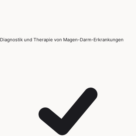
Diagnostik und Therapie von Magen-Darm-Erkrankungen