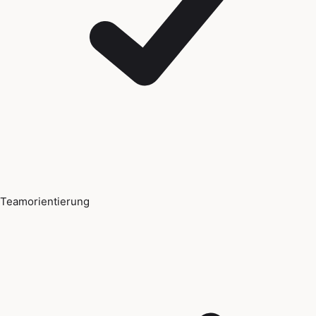
Teamorientierung