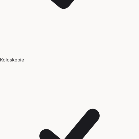
Koloskopie