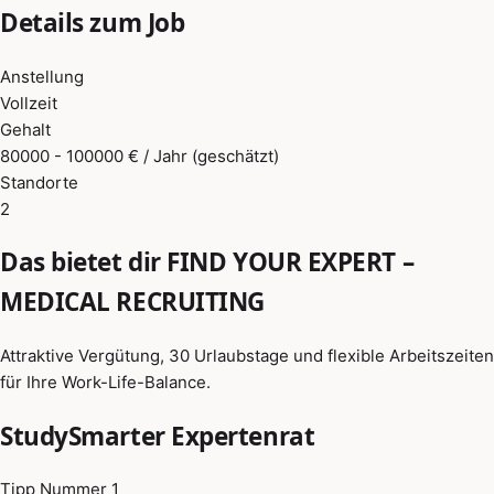
Details zum Job
Anstellung
Vollzeit
Gehalt
80000 - 100000 € / Jahr (geschätzt)
Standorte
2
Das bietet dir FIND YOUR EXPERT –
MEDICAL RECRUITING
Attraktive Vergütung, 30 Urlaubstage und flexible Arbeitszeiten
für Ihre Work-Life-Balance.
StudySmarter Expertenrat
Tipp Nummer 1