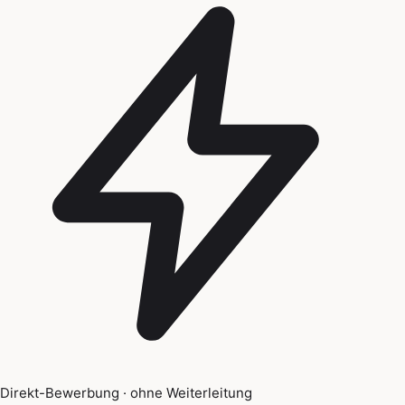
Direkt-Bewerbung · ohne Weiterleitung