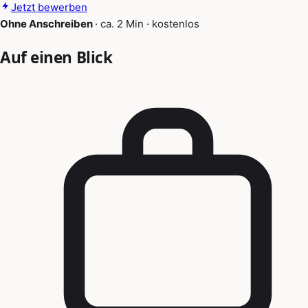
Jetzt bewerben
Ohne Anschreiben
·
ca. 2 Min
·
kostenlos
Auf einen Blick