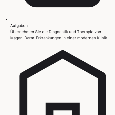
Aufgaben
Übernehmen Sie die Diagnostik und Therapie von
Magen-Darm-Erkrankungen in einer modernen Klinik.