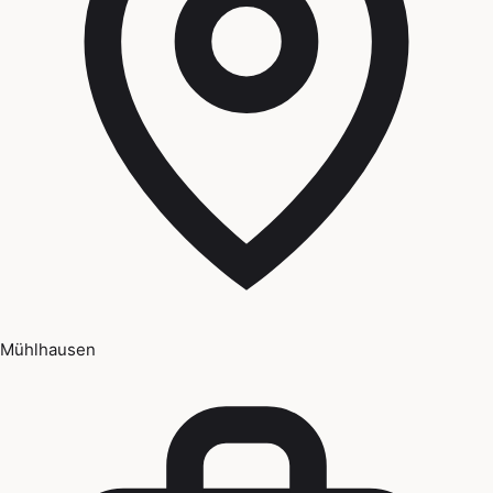
Mühlhausen