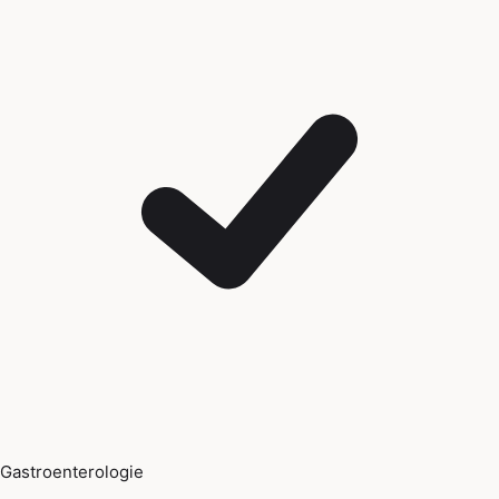
Gastroenterologie