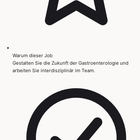
Warum dieser Job
Gestalten Sie die Zukunft der Gastroenterologie und
arbeiten Sie interdisziplinär im Team.