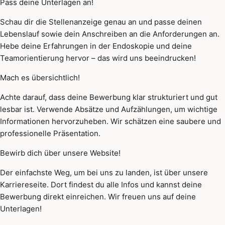
Pass deine Unterlagen an!
Schau dir die Stellenanzeige genau an und passe deinen
Lebenslauf sowie dein Anschreiben an die Anforderungen an.
Hebe deine Erfahrungen in der Endoskopie und deine
Teamorientierung hervor – das wird uns beeindrucken!
Mach es übersichtlich!
Achte darauf, dass deine Bewerbung klar strukturiert und gut
lesbar ist. Verwende Absätze und Aufzählungen, um wichtige
Informationen hervorzuheben. Wir schätzen eine saubere und
professionelle Präsentation.
Bewirb dich über unsere Website!
Der einfachste Weg, um bei uns zu landen, ist über unsere
Karriereseite. Dort findest du alle Infos und kannst deine
Bewerbung direkt einreichen. Wir freuen uns auf deine
Unterlagen!