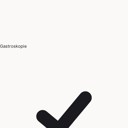
Gastroskopie