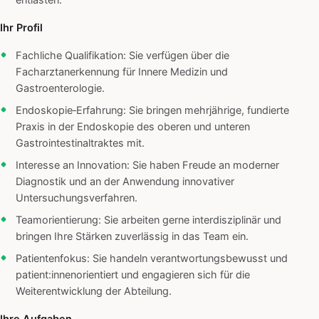
entlasten.
Ihr Profil
Fachliche Qualifikation: Sie verfügen über die
Facharztanerkennung für Innere Medizin und
Gastroenterologie.
Endoskopie‑Erfahrung: Sie bringen mehrjährige, fundierte
Praxis in der Endoskopie des oberen und unteren
Gastrointestinaltraktes mit.
Interesse an Innovation: Sie haben Freude an moderner
Diagnostik und an der Anwendung innovativer
Untersuchungsverfahren.
Teamorientierung: Sie arbeiten gerne interdisziplinär und
bringen Ihre Stärken zuverlässig in das Team ein.
Patientenfokus: Sie handeln verantwortungsbewusst und
patient:innenorientiert und engagieren sich für die
Weiterentwicklung der Abteilung.