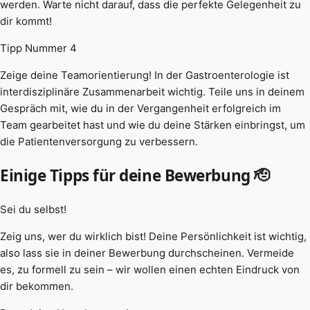
werden. Warte nicht darauf, dass die perfekte Gelegenheit zu
dir kommt!
Tipp Nummer 4
Zeige deine Teamorientierung! In der Gastroenterologie ist
interdisziplinäre Zusammenarbeit wichtig. Teile uns in deinem
Gespräch mit, wie du in der Vergangenheit erfolgreich im
Team gearbeitet hast und wie du deine Stärken einbringst, um
die Patientenversorgung zu verbessern.
Einige Tipps für deine Bewerbung 🫡
Sei du selbst!
Zeig uns, wer du wirklich bist! Deine Persönlichkeit ist wichtig,
also lass sie in deiner Bewerbung durchscheinen. Vermeide
es, zu formell zu sein – wir wollen einen echten Eindruck von
dir bekommen.