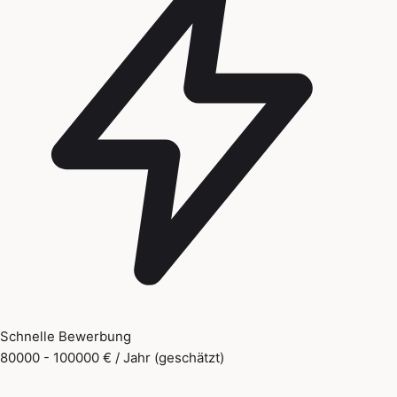
Schnelle Bewerbung
80000 - 100000 € / Jahr (geschätzt)