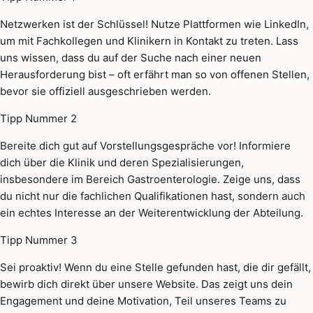
Netzwerken ist der Schlüssel! Nutze Plattformen wie LinkedIn,
um mit Fachkollegen und Klinikern in Kontakt zu treten. Lass
uns wissen, dass du auf der Suche nach einer neuen
Herausforderung bist – oft erfährt man so von offenen Stellen,
bevor sie offiziell ausgeschrieben werden.
Tipp Nummer 2
Bereite dich gut auf Vorstellungsgespräche vor! Informiere
dich über die Klinik und deren Spezialisierungen,
insbesondere im Bereich Gastroenterologie. Zeige uns, dass
du nicht nur die fachlichen Qualifikationen hast, sondern auch
ein echtes Interesse an der Weiterentwicklung der Abteilung.
Tipp Nummer 3
Sei proaktiv! Wenn du eine Stelle gefunden hast, die dir gefällt,
bewirb dich direkt über unsere Website. Das zeigt uns dein
Engagement und deine Motivation, Teil unseres Teams zu