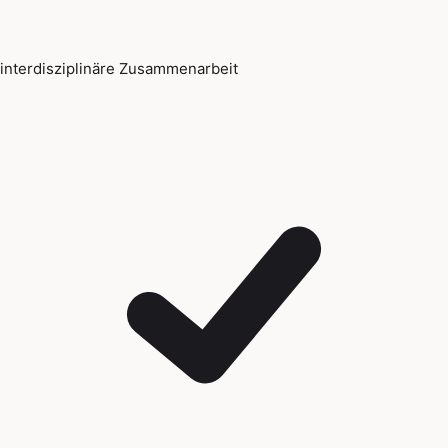
interdisziplinäre Zusammenarbeit