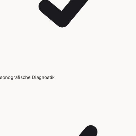
sonografische Diagnostik