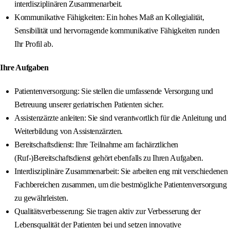
interdisziplinären Zusammenarbeit.
Kommunikative Fähigkeiten: Ein hohes Maß an Kollegialität,
Sensibilität und hervorragende kommunikative Fähigkeiten runden
Ihr Profil ab.
Ihre Aufgaben
Patientenversorgung: Sie stellen die umfassende Versorgung und
Betreuung unserer geriatrischen Patienten sicher.
Assistenzärzte anleiten: Sie sind verantwortlich für die Anleitung und
Weiterbildung von Assistenzärzten.
Bereitschaftsdienst: Ihre Teilnahme am fachärztlichen
(Ruf-)Bereitschaftsdienst gehört ebenfalls zu Ihren Aufgaben.
Interdisziplinäre Zusammenarbeit: Sie arbeiten eng mit verschiedenen
Fachbereichen zusammen, um die bestmögliche Patientenversorgung
zu gewährleisten.
Qualitätsverbesserung: Sie tragen aktiv zur Verbesserung der
Lebensqualität der Patienten bei und setzen innovative