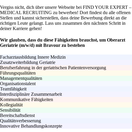
Vergiss nicht, dich über unsere Webseite bei FIND YOUR EXPERT –
MEDICAL RECRUITING zu bewerben! Dort findest du alle offenen
Stellen und kannst sicherstellen, dass deine Bewerbung direkt an die
richtigen Leute gelangt. Lass uns zusammen den nächsten Schritt in
deiner Karriere gehen!
Wir glauben, dass du diese Fähigkeiten brauchst, um Oberarzt
Geriatrie (m/w/d) mit Bravour zu bestehen
Facharztausbildung Innere Medizin
Zusatzweiterbildung Geriatrie
Berufserfahrung in der geriatrischen Patientenversorgung
Führungsqualitäten
Managementqualitäten
Organisationstalent
Teamfähigkeit
Interdisziplinäre Zusammenarbeit
Kommunikative Fähigkeiten
Kollegialität
Sensibilität
Bereitschaftsdienst
Qualitätsverbesserung
Innovative Behandlungskonzepte