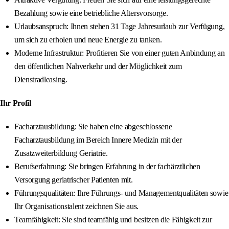
Bezahlung sowie eine betriebliche Altersvorsorge.
Urlaubsanspruch: Ihnen stehen 31 Tage Jahresurlaub zur Verfügung,
um sich zu erholen und neue Energie zu tanken.
Moderne Infrastruktur: Profitieren Sie von einer guten Anbindung an
den öffentlichen Nahverkehr und der Möglichkeit zum
Dienstradleasing.
Ihr Profil
Facharztausbildung: Sie haben eine abgeschlossene
Facharztausbildung im Bereich Innere Medizin mit der
Zusatzweiterbildung Geriatrie.
Berufserfahrung: Sie bringen Erfahrung in der fachärztlichen
Versorgung geriatrischer Patienten mit.
Führungsqualitäten: Ihre Führungs- und Managementqualitäten sowie
Ihr Organisationstalent zeichnen Sie aus.
Teamfähigkeit: Sie sind teamfähig und besitzen die Fähigkeit zur