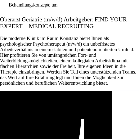
Behandlungskonzepte um.
Oberarzt Geriatrie (m/w/d) Arbeitgeber: FIND YOUR
EXPERT – MEDICAL RECRUITING
Die moderne Klinik im Raum Konstanz bietet Ihnen als
psychologischer Psychotherapeut (m/w/d) ein unbefristetes
Arbeitsverhältnis in einem stabilen und patientenorientierten Umfeld.
Hier profitieren Sie von umfangreichen Fort- und
Weiterbildungsmöglichkeiten, einem kollegialen Arbeitsklima mit
flachen Hierarchien sowie der Freiheit, Ihre eigenen Ideen in die
Therapie einzubringen. Werden Sie Teil eines unterstützenden Teams,
das Wert auf Ihre Erfahrung legt und Ihnen die Möglichkeit zur
persönlichen und beruflichen Weiterentwicklung bietet.