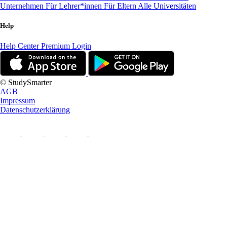
Unternehmen
Für Lehrer*innen
Für Eltern
Alle Universitäten
Help
Help Center
Premium Login
© StudySmarter
AGB
Impressum
Datenschutzerklärung