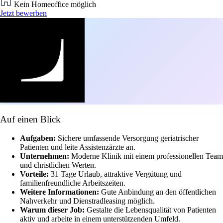
Kein Homeoffice möglich
Jetzt bewerben
Auf einen Blick
Aufgaben:
Sichere umfassende Versorgung geriatrischer
Patienten und leite Assistenzärzte an.
Unternehmen:
Moderne Klinik mit einem professionellen Team
und christlichen Werten.
Vorteile:
31 Tage Urlaub, attraktive Vergütung und
familienfreundliche Arbeitszeiten.
Weitere Informationen:
Gute Anbindung an den öffentlichen
Nahverkehr und Dienstradleasing möglich.
Warum dieser Job:
Gestalte die Lebensqualität von Patienten
aktiv und arbeite in einem unterstützenden Umfeld.