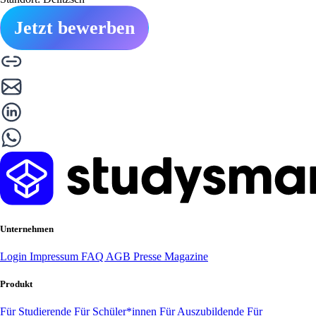
Jetzt bewerben
Unternehmen
Login
Impressum
FAQ
AGB
Presse
Magazine
Produkt
Für Studierende
Für Schüler*innen
Für Auszubildende
Für