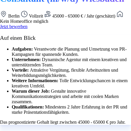
Berlin
Vollzeit
45000 - 65000 € / Jahr (geschätzt)
Kein Homeoffice möglich
Jetzt bewerben
Auf einen Blick
Aufgaben:
Verantworte die Planung und Umsetzung von PR-
Kampagnen für spannende Kunden.
Unternehmen:
Dynamische Agentur mit einem kreativen und
unterstützenden Team.
Vorteile:
Attraktive Vergütung, flexible Arbeitszeiten und
Weiterbildungsmöglichkeiten.
Weitere Informationen:
Tolle Entwicklungschancen in einem
kreativen Umfeld.
Warum dieser Job:
Gestalte innovative
Kommunikationsstrategien und arbeite mit coolen Marken
zusammen.
Qualifikationen:
Mindestens 2 Jahre Erfahrung in der PR und
starke Präsentationsfähigkeiten.
Das prognostizierte Gehalt liegt zwischen 45000 - 65000 € pro Jahr.