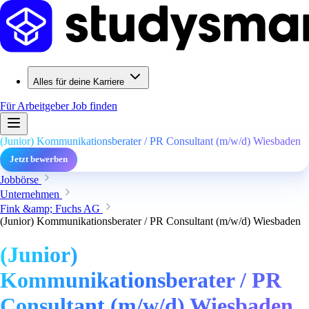
Alles für deine Karriere
Für Arbeitgeber
Job finden
(Junior) Kommunikationsberater / PR Consultant (m/w/d) Wiesbaden
Jetzt bewerben
Jobbörse
Unternehmen
Fink &amp; Fuchs AG
(Junior) Kommunikationsberater / PR Consultant (m/w/d) Wiesbaden
(Junior)
Kommunikationsberater / PR
Consultant (m/w/d) Wiesbaden