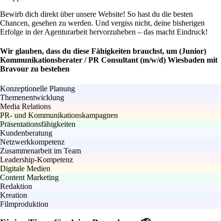
Bewirb dich direkt über unsere Website! So hast du die besten
Chancen, gesehen zu werden. Und vergiss nicht, deine bisherigen
Erfolge in der Agenturarbeit hervorzuheben – das macht Eindruck!
Wir glauben, dass du diese Fähigkeiten brauchst, um (Junior)
Kommunikationsberater / PR Consultant (m/w/d) Wiesbaden mit
Bravour zu bestehen
Konzeptionelle Planung
Themenentwicklung
Media Relations
PR- und Kommunikationskampagnen
Präsentationsfähigkeiten
Kundenberatung
Netzwerkkompetenz
Zusammenarbeit im Team
Leadership-Kompetenz
Digitale Medien
Content Marketing
Redaktion
Kreation
Filmproduktion