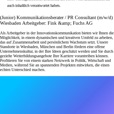
auch inhaltlich verantwortet haben.
(Junior) Kommunikationsberater / PR Consultant (m/w/d)
Wiesbaden Arbeitgeber: Fink &amp; Fuchs AG
Als Arbeitgeber in der Innovationskommunikation bieten wir Ihnen die
Möglichkeit, in einem dynamischen und kreativen Umfeld zu arbeiten,
das auf Zusammenarbeit und persönlichem Wachstum setzt. Unsere
Standorte in Wiesbaden, München und Berlin fördern eine offene
Unternehmenskultur, in der Ihre Ideen geschätzt werden und Sie durch
gezielte Weiterbildungsangebote Ihre Karriere vorantreiben können.
Profitieren Sie von einem starken Netzwerk in Politik, Wirtschaft und
Medien, während Sie an spannenden Projekten mitwirken, die einen
echten Unterschied machen.