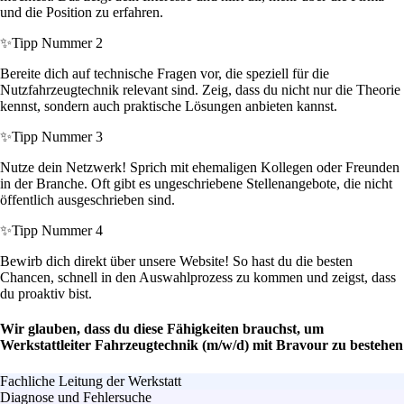
und die Position zu erfahren.
✨
Tipp Nummer 2
Bereite dich auf technische Fragen vor, die speziell für die
Nutzfahrzeugtechnik relevant sind. Zeig, dass du nicht nur die Theorie
kennst, sondern auch praktische Lösungen anbieten kannst.
✨
Tipp Nummer 3
Nutze dein Netzwerk! Sprich mit ehemaligen Kollegen oder Freunden
in der Branche. Oft gibt es ungeschriebene Stellenangebote, die nicht
öffentlich ausgeschrieben sind.
✨
Tipp Nummer 4
Bewirb dich direkt über unsere Website! So hast du die besten
Chancen, schnell in den Auswahlprozess zu kommen und zeigst, dass
du proaktiv bist.
Wir glauben, dass du diese Fähigkeiten brauchst, um
Werkstattleiter Fahrzeugtechnik (m/w/d) mit Bravour zu bestehen
Fachliche Leitung der Werkstatt
Diagnose und Fehlersuche