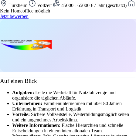
Türkheim
Vollzeit
45000 - 65000 € / Jahr (geschätzt)
Kein Homeoffice möglich
Jetzt bewerben
Auf einen Blick
Aufgaben:
Leite die Werkstatt für Nutzfahrzeuge und
organisiere die täglichen Abläufe.
Unternehmen:
Familienunternehmen mit über 80 Jahren
Erfahrung in Transport und Logistik.
Vorteile:
Sichere Vollzeitstelle, Weiterbildungsmöglichkeiten
und ein angenehmes Arbeitsklima.
Weitere Informationen:
Flache Hierarchien und schnelle
Entscheidungen in einem internationalen Team.