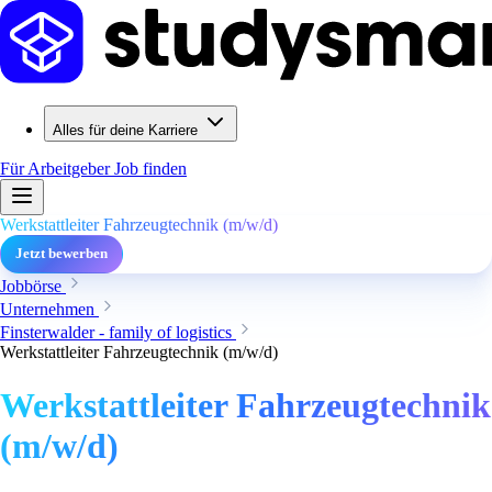
Alles für deine Karriere
Für Arbeitgeber
Job finden
Werkstattleiter Fahrzeugtechnik (m/w/d)
Jetzt bewerben
Jobbörse
Unternehmen
Finsterwalder - family of logistics
Werkstattleiter Fahrzeugtechnik (m/w/d)
Werkstattleiter Fahrzeugtechnik
(m/w/d)