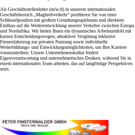
Als Geschäftsstellenleiter (m/w/d) in unserem internationalen
Geschäftsbereich „Maghrebverkehr“ profitieren Sie von einer
Schlüsselposition mit großem Gestaltungsspielraum und direktem
Einfluss auf die Weiterentwicklung unserer Verkehre zwischen Europa
und Nordafrika. Wir bieten Ihnen ein dynamisches Arbeitsumfeld mit
kurzen Entscheidungswegen, attraktiver Vergütung inklusive
Firmenfahrzeug zur privaten Nutzung sowie individuelle
Weiterbildungs- und Entwicklungsmöglichkeiten, um Ihre Karriere
voranzutreiben. Unsere Unternehmenskultur fördert
Eigenverantwortung und unternehmerisches Denken, während Sie in
einem internationalen Team arbeiten, das auf langfristige Perspektiven
setzt.