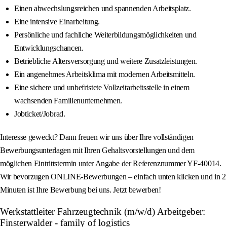
Einen abwechslungsreichen und spannenden Arbeitsplatz.
Eine intensive Einarbeitung.
Persönliche und fachliche Weiterbildungsmöglichkeiten und
Entwicklungschancen.
Betriebliche Altersversorgung und weitere Zusatzleistungen.
Ein angenehmes Arbeitsklima mit modernen Arbeitsmitteln.
Eine sichere und unbefristete Vollzeitarbeitsstelle in einem
wachsenden Familienunternehmen.
Jobticket/Jobrad.
Interesse geweckt? Dann freuen wir uns über Ihre vollständigen
Bewerbungsunterlagen mit Ihren Gehaltsvorstellungen und dem
möglichen Eintrittstermin unter Angabe der Referenznummer YF-40014.
Wir bevorzugen ONLINE-Bewerbungen – einfach unten klicken und in 2
Minuten ist Ihre Bewerbung bei uns. Jetzt bewerben!
Werkstattleiter Fahrzeugtechnik (m/w/d) Arbeitgeber:
Finsterwalder - family of logistics