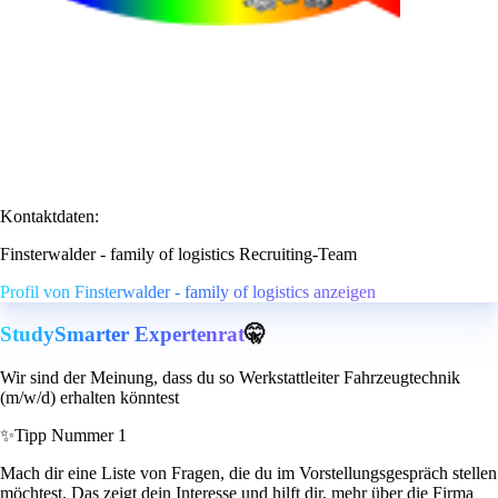
Kontaktdaten:
Finsterwalder - family of logistics Recruiting-Team
Profil von Finsterwalder - family of logistics anzeigen
StudySmarter Expertenrat
🤫
Wir sind der Meinung, dass du so Werkstattleiter Fahrzeugtechnik
(m/w/d) erhalten könntest
✨
Tipp Nummer 1
Mach dir eine Liste von Fragen, die du im Vorstellungsgespräch stellen
möchtest. Das zeigt dein Interesse und hilft dir, mehr über die Firma