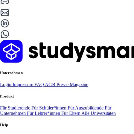
Unternehmen
Login
Impressum
FAQ
AGB
Presse
Magazine
Produkt
Für Studierende
Für Schüler*innen
Für Auszubildende
Für
Unternehmen
Für Lehrer*innen
Für Eltern
Alle Universitäten
Help