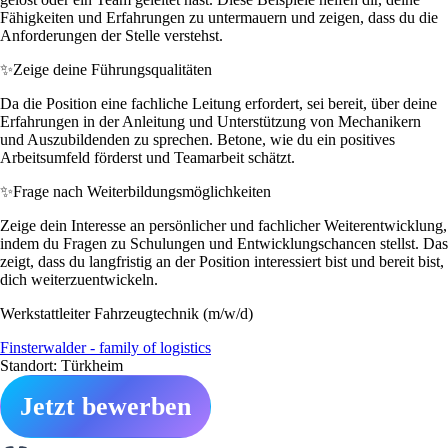
Fähigkeiten und Erfahrungen zu untermauern und zeigen, dass du die
Anforderungen der Stelle verstehst.
✨
Zeige deine Führungsqualitäten
Da die Position eine fachliche Leitung erfordert, sei bereit, über deine
Erfahrungen in der Anleitung und Unterstützung von Mechanikern
und Auszubildenden zu sprechen. Betone, wie du ein positives
Arbeitsumfeld förderst und Teamarbeit schätzt.
✨
Frage nach Weiterbildungsmöglichkeiten
Zeige dein Interesse an persönlicher und fachlicher Weiterentwicklung,
indem du Fragen zu Schulungen und Entwicklungschancen stellst. Das
zeigt, dass du langfristig an der Position interessiert bist und bereit bist,
dich weiterzuentwickeln.
Werkstattleiter Fahrzeugtechnik (m/w/d)
Finsterwalder - family of logistics
Standort: Türkheim
Jetzt bewerben