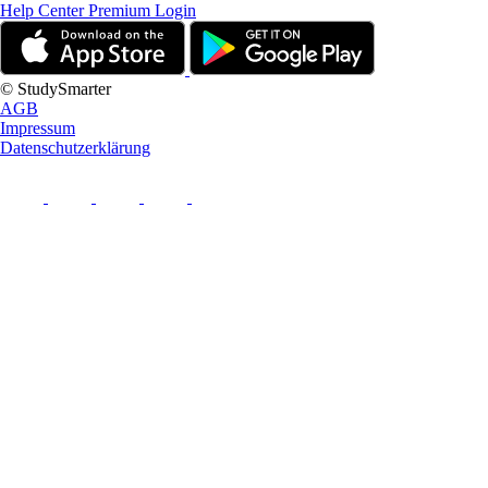
Help Center
Premium Login
© StudySmarter
AGB
Impressum
Datenschutzerklärung