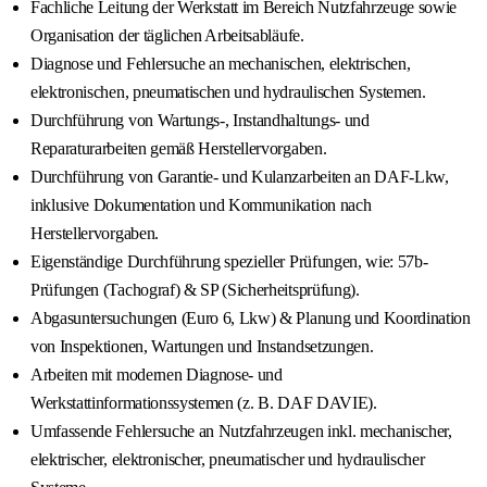
Fachliche Leitung der Werkstatt im Bereich Nutzfahrzeuge sowie
Organisation der täglichen Arbeitsabläufe.
Diagnose und Fehlersuche an mechanischen, elektrischen,
elektronischen, pneumatischen und hydraulischen Systemen.
Durchführung von Wartungs-, Instandhaltungs- und
Reparaturarbeiten gemäß Herstellervorgaben.
Durchführung von Garantie- und Kulanzarbeiten an DAF-Lkw,
inklusive Dokumentation und Kommunikation nach
Herstellervorgaben.
Eigenständige Durchführung spezieller Prüfungen, wie: 57b-
Prüfungen (Tachograf) & SP (Sicherheitsprüfung).
Abgasuntersuchungen (Euro 6, Lkw) & Planung und Koordination
von Inspektionen, Wartungen und Instandsetzungen.
Arbeiten mit modernen Diagnose- und
Werkstattinformationssystemen (z. B. DAF DAVIE).
Umfassende Fehlersuche an Nutzfahrzeugen inkl. mechanischer,
elektrischer, elektronischer, pneumatischer und hydraulischer