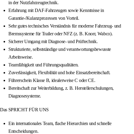
in der Nutzfahrzeugtechnik.
Erfahrung mit DAF-Fahrzeugen sowie Kenntnisse in
Garantie-/Kulanzprozessen von Vorteil.
Sehr gutes technisches Verständnis für moderne Fahrzeug- und
Bremssysteme für Trailer oder NFZ (z. B. Knorr, Wabco).
Sicherer Umgang mit Diagnose- und Prüftechnik.
Strukturierte, selbstständige und verantwortungsbewusste
Arbeitsweise.
Teamfähigkeit und Führungsqualitäten.
Zuverlässigkeit, Flexibilität und hohe Einsatzbereitschaft.
Führerschein Klasse B, idealerweise C oder CE.
Bereitschaft zur Weiterbildung, z. B. Herstellerschulungen,
Diagnosesysteme.
Das SPRICHT FÜR UNS
Ein internationales Team, flache Hierarchien und schnelle
Entscheidungen.