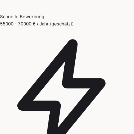
Schnelle Bewerbung
55000 - 70000 € / Jahr (geschätzt)