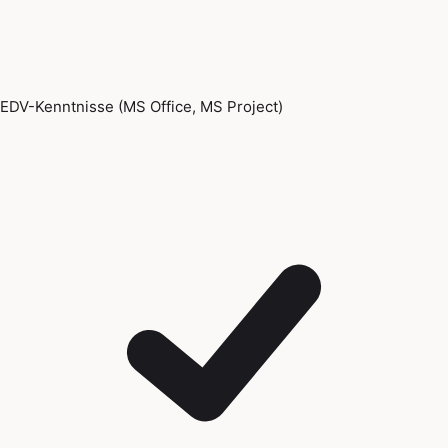
EDV-Kenntnisse (MS Office, MS Project)