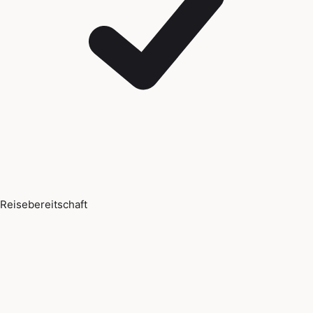
Reisebereitschaft