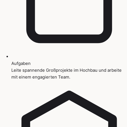
Aufgaben
Leite spannende Großprojekte im Hochbau und arbeite
mit einem engagierten Team.