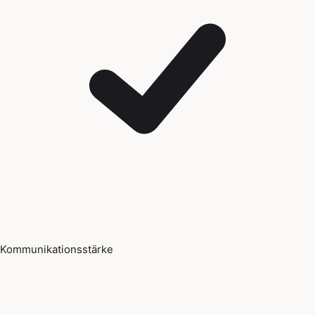
Kommunikationsstärke