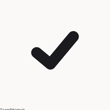
Teamfähigkeit