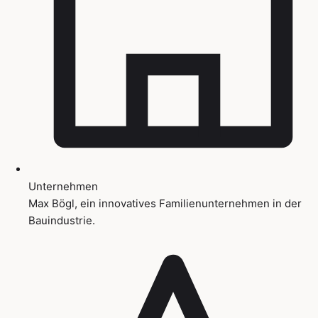
Unternehmen
Max Bögl, ein innovatives Familienunternehmen in der
Bauindustrie.