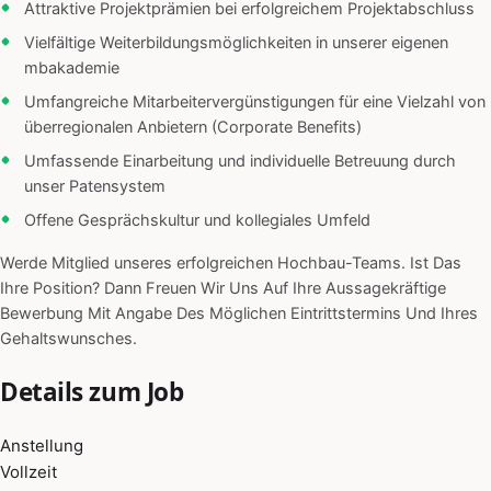
Attraktive Projektprämien bei erfolgreichem Projektabschluss
Vielfältige Weiterbildungsmöglichkeiten in unserer eigenen
mbakademie
Umfangreiche Mitarbeitervergünstigungen für eine Vielzahl von
überregionalen Anbietern (Corporate Benefits)
Umfassende Einarbeitung und individuelle Betreuung durch
unser Patensystem
Offene Gesprächskultur und kollegiales Umfeld
Werde Mitglied unseres erfolgreichen Hochbau-Teams. Ist Das
Ihre Position? Dann Freuen Wir Uns Auf Ihre Aussagekräftige
Bewerbung Mit Angabe Des Möglichen Eintrittstermins Und Ihres
Gehaltswunsches.
Details zum Job
Anstellung
Vollzeit