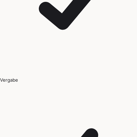
Vergabe