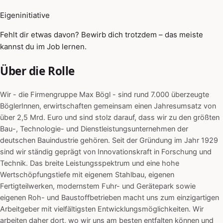
Eigeninitiative
Fehlt dir etwas davon? Bewirb dich trotzdem – das meiste
kannst du im Job lernen.
Über die Rolle
Wir - die Firmengruppe Max Bögl - sind rund 7.000 überzeugte
BöglerInnen, erwirtschaften gemeinsam einen Jahresumsatz von
über 2,5 Mrd. Euro und sind stolz darauf, dass wir zu den größten
Bau-, Technologie- und Dienstleistungsunternehmen der
deutschen Bauindustrie gehören. Seit der Gründung im Jahr 1929
sind wir ständig geprägt von Innovationskraft in Forschung und
Technik. Das breite Leistungsspektrum und eine hohe
Wertschöpfungstiefe mit eigenem Stahlbau, eigenen
Fertigteilwerken, modernstem Fuhr- und Gerätepark sowie
eigenen Roh- und Baustoffbetrieben macht uns zum einzigartigen
Arbeitgeber mit vielfältigsten Entwicklungsmöglichkeiten. Wir
arbeiten daher dort, wo wir uns am besten entfalten können und