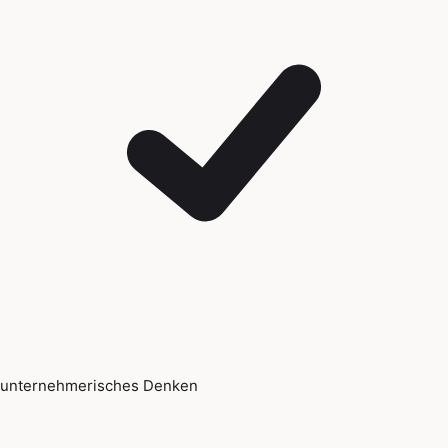
unternehmerisches Denken