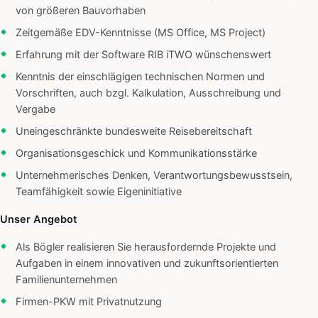
von größeren Bauvorhaben
Zeitgemäße EDV-Kenntnisse (MS Office, MS Project)
Erfahrung mit der Software RIB iTWO wünschenswert
Kenntnis der einschlägigen technischen Normen und
Vorschriften, auch bzgl. Kalkulation, Ausschreibung und
Vergabe
Uneingeschränkte bundesweite Reisebereitschaft
Organisationsgeschick und Kommunikationsstärke
Unternehmerisches Denken, Verantwortungsbewusstsein,
Teamfähigkeit sowie Eigeninitiative
Unser Angebot
Als Bögler realisieren Sie herausfordernde Projekte und
Aufgaben in einem innovativen und zukunftsorientierten
Familienunternehmen
Firmen-PKW mit Privatnutzung