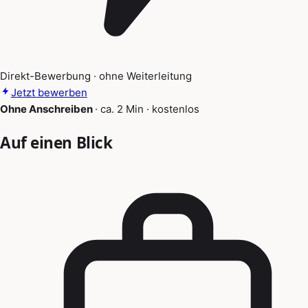
Direkt-Bewerbung · ohne Weiterleitung
Jetzt bewerben
Ohne Anschreiben
·
ca. 2 Min
·
kostenlos
Auf einen Blick