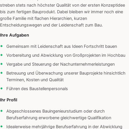
streben stets nach höchster Qualität von der ersten Konzeptidee
bis zum fertigen Bauprodukt. Dabei bleiben wir immer noch eine
große Familie mit flachen Hierarchien, kurzen
Entscheidungswegen und der Leidenschaft zum Bau.
Ihre Aufgaben
Gemeinsam mit Leidenschaft aus Ideen Fortschritt bauen
Vorbereitung und Abwicklung von Großprojekten im Hochbau
Vergabe und Steuerung der Nachunternehmerleistungen
Betreuung und Überwachung unserer Bauprojekte hinsichtlich
Terminen, Kosten und Qualität
Führen des Baustellenpersonals
Ihr Profil
Abgeschlossenes Bauingenieurstudium oder durch
Berufserfahrung erworbene gleichwertige Qualifikation
Idealerweise mehrjährige Berufserfahrung in der Abwicklung