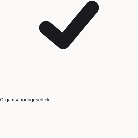
Organisationsgeschick