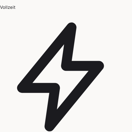
Vollzeit