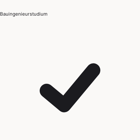
Bauingenieurstudium