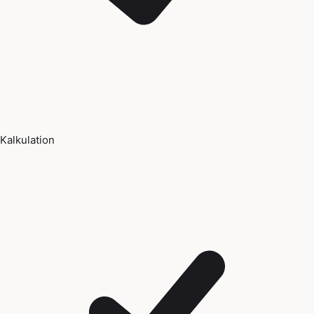
Kalkulation