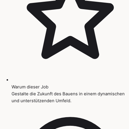
Warum dieser Job
Gestalte die Zukunft des Bauens in einem dynamischen
und unterstützenden Umfeld.