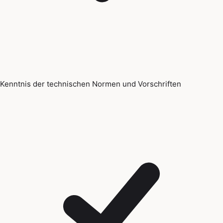
Kenntnis der technischen Normen und Vorschriften