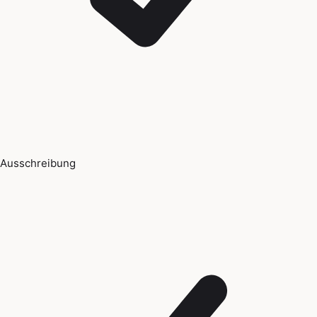
Ausschreibung