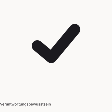
Verantwortungsbewusstsein