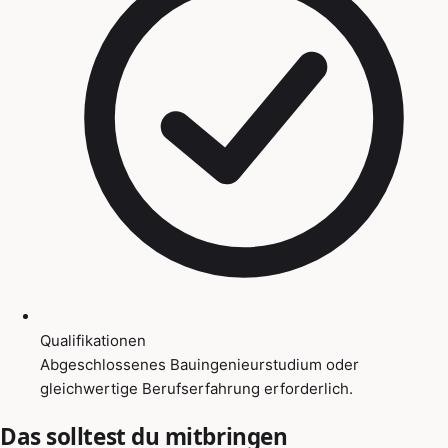
Qualifikationen
Abgeschlossenes Bauingenieurstudium oder
gleichwertige Berufserfahrung erforderlich.
Das solltest du mitbringen