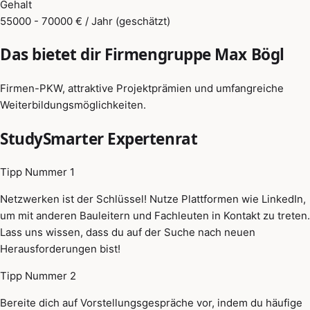
Gehalt
55000 - 70000 € / Jahr (geschätzt)
Das bietet dir Firmengruppe Max Bögl
Firmen-PKW, attraktive Projektprämien und umfangreiche
Weiterbildungsmöglichkeiten.
StudySmarter Expertenrat
Tipp Nummer 1
Netzwerken ist der Schlüssel! Nutze Plattformen wie LinkedIn,
um mit anderen Bauleitern und Fachleuten in Kontakt zu treten.
Lass uns wissen, dass du auf der Suche nach neuen
Herausforderungen bist!
Tipp Nummer 2
Bereite dich auf Vorstellungsgespräche vor, indem du häufige