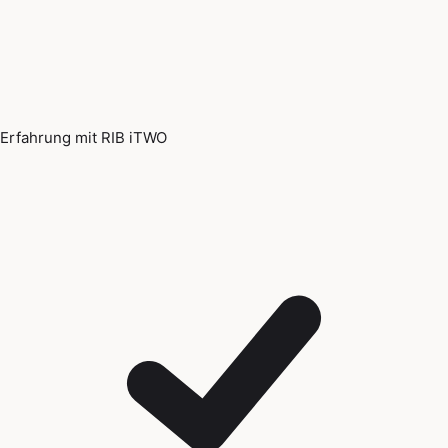
Erfahrung mit RIB iTWO