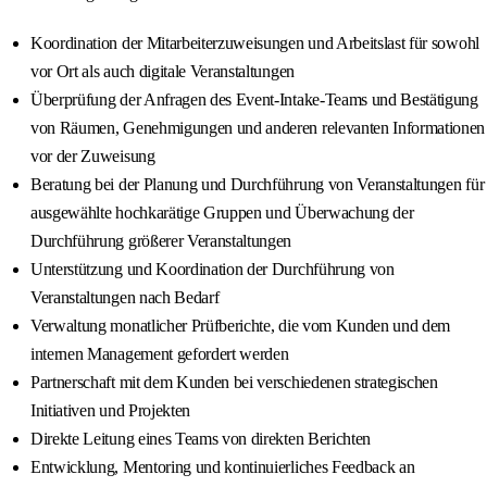
Koordination der Mitarbeiterzuweisungen und Arbeitslast für sowohl
vor Ort als auch digitale Veranstaltungen
Überprüfung der Anfragen des Event-Intake-Teams und Bestätigung
von Räumen, Genehmigungen und anderen relevanten Informationen
vor der Zuweisung
Beratung bei der Planung und Durchführung von Veranstaltungen für
ausgewählte hochkarätige Gruppen und Überwachung der
Durchführung größerer Veranstaltungen
Unterstützung und Koordination der Durchführung von
Veranstaltungen nach Bedarf
Verwaltung monatlicher Prüfberichte, die vom Kunden und dem
internen Management gefordert werden
Partnerschaft mit dem Kunden bei verschiedenen strategischen
Initiativen und Projekten
Direkte Leitung eines Teams von direkten Berichten
Entwicklung, Mentoring und kontinuierliches Feedback an