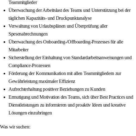
Teammitglieder
Überwachung der Arbeitslast des Teams und Unterstützung bei der
täglichen Kapazitäts- und Druckpunktanalyse
Verwaltung von Urlaubsplänen und Überprüfung aller
Spesenabrechnungen
Überwachung des Onboarding-/Offboarding-Prozesses für alle
Mitarbeiter
Sicherstellung der Einhaltung von Standardarbeitsanweisungen und
Compliance-Prozessen
Förderung der Kommunikation mit allen Teammitgliedern zur
Gewährleistung maximaler Effizienz
Aufrechterhaltung positiver Beziehungen zu Kunden
Ermutigung und Motivation des Teams, sich über Best Practices und
Dienstleistungen zu informieren und proaktiv Ideen und kreative
Lösungen einzubringen
Was wir suchen: