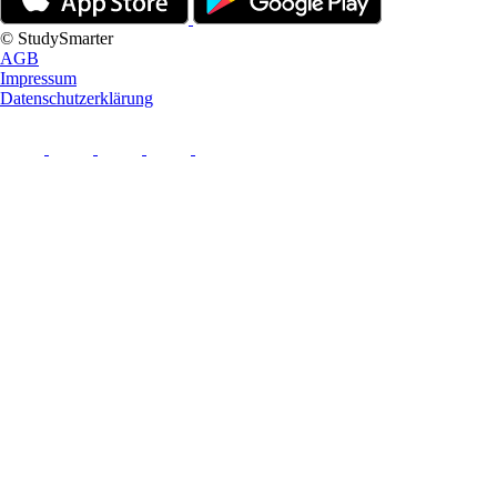
© StudySmarter
AGB
Impressum
Datenschutzerklärung