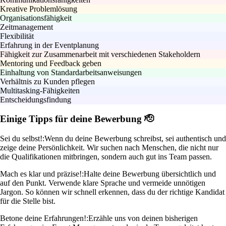
Kreative Problemlösung
Organisationsfähigkeit
Zeitmanagement
Flexibilität
Erfahrung in der Eventplanung
Fähigkeit zur Zusammenarbeit mit verschiedenen Stakeholdern
Mentoring und Feedback geben
Einhaltung von Standardarbeitsanweisungen
Verhältnis zu Kunden pflegen
Multitasking-Fähigkeiten
Entscheidungsfindung
Einige Tipps für deine Bewerbung 🫡
Sei du selbst!:
Wenn du deine Bewerbung schreibst, sei authentisch und
zeige deine Persönlichkeit. Wir suchen nach Menschen, die nicht nur
die Qualifikationen mitbringen, sondern auch gut ins Team passen.
Mach es klar und präzise!:
Halte deine Bewerbung übersichtlich und
auf den Punkt. Verwende klare Sprache und vermeide unnötigen
Jargon. So können wir schnell erkennen, dass du der richtige Kandidat
für die Stelle bist.
Betone deine Erfahrungen!:
Erzähle uns von deinen bisherigen