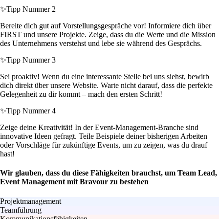
✨
Tipp Nummer 2
Bereite dich gut auf Vorstellungsgespräche vor! Informiere dich über
FIRST und unsere Projekte. Zeige, dass du die Werte und die Mission
des Unternehmens verstehst und lebe sie während des Gesprächs.
✨
Tipp Nummer 3
Sei proaktiv! Wenn du eine interessante Stelle bei uns siehst, bewirb
dich direkt über unsere Website. Warte nicht darauf, dass die perfekte
Gelegenheit zu dir kommt – mach den ersten Schritt!
✨
Tipp Nummer 4
Zeige deine Kreativität! In der Event-Management-Branche sind
innovative Ideen gefragt. Teile Beispiele deiner bisherigen Arbeiten
oder Vorschläge für zukünftige Events, um zu zeigen, was du drauf
hast!
Wir glauben, dass du diese Fähigkeiten brauchst, um Team Lead,
Event Management mit Bravour zu bestehen
Projektmanagement
Teamführung
Kommunikationsfähigkeiten