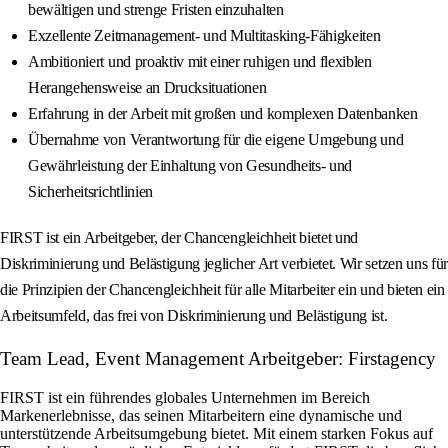
bewältigen und strenge Fristen einzuhalten
Exzellente Zeitmanagement- und Multitasking-Fähigkeiten
Ambitioniert und proaktiv mit einer ruhigen und flexiblen
Herangehensweise an Drucksituationen
Erfahrung in der Arbeit mit großen und komplexen Datenbanken
Übernahme von Verantwortung für die eigene Umgebung und
Gewährleistung der Einhaltung von Gesundheits- und
Sicherheitsrichtlinien
FIRST ist ein Arbeitgeber, der Chancengleichheit bietet und
Diskriminierung und Belästigung jeglicher Art verbietet. Wir setzen uns für
die Prinzipien der Chancengleichheit für alle Mitarbeiter ein und bieten ein
Arbeitsumfeld, das frei von Diskriminierung und Belästigung ist.
Team Lead, Event Management Arbeitgeber: Firstagency
FIRST ist ein führendes globales Unternehmen im Bereich
Markenerlebnisse, das seinen Mitarbeitern eine dynamische und
unterstützende Arbeitsumgebung bietet. Mit einem starken Fokus auf