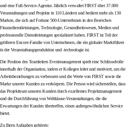
und eine Full-Service-Agentur. Jährlich verwaltet FIRST über 37.000
Veranstaltungen und Projekte in 110 Ländern und bedient mehr als 130
Marken, die sich auf Fortune 500-Unternehmen in den Bereichen
Finanzdienstleistungen, Technologie, Gesundheitswesen, Medien und
professionelle Dienstleistungen spezialisiert haben. FIRST ist Teil der
größeren Encore-Familie von Unternehmen, die ein globaler Marktführer
in der Veranstaltungsproduktion und -technologie ist.
Die Position des Teamleiters Eventmanagement spielt eine Schlüsselrolle
innerhalb der Organisation, indem er Kollegen leitet und motiviert, um die
Arbeitsbeziehungen zu verbessern und die Werte von FIRST sowie die
Marke unserer Kunden zu verkörpern. Die Person wird sicherstellen, dass
das Projektteam unseren Kunden durch exzellentes Projektmanagement
und die Durchführung von Weltklasse-Veranstaltungen, die die
Erwartungen der Kunden übertreffen, einen außergewöhnlichen Service
bietet.
Zu Ihren Aufgaben gehören: