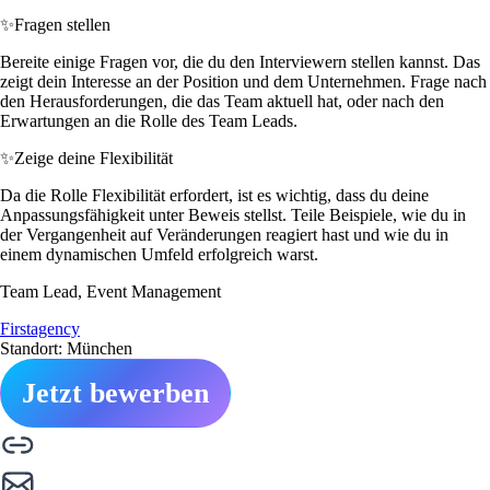
✨
Fragen stellen
Bereite einige Fragen vor, die du den Interviewern stellen kannst. Das
zeigt dein Interesse an der Position und dem Unternehmen. Frage nach
den Herausforderungen, die das Team aktuell hat, oder nach den
Erwartungen an die Rolle des Team Leads.
✨
Zeige deine Flexibilität
Da die Rolle Flexibilität erfordert, ist es wichtig, dass du deine
Anpassungsfähigkeit unter Beweis stellst. Teile Beispiele, wie du in
der Vergangenheit auf Veränderungen reagiert hast und wie du in
einem dynamischen Umfeld erfolgreich warst.
Team Lead, Event Management
Firstagency
Standort: München
Jetzt bewerben