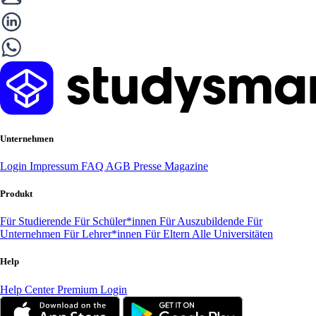
Unternehmen
Login
Impressum
FAQ
AGB
Presse
Magazine
Produkt
Für Studierende
Für Schüler*innen
Für Auszubildende
Für
Unternehmen
Für Lehrer*innen
Für Eltern
Alle Universitäten
Help
Help Center
Premium Login