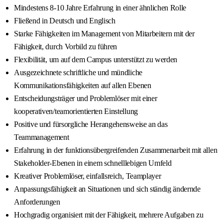
Mindestens 8-10 Jahre Erfahrung in einer ähnlichen Rolle
Fließend in Deutsch und Englisch
Starke Fähigkeiten im Management von Mitarbeitern mit der
Fähigkeit, durch Vorbild zu führen
Flexibilität, um auf dem Campus unterstützt zu werden
Ausgezeichnete schriftliche und mündliche
Kommunikationsfähigkeiten auf allen Ebenen
Entscheidungsträger und Problemlöser mit einer
kooperativen/teamorientierten Einstellung
Positive und fürsorgliche Herangehensweise an das
Teammanagement
Erfahrung in der funktionsübergreifenden Zusammenarbeit mit allen
Stakeholder-Ebenen in einem schnelllebigen Umfeld
Kreativer Problemlöser, einfallsreich, Teamplayer
Anpassungsfähigkeit an Situationen und sich ständig ändernde
Anforderungen
Hochgradig organisiert mit der Fähigkeit, mehrere Aufgaben zu