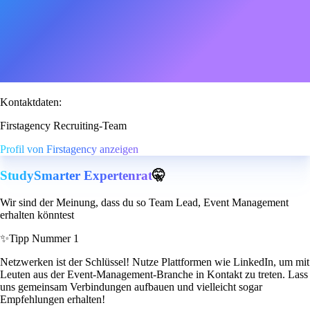
Kontaktdaten:
Firstagency Recruiting-Team
Profil von Firstagency anzeigen
StudySmarter Expertenrat
🤫
Wir sind der Meinung, dass du so Team Lead, Event Management
erhalten könntest
✨
Tipp Nummer 1
Netzwerken ist der Schlüssel! Nutze Plattformen wie LinkedIn, um mit
Leuten aus der Event-Management-Branche in Kontakt zu treten. Lass
uns gemeinsam Verbindungen aufbauen und vielleicht sogar
Empfehlungen erhalten!