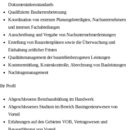
Dokumentationsstandards
Qualifizierte Bauherrenbetreuung
Koordination von externen Planungsbeteiligten, Nachunternehmern
und internen Fachabteilungen
Ausschreibung und Vergabe von Nachunternehmerleistungen
Erstellung von Bauzeitenplänen sowie die Überwachung und
Einhaltung zeitlicher Fristen
Qualitätsmanagement der baustellenbezogenen Leistungen
Kostenermittlung, Kostenkontrolle, Abrechnung von Bauleistungen
Nachtragsmanagement
Ihr Profil
Abgeschlossene Berufsausbildung im Handwerk
Abgeschlossenes Studium im Bereich Bauingenieurwesen von
Vorteil
Erfahrungen auf den Gebieten VOB, Vertragswesen und
Bauausführung von Vorteil