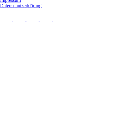
Impressum
Datenschutzerklärung