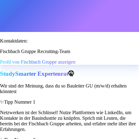
Kontaktdaten:
Fischbach Gruppe Recruiting-Team
Profil von Fischbach Gruppe anzeigen
StudySmarter Expertenrat
🤫
Wir sind der Meinung, dass du so Bauleiter GU (m/w/d) erhalten
könntest
✨
Tipp Nummer 1
Netzwerken ist der Schlüssel! Nutze Plattformen wie LinkedIn, um
Kontakte in der Bauindustrie zu knüpfen. Sprich mit Leuten, die
bereits bei der Fischbach Gruppe arbeiten, und erfahre mehr über ihre
Erfahrungen.