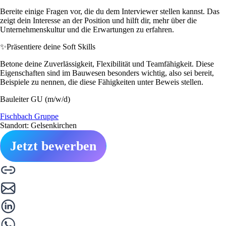
Bereite einige Fragen vor, die du dem Interviewer stellen kannst. Das
zeigt dein Interesse an der Position und hilft dir, mehr über die
Unternehmenskultur und die Erwartungen zu erfahren.
✨
Präsentiere deine Soft Skills
Betone deine Zuverlässigkeit, Flexibilität und Teamfähigkeit. Diese
Eigenschaften sind im Bauwesen besonders wichtig, also sei bereit,
Beispiele zu nennen, die diese Fähigkeiten unter Beweis stellen.
Bauleiter GU (m/w/d)
Fischbach Gruppe
Standort: Gelsenkirchen
Jetzt bewerben