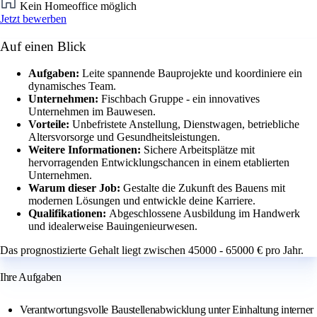
Kein Homeoffice möglich
Jetzt bewerben
Auf einen Blick
Aufgaben:
Leite spannende Bauprojekte und koordiniere ein
dynamisches Team.
Unternehmen:
Fischbach Gruppe - ein innovatives
Unternehmen im Bauwesen.
Vorteile:
Unbefristete Anstellung, Dienstwagen, betriebliche
Altersvorsorge und Gesundheitsleistungen.
Weitere Informationen:
Sichere Arbeitsplätze mit
hervorragenden Entwicklungschancen in einem etablierten
Unternehmen.
Warum dieser Job:
Gestalte die Zukunft des Bauens mit
modernen Lösungen und entwickle deine Karriere.
Qualifikationen:
Abgeschlossene Ausbildung im Handwerk
und idealerweise Bauingenieurwesen.
Das prognostizierte Gehalt liegt zwischen 45000 - 65000 € pro Jahr.
Ihre Aufgaben
Verantwortungsvolle Baustellenabwicklung unter Einhaltung interner