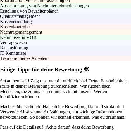
Koordination von Planungsbeteiligten
Ausschreibung von Nachunternehmerleistungen
Erstellung von Bauzeitenplänen
Qualitätsmanagement
Kostenermittlung
Kostenkontrolle
Nachtragsmanagement
Kenntnisse in VOB
Vertragswesen
Bauausführung
IT-Kenntnisse
Teamorientiertes Arbeiten
Einige Tipps für deine Bewerbung 🫡
Sei authentisch!:
Zeig uns, wer du wirklich bist! Deine Persönlichkeit
sollte in deiner Bewerbung durchscheinen. Wir suchen nach
Menschen, die zu uns passen und sich mit unseren Werten
identifizieren können.
Mach es übersichtlich!:
Halte deine Bewerbung klar und strukturiert.
Verwende Absätze und Aufzählungen, um wichtige Informationen
hervorzuheben. So können wir schnell erkennen, was du drauf hast!
Pass auf die Details auf!:
Achte darauf, dass deine Bewerbung