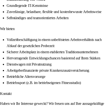
Grundlegende IT-Kenntnisse
Zuverlässige, belastbare, flexible und kostenbewusste Arbeitsweise
Selbständiges und teamorientiertes Arbeiten
Wir bieten
Vollzeitbeschäftigung in einem unbefristeten Arbeitsverhältnis nach
Ablauf der gesetzlichen Probezeit
Sicherer Arbeitsplatz in einem etablierten Traditionsunternehmen
Hervorragende Entwicklungschancen basierend auf Ihren Stärken
Dienstwagen mit Privatnutzung
Arbeitgeberfinanzierte private Krankenzusatzversicherung
Betriebliche Altersvorsorge
Betriebssport (z.B. im betriebseigenen Fitnessstudio)
Kontakt
Haben wir Ihr Interesse geweckt? Wir freuen uns auf Ihre aussagekräftige