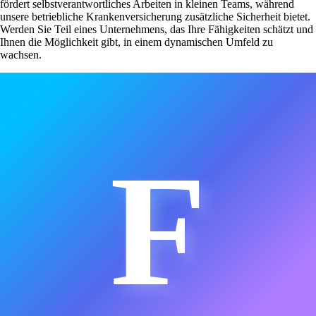
fördert selbstverantwortliches Arbeiten in kleinen Teams, während
unsere betriebliche Krankenversicherung zusätzliche Sicherheit bietet.
Werden Sie Teil eines Unternehmens, das Ihre Fähigkeiten schätzt und
Ihnen die Möglichkeit gibt, in einem dynamischen Umfeld zu
wachsen.
F