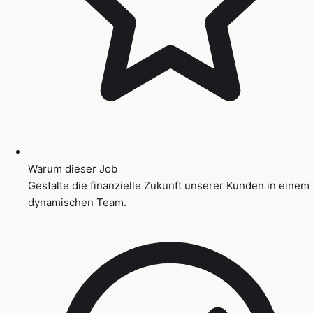
Warum dieser Job
Gestalte die finanzielle Zukunft unserer Kunden in einem
dynamischen Team.