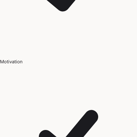
Motivation