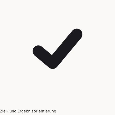
Ziel- und Ergebnisorientierung