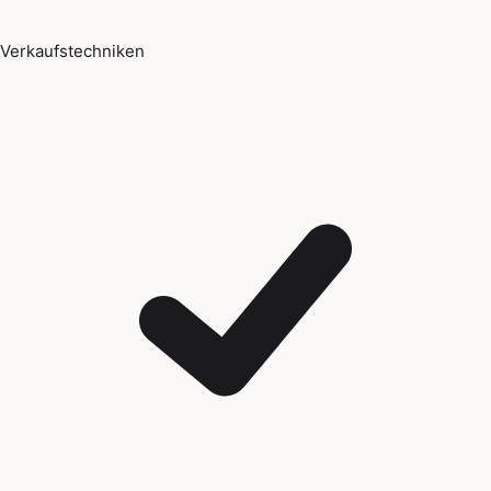
Verkaufstechniken