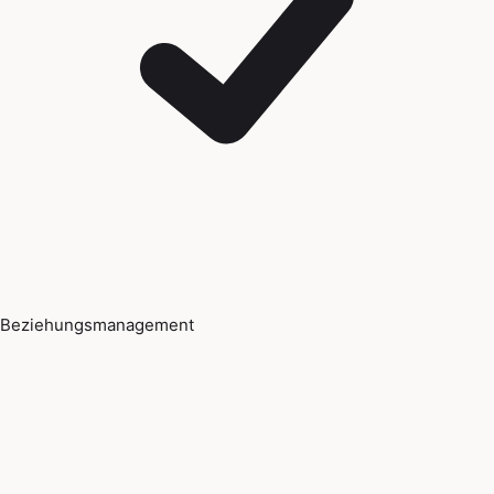
Beziehungsmanagement