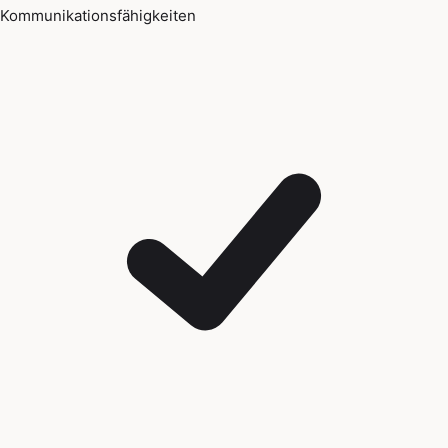
Kommunikationsfähigkeiten