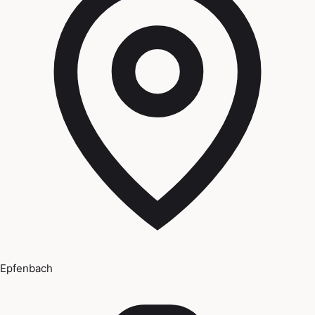
Epfenbach