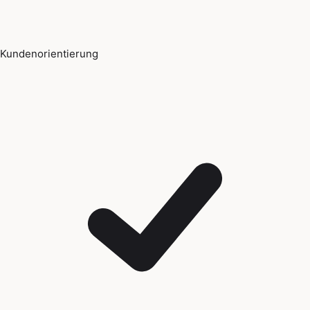
Kundenorientierung