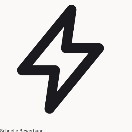
Schnelle Bewerbung