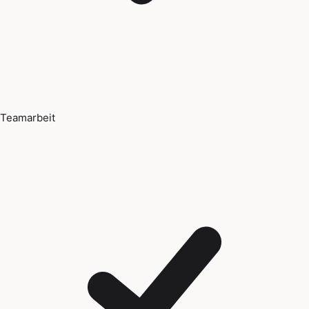
Teamarbeit