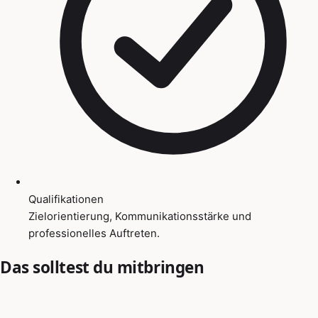
Qualifikationen
Zielorientierung, Kommunikationsstärke und
professionelles Auftreten.
Das solltest du mitbringen