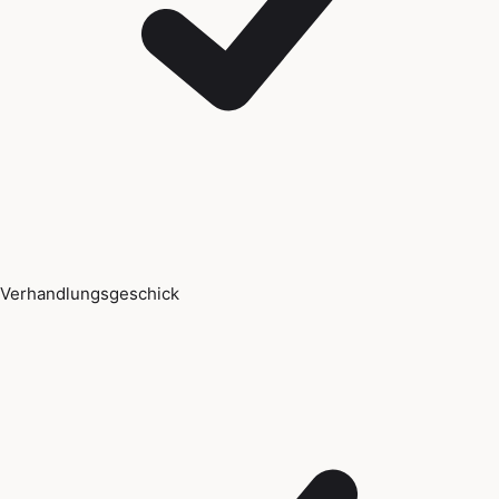
Verhandlungsgeschick