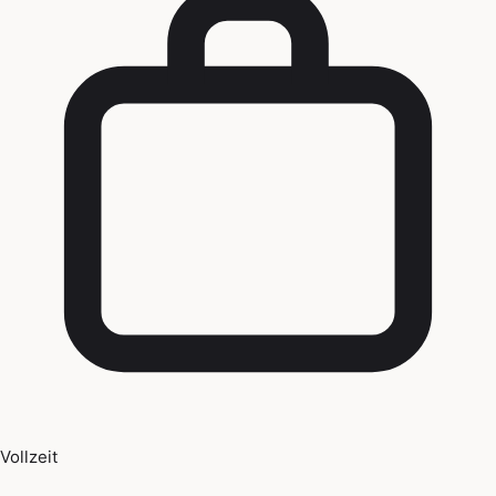
Vollzeit