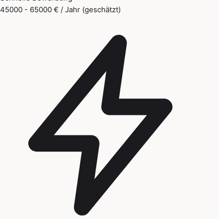
45000 - 65000 € / Jahr (geschätzt)