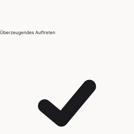
Überzeugendes Auftreten