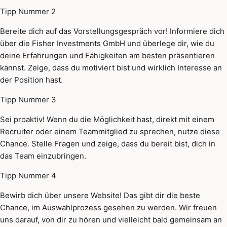
Tipp Nummer 2
Bereite dich auf das Vorstellungsgespräch vor! Informiere dich
über die Fisher Investments GmbH und überlege dir, wie du
deine Erfahrungen und Fähigkeiten am besten präsentieren
kannst. Zeige, dass du motiviert bist und wirklich Interesse an
der Position hast.
Tipp Nummer 3
Sei proaktiv! Wenn du die Möglichkeit hast, direkt mit einem
Recruiter oder einem Teammitglied zu sprechen, nutze diese
Chance. Stelle Fragen und zeige, dass du bereit bist, dich in
das Team einzubringen.
Tipp Nummer 4
Bewirb dich über unsere Website! Das gibt dir die beste
Chance, im Auswahlprozess gesehen zu werden. Wir freuen
uns darauf, von dir zu hören und vielleicht bald gemeinsam an