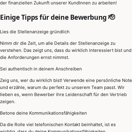
der finanziellen Zukunft unserer KundInnen zu arbeiten!
Einige Tipps für deine Bewerbung 🫡
Lies die Stellenanzeige gründlich
Nimm dir die Zeit, um alle Details der Stellenanzeige zu
verstehen. Das zeigt uns, dass du wirklich interessiert bist und
die Anforderungen ernst nimmst.
Sei authentisch in deinem Anschreiben
Zeig uns, wer du wirklich bist! Verwende eine persönliche Note
und erzähle, warum du perfekt zu unserem Team passt. Wir
lieben es, wenn Bewerber ihre Leidenschaft für den Vertrieb
zeigen.
Betone deine Kommunikationsfähigkeiten
Da die Rolle viel telefonischen Kontakt beinhaltet, ist es
wichtig, dass du deine Kommunikationsfähigkeiten