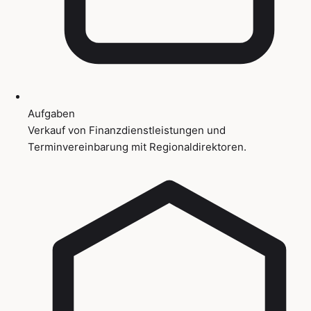
Aufgaben
Verkauf von Finanzdienstleistungen und
Terminvereinbarung mit Regionaldirektoren.