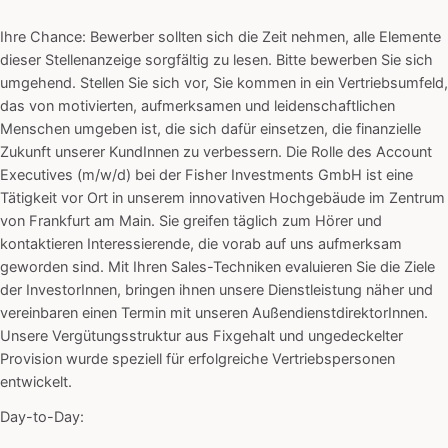
Ihre Chance: Bewerber sollten sich die Zeit nehmen, alle Elemente
dieser Stellenanzeige sorgfältig zu lesen. Bitte bewerben Sie sich
umgehend. Stellen Sie sich vor, Sie kommen in ein Vertriebsumfeld,
das von motivierten, aufmerksamen und leidenschaftlichen
Menschen umgeben ist, die sich dafür einsetzen, die finanzielle
Zukunft unserer KundInnen zu verbessern. Die Rolle des Account
Executives (m/w/d) bei der Fisher Investments GmbH ist eine
Tätigkeit vor Ort in unserem innovativen Hochgebäude im Zentrum
von Frankfurt am Main. Sie greifen täglich zum Hörer und
kontaktieren Interessierende, die vorab auf uns aufmerksam
geworden sind. Mit Ihren Sales-Techniken evaluieren Sie die Ziele
der InvestorInnen, bringen ihnen unsere Dienstleistung näher und
vereinbaren einen Termin mit unseren AußendienstdirektorInnen.
Unsere Vergütungsstruktur aus Fixgehalt und ungedeckelter
Provision wurde speziell für erfolgreiche Vertriebspersonen
entwickelt.
Day-to-Day: