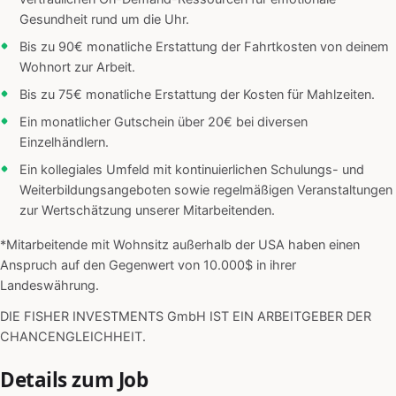
Gesundheit rund um die Uhr.
Bis zu 90€ monatliche Erstattung der Fahrtkosten von deinem
Wohnort zur Arbeit.
Bis zu 75€ monatliche Erstattung der Kosten für Mahlzeiten.
Ein monatlicher Gutschein über 20€ bei diversen
Einzelhändlern.
Ein kollegiales Umfeld mit kontinuierlichen Schulungs- und
Weiterbildungsangeboten sowie regelmäßigen Veranstaltungen
zur Wertschätzung unserer Mitarbeitenden.
*Mitarbeitende mit Wohnsitz außerhalb der USA haben einen
Anspruch auf den Gegenwert von 10.000$ in ihrer
Landeswährung.
DIE FISHER INVESTMENTS GmbH IST EIN ARBEITGEBER DER
CHANCENGLEICHHEIT.
Details zum Job