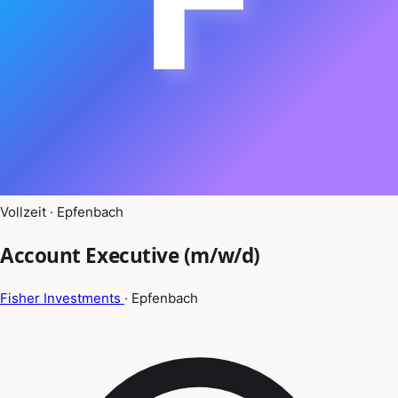
Vollzeit · Epfenbach
Account Executive (m/w/d)
Fisher Investments
· Epfenbach