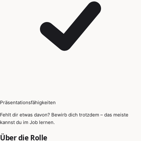
Präsentationsfähigkeiten
Fehlt dir etwas davon? Bewirb dich trotzdem – das meiste
kannst du im Job lernen.
Über die Rolle