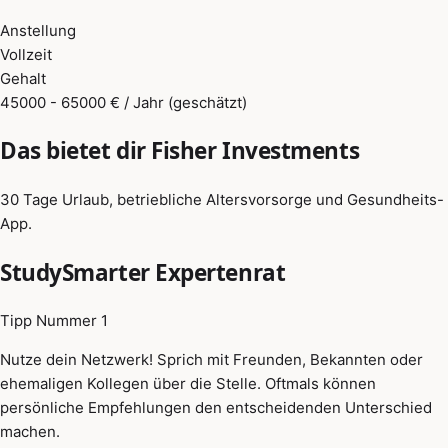
Anstellung
Vollzeit
Gehalt
45000 - 65000 € / Jahr (geschätzt)
Das bietet dir Fisher Investments
30 Tage Urlaub, betriebliche Altersvorsorge und Gesundheits-
App.
StudySmarter Expertenrat
Tipp Nummer 1
Nutze dein Netzwerk! Sprich mit Freunden, Bekannten oder
ehemaligen Kollegen über die Stelle. Oftmals können
persönliche Empfehlungen den entscheidenden Unterschied
machen.