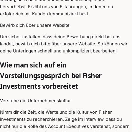
hervorhebst. Erzähl uns von Erfahrungen, in denen du
erfolgreich mit Kunden kommuniziert hast.
Bewirb dich über unsere Website
Um sicherzustellen, dass deine Bewerbung direkt bei uns
landet, bewirb dich bitte über unsere Website. So können wir
deine Unterlagen schnell und unkompliziert bearbeiten!
Wie man sich auf ein
Vorstellungsgespräch bei Fisher
Investments vorbereitet
Verstehe die Unternehmenskultur
Nimm dir die Zeit, die Werte und die Kultur von Fisher
Investments zu recherchieren. Zeige im Interview, dass du
nicht nur die Rolle des Account Executives verstehst, sondern