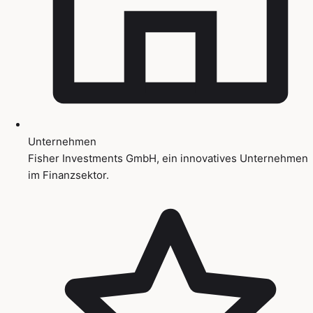
Unternehmen
Fisher Investments GmbH, ein innovatives Unternehmen
im Finanzsektor.