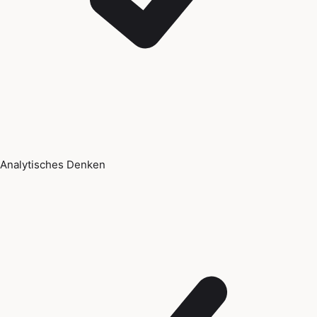
Analytisches Denken