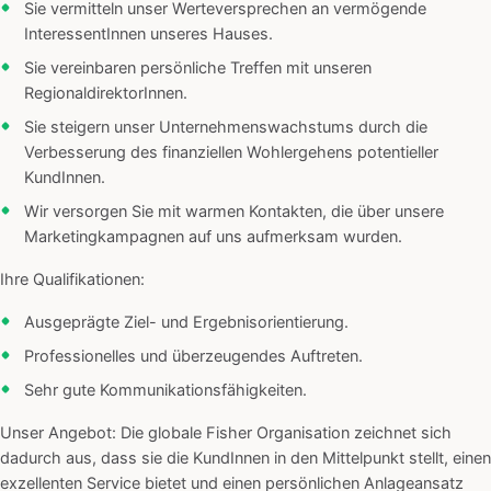
Sie vermitteln unser Werteversprechen an vermögende
InteressentInnen unseres Hauses.
Sie vereinbaren persönliche Treffen mit unseren
RegionaldirektorInnen.
Sie steigern unser Unternehmenswachstums durch die
Verbesserung des finanziellen Wohlergehens potentieller
KundInnen.
Wir versorgen Sie mit warmen Kontakten, die über unsere
Marketingkampagnen auf uns aufmerksam wurden.
Ihre Qualifikationen:
Ausgeprägte Ziel- und Ergebnisorientierung.
Professionelles und überzeugendes Auftreten.
Sehr gute Kommunikationsfähigkeiten.
Unser Angebot: Die globale Fisher Organisation zeichnet sich
dadurch aus, dass sie die KundInnen in den Mittelpunkt stellt, einen
exzellenten Service bietet und einen persönlichen Anlageansatz