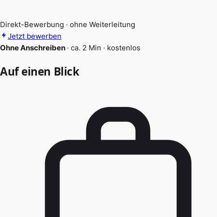
Direkt-Bewerbung · ohne Weiterleitung
Jetzt bewerben
Ohne Anschreiben
·
ca. 2 Min
·
kostenlos
Auf einen Blick