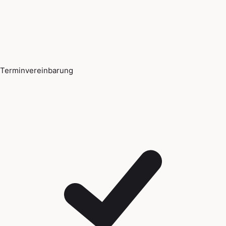
Terminvereinbarung