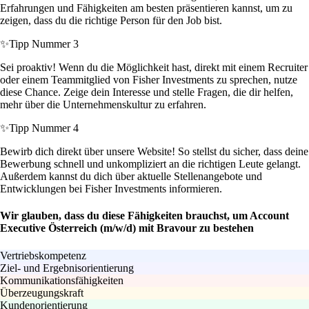
Erfahrungen und Fähigkeiten am besten präsentieren kannst, um zu
zeigen, dass du die richtige Person für den Job bist.
✨
Tipp Nummer 3
Sei proaktiv! Wenn du die Möglichkeit hast, direkt mit einem Recruiter
oder einem Teammitglied von Fisher Investments zu sprechen, nutze
diese Chance. Zeige dein Interesse und stelle Fragen, die dir helfen,
mehr über die Unternehmenskultur zu erfahren.
✨
Tipp Nummer 4
Bewirb dich direkt über unsere Website! So stellst du sicher, dass deine
Bewerbung schnell und unkompliziert an die richtigen Leute gelangt.
Außerdem kannst du dich über aktuelle Stellenangebote und
Entwicklungen bei Fisher Investments informieren.
Wir glauben, dass du diese Fähigkeiten brauchst, um Account
Executive Österreich (m/w/d) mit Bravour zu bestehen
Vertriebskompetenz
Ziel- und Ergebnisorientierung
Kommunikationsfähigkeiten
Überzeugungskraft
Kundenorientierung