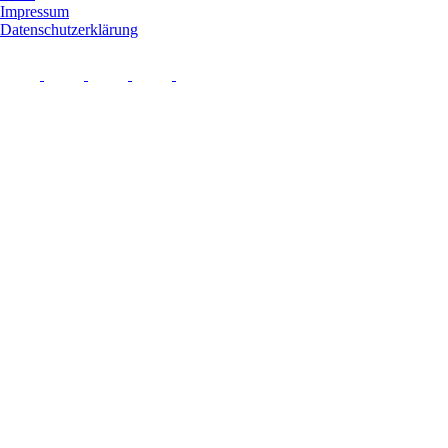
Impressum
Datenschutzerklärung