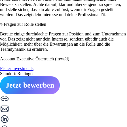
Beweis zu stellen. Achte darauf, klar und überzeugend zu sprechen,
und stelle sicher, dass du aktiv zuhörst, wenn dir Fragen gestellt
werden. Das zeigt dein Interesse und deine Professionalität.
✨
Fragen zur Rolle stellen
Bereite einige durchdachte Fragen zur Position und zum Unternehmen
vor. Das zeigt nicht nur dein Interesse, sondern gibt dir auch die
Möglichkeit, mehr über die Erwartungen an die Rolle und die
Teamdynamik zu erfahren.
Account Executive Österreich (m/w/d)
Fisher Investments
Standort: Reilingen
Jetzt bewerben