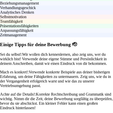
Beziehungsmanagement
Verhandlungsgeschick
Analytisches Denken
Selbstmotivation
Teamfähigkeit
Präsentationsfähigkeiten
Anpassungsfähigkeit
Zeitmanagement
Einige Tipps für deine Bewerbung 🫡
Sei du selbst!:
Wir wollen dich kennenlernen, also zeig uns, wer du
wirklich bist! Verwende deine eigene Stimme und Persönlichkeit in
deinem Anschreiben, damit wir einen Eindruck von dir bekommen.
Mach es konkret!:
Verwende konkrete Beispiele aus deiner bisherigen
Erfahrung, um deine Fähigkeiten zu untermauern. Zeig uns, wie du in
der Vergangenheit erfolgreich warst und wie das zu unserer
Vertriebsumgebung passt.
Achte auf die Details!:
Korrekte Rechtschreibung und Grammatik sind
wichtig. Nimm dir die Zeit, deine Bewerbung sorgfältig zu überprüfen,
bevor du sie abschickst. Ein kleiner Fehler kann einen großen
Eindruck hinterlassen!