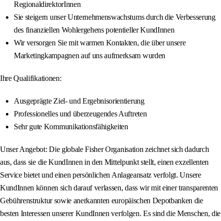
RegionaldirektorInnen
Sie steigern unser Unternehmenswachstums durch die Verbesserung
des finanziellen Wohlergehens potentieller KundInnen
Wir versorgen Sie mit warmen Kontakten, die über unsere
Marketingkampagnen auf uns aufmerksam wurden
Ihre Qualifikationen:
Ausgeprägte Ziel- und Ergebnisorientierung
Professionelles und überzeugendes Auftreten
Sehr gute Kommunikationsfähigkeiten
Unser Angebot: Die globale Fisher Organisation zeichnet sich dadurch
aus, dass sie die KundInnen in den Mittelpunkt stellt, einen exzellenten
Service bietet und einen persönlichen Anlageansatz verfolgt. Unsere
KundInnen können sich darauf verlassen, dass wir mit einer transparenten
Gebührenstruktur sowie anerkannten europäischen Depotbanken die
besten Interessen unserer KundInnen verfolgen. Es sind die Menschen, die