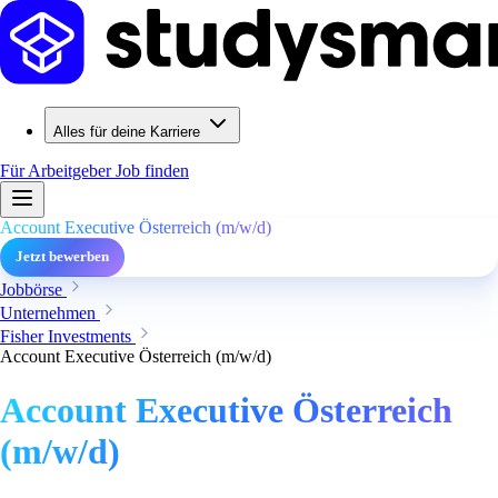
Alles für deine Karriere
Für Arbeitgeber
Job finden
Account Executive Österreich (m/w/d)
Jetzt bewerben
Jobbörse
Unternehmen
Fisher Investments
Account Executive Österreich (m/w/d)
Account Executive Österreich
(m/w/d)