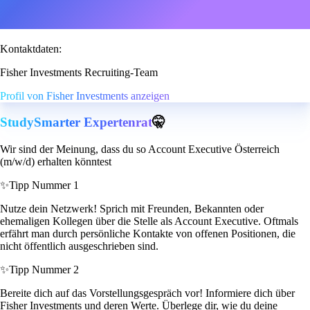
Kontaktdaten:
Fisher Investments Recruiting-Team
Profil von Fisher Investments anzeigen
StudySmarter Expertenrat
🤫
Wir sind der Meinung, dass du so Account Executive Österreich
(m/w/d) erhalten könntest
✨
Tipp Nummer 1
Nutze dein Netzwerk! Sprich mit Freunden, Bekannten oder
ehemaligen Kollegen über die Stelle als Account Executive. Oftmals
erfährt man durch persönliche Kontakte von offenen Positionen, die
nicht öffentlich ausgeschrieben sind.
✨
Tipp Nummer 2
Bereite dich auf das Vorstellungsgespräch vor! Informiere dich über
Fisher Investments und deren Werte. Überlege dir, wie du deine