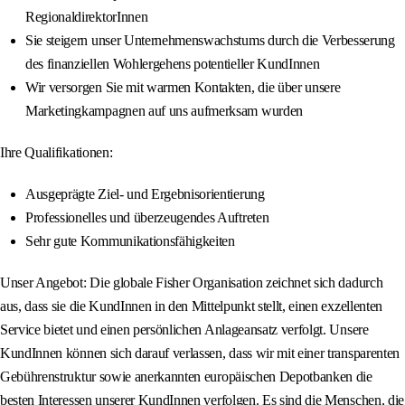
RegionaldirektorInnen
Sie steigern unser Unternehmenswachstums durch die Verbesserung
des finanziellen Wohlergehens potentieller KundInnen
Wir versorgen Sie mit warmen Kontakten, die über unsere
Marketingkampagnen auf uns aufmerksam wurden
Ihre Qualifikationen:
Ausgeprägte Ziel- und Ergebnisorientierung
Professionelles und überzeugendes Auftreten
Sehr gute Kommunikationsfähigkeiten
Unser Angebot: Die globale Fisher Organisation zeichnet sich dadurch
aus, dass sie die KundInnen in den Mittelpunkt stellt, einen exzellenten
Service bietet und einen persönlichen Anlageansatz verfolgt. Unsere
KundInnen können sich darauf verlassen, dass wir mit einer transparenten
Gebührenstruktur sowie anerkannten europäischen Depotbanken die
besten Interessen unserer KundInnen verfolgen. Es sind die Menschen, die