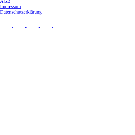
AGB
Impressum
Datenschutzerklärung