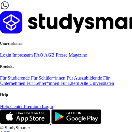
Unternehmen
Login
Impressum
FAQ
AGB
Presse
Magazine
Produkt
Für Studierende
Für Schüler*innen
Für Auszubildende
Für
Unternehmen
Für Lehrer*innen
Für Eltern
Alle Universitäten
Help
Help Center
Premium Login
© StudySmarter