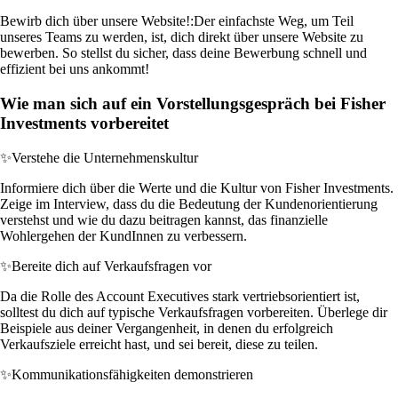
Bewirb dich über unsere Website!:
Der einfachste Weg, um Teil
unseres Teams zu werden, ist, dich direkt über unsere Website zu
bewerben. So stellst du sicher, dass deine Bewerbung schnell und
effizient bei uns ankommt!
Wie man sich auf ein Vorstellungsgespräch bei Fisher
Investments vorbereitet
✨
Verstehe die Unternehmenskultur
Informiere dich über die Werte und die Kultur von Fisher Investments.
Zeige im Interview, dass du die Bedeutung der Kundenorientierung
verstehst und wie du dazu beitragen kannst, das finanzielle
Wohlergehen der KundInnen zu verbessern.
✨
Bereite dich auf Verkaufsfragen vor
Da die Rolle des Account Executives stark vertriebsorientiert ist,
solltest du dich auf typische Verkaufsfragen vorbereiten. Überlege dir
Beispiele aus deiner Vergangenheit, in denen du erfolgreich
Verkaufsziele erreicht hast, und sei bereit, diese zu teilen.
✨
Kommunikationsfähigkeiten demonstrieren