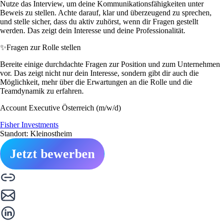
Nutze das Interview, um deine Kommunikationsfähigkeiten unter
Beweis zu stellen. Achte darauf, klar und überzeugend zu sprechen,
und stelle sicher, dass du aktiv zuhörst, wenn dir Fragen gestellt
werden. Das zeigt dein Interesse und deine Professionalität.
✨
Fragen zur Rolle stellen
Bereite einige durchdachte Fragen zur Position und zum Unternehmen
vor. Das zeigt nicht nur dein Interesse, sondern gibt dir auch die
Möglichkeit, mehr über die Erwartungen an die Rolle und die
Teamdynamik zu erfahren.
Account Executive Österreich (m/w/d)
Fisher Investments
Standort: Kleinostheim
Jetzt bewerben