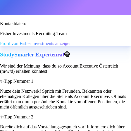
Kontaktdaten:
Fisher Investments Recruiting-Team
Profil von Fisher Investments anzeigen
StudySmarter Expertenrat
🤫
Wir sind der Meinung, dass du so Account Executive Österreich
(m/w/d) erhalten könntest
✨
Tipp Nummer 1
Nutze dein Netzwerk! Sprich mit Freunden, Bekannten oder
ehemaligen Kollegen über die Stelle als Account Executive. Oftmals
erfährt man durch persönliche Kontakte von offenen Positionen, die
nicht öffentlich ausgeschrieben sind.
✨
Tipp Nummer 2
Bereite dich auf das Vorstellungsgespräch vor! Informiere dich über