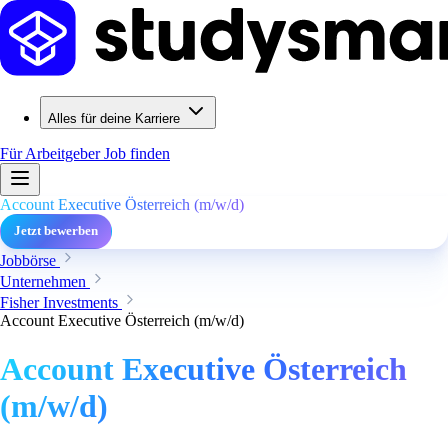
Alles für deine Karriere
Für Arbeitgeber
Job finden
Account Executive Österreich (m/w/d)
Jetzt bewerben
Jobbörse
Unternehmen
Fisher Investments
Account Executive Österreich (m/w/d)
Account Executive Österreich
(m/w/d)