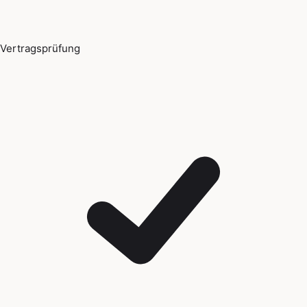
Vertragsprüfung