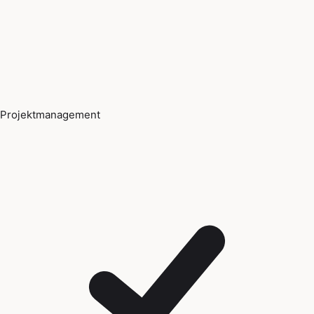
Projektmanagement