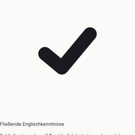
Fließende Englischkenntnisse