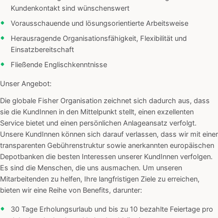
Kundenkontakt sind wünschenswert
Vorausschauende und lösungsorientierte Arbeitsweise
Herausragende Organisationsfähigkeit, Flexibilität und
Einsatzbereitschaft
Fließende Englischkenntnisse
Unser Angebot:
Die globale Fisher Organisation zeichnet sich dadurch aus, dass
sie die KundInnen in den Mittelpunkt stellt, einen exzellenten
Service bietet und einen persönlichen Anlageansatz verfolgt.
Unsere KundInnen können sich darauf verlassen, dass wir mit einer
transparenten Gebührenstruktur sowie anerkannten europäischen
Depotbanken die besten Interessen unserer KundInnen verfolgen.
Es sind die Menschen, die uns ausmachen. Um unseren
Mitarbeitenden zu helfen, Ihre langfristigen Ziele zu erreichen,
bieten wir eine Reihe von Benefits, darunter:
30 Tage Erholungsurlaub und bis zu 10 bezahlte Feiertage pro