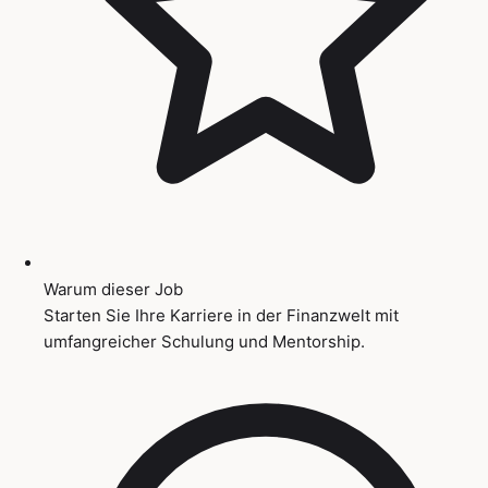
Warum dieser Job
Starten Sie Ihre Karriere in der Finanzwelt mit
umfangreicher Schulung und Mentorship.