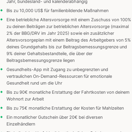
Jahr, bundesland- und kalenderabhängig
Bis zu 10,000 US$ für familienbildende Maßnahmen
Eine betriebliche Altersvorsorge mit einem Zuschuss von 100%
zu deinen Beiträgen zur betrieblichen Altersvorsorge (maximal
2% der BBG/DRV im Jahr 2025) sowie ein zusätzlicher
Altersvorsorgeplan mit einem Beitrag des Arbeitgebers von 5%
deines Grundgehalts bis zur Beitragsbemessungsgrenze und
9% deiner Gehaltsbestandteile, die über der
Beitragsbemessungsgrenze liegen
Gesundheits-App mit Zugang zu unbegrenzten und
vertraulichen On-Demand-Ressourcen für emotionale
Gesundheit rund um die Uhr
Bis zu 90€ monatliche Erstattung der Fahrtkosten von deinem
Wohnort zur Arbeit
Bis zu 75€ monatliche Erstattung der Kosten für Mahlzeiten
Ein monatlicher Gutschein über 20€ bei diversen
Einzelhändlern