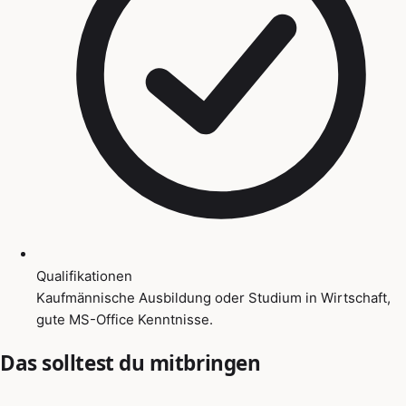
Qualifikationen
Kaufmännische Ausbildung oder Studium in Wirtschaft,
gute MS-Office Kenntnisse.
Das solltest du mitbringen