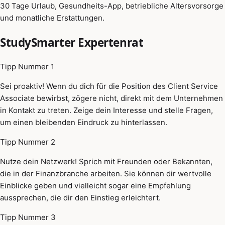
30 Tage Urlaub, Gesundheits-App, betriebliche Altersvorsorge
und monatliche Erstattungen.
StudySmarter Expertenrat
Tipp Nummer 1
Sei proaktiv! Wenn du dich für die Position des Client Service
Associate bewirbst, zögere nicht, direkt mit dem Unternehmen
in Kontakt zu treten. Zeige dein Interesse und stelle Fragen,
um einen bleibenden Eindruck zu hinterlassen.
Tipp Nummer 2
Nutze dein Netzwerk! Sprich mit Freunden oder Bekannten,
die in der Finanzbranche arbeiten. Sie können dir wertvolle
Einblicke geben und vielleicht sogar eine Empfehlung
aussprechen, die dir den Einstieg erleichtert.
Tipp Nummer 3