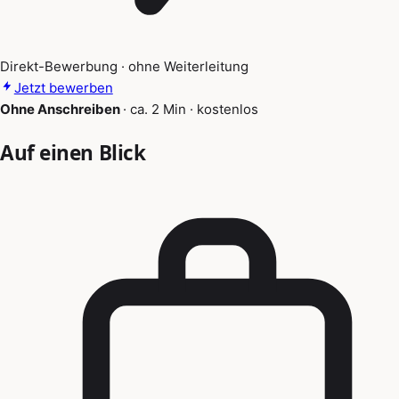
Direkt-Bewerbung · ohne Weiterleitung
Jetzt bewerben
Ohne Anschreiben
·
ca. 2 Min
·
kostenlos
Auf einen Blick