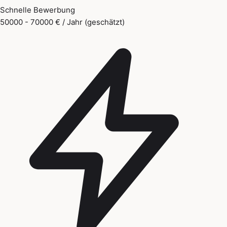
Schnelle Bewerbung
50000 - 70000 € / Jahr (geschätzt)