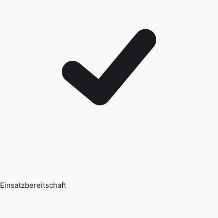
Einsatzbereitschaft