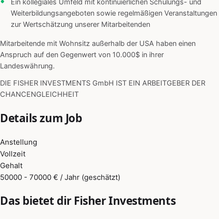
Ein kollegiales Umfeld mit kontinuierlichen Schulungs- und
Weiterbildungsangeboten sowie regelmäßigen Veranstaltungen
zur Wertschätzung unserer Mitarbeitenden
Mitarbeitende mit Wohnsitz außerhalb der USA haben einen
Anspruch auf den Gegenwert von 10.000$ in ihrer
Landeswährung.
DIE FISHER INVESTMENTS GmbH IST EIN ARBEITGEBER DER
CHANCENGLEICHHEIT
Details zum Job
Anstellung
Vollzeit
Gehalt
50000 - 70000 € / Jahr (geschätzt)
Das bietet dir Fisher Investments