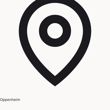
Oppenheim