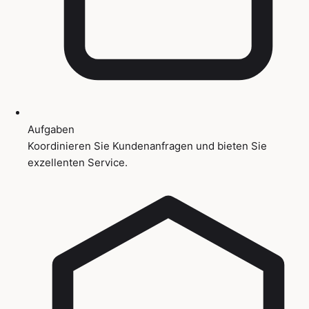
Aufgaben
Koordinieren Sie Kundenanfragen und bieten Sie
exzellenten Service.