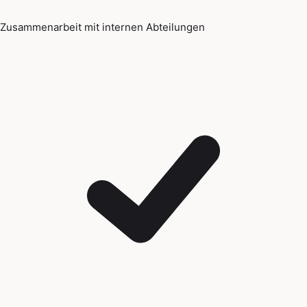
Zusammenarbeit mit internen Abteilungen