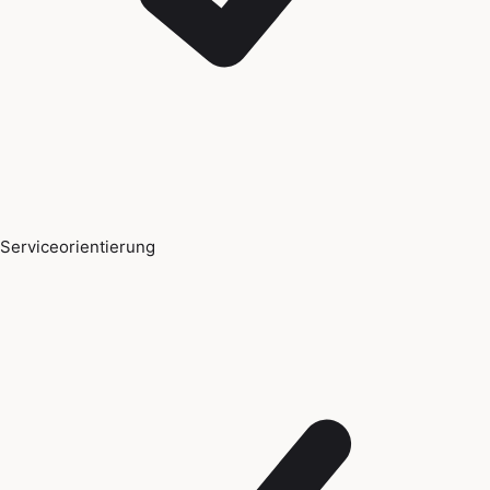
Serviceorientierung