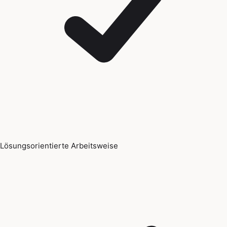
Lösungsorientierte Arbeitsweise