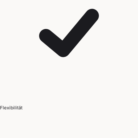
Flexibilität