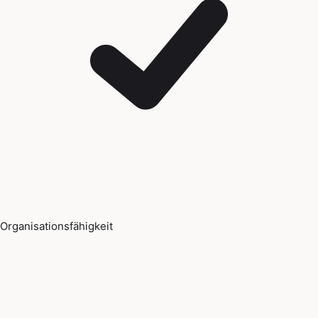
Organisationsfähigkeit