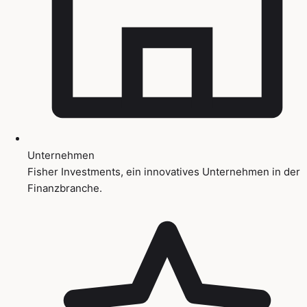
Unternehmen
Fisher Investments, ein innovatives Unternehmen in der
Finanzbranche.