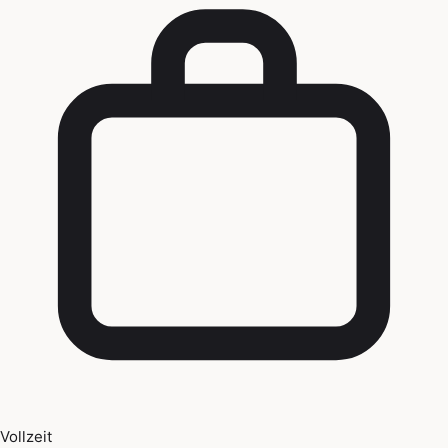
Vollzeit