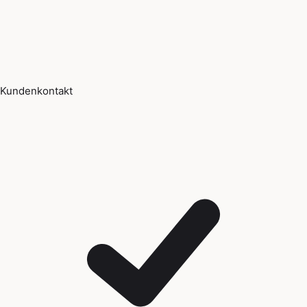
Kundenkontakt