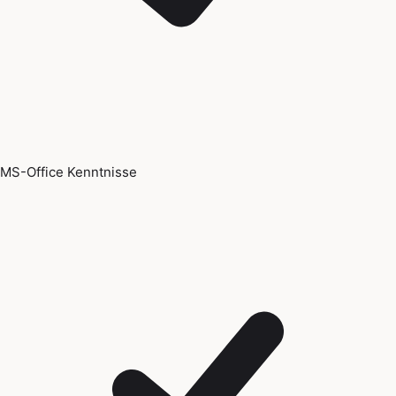
MS-Office Kenntnisse