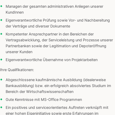
Managen der gesamten administrativen Anliegen unserer
KundInnen
Eigenverantwortliche Prüfung sowie Vor- und Nachbereitung
der Verträge und diverser Dokumente
Kompetenter Ansprechpartner in den Bereichen der
Vertragsabwicklung, der Serviceleistung und Prozesse unserer
Partnerbanken sowie der Legitimation und Depoteröffnung
unserer Kunden
Eigenverantwortliche Übernahme von Projektarbeiten
Ihre Qualifikationen:
Abgeschlossene kaufmännische Ausbildung (idealerweise
Bankausbildung) bzw. ein erfolgreich absolviertes Studium im
Bereich der Wirtschaftswissenschaften
Gute Kenntnisse mit MS-Office Programmen
Ein positives und serviceorientiertes Auftreten verknüpft mit
einer hohen Eigeninitiative sowie erste Erfahrungen im