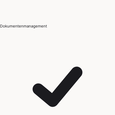
Dokumentenmanagement