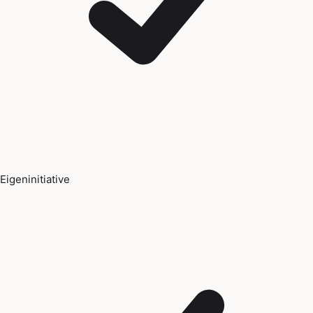
Eigeninitiative