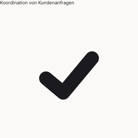
Koordination von Kundenanfragen