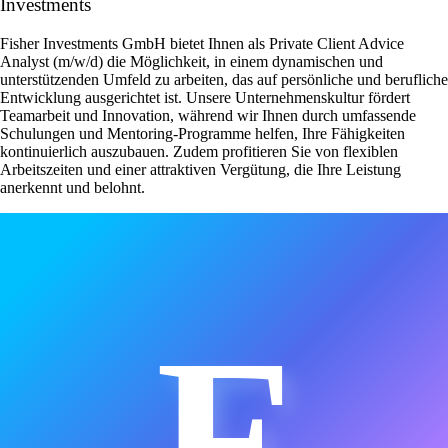
Investments
Fisher Investments GmbH bietet Ihnen als Private Client Advice
Analyst (m/w/d) die Möglichkeit, in einem dynamischen und
unterstützenden Umfeld zu arbeiten, das auf persönliche und berufliche
Entwicklung ausgerichtet ist. Unsere Unternehmenskultur fördert
Teamarbeit und Innovation, während wir Ihnen durch umfassende
Schulungen und Mentoring-Programme helfen, Ihre Fähigkeiten
kontinuierlich auszubauen. Zudem profitieren Sie von flexiblen
Arbeitszeiten und einer attraktiven Vergütung, die Ihre Leistung
anerkennt und belohnt.
F