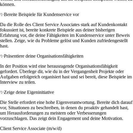
können.
✨
Bereite Beispiele für Kundenservice vor
Da die Rolle des Client Service Associates stark auf Kundenkontakt
fokussiert ist, bereite konkrete Beispiele aus deiner bisherigen
Erfahrung vor, die deine Fähigkeiten im Kundenservice unter Beweis
stellen. Zeige, wie du Probleme gelöst und Kunden zufriedengestellt
hast.
✨
Präsentiere deine Organisationsfähigkeiten
In der Position wird eine herausragende Organisationsfähigkeit
gefordert. Überlege dir, wie du in der Vergangenheit Projekte oder
Aufgaben erfolgreich organisiert hast und sei bereit, diese Beispiele im
Interview zu teilen.
✨
Zeige deine Eigeninitiative
Die Stelle erfordert eine hohe Eigenverantwortung. Bereite dich darauf
vor, Situationen zu beschreiben, in denen du proaktiv gehandelt hast,
um Herausforderungen zu meistern oder Verbesserungen
vorzuschlagen. Das zeigt dein Engagement und deine Motivation.
Client Service Associate (m/w/d)