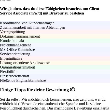
Wir glauben, dass du diese Fähigkeiten brauchst, um Client
Service Associate (m/w/d) mit Bravour zu bestehen
Koordination von Kundenanfragen
Zusammenarbeit mit internen Abteilungen
Vertragsprüfung
Dokumentenmanagement
Kundenkontakt
Projektmanagement
MS-Office Kenntnisse
Serviceorientierung
Eigeninitiative
Lösungsorientierte Arbeitsweise
Organisationsfähigkeit
Flexibilität
Einsatzbereitschaft
Fließende Englischkenntnisse
Einige Tipps für deine Bewerbung 🫡
Sei du selbst!:
Wir möchten dich kennenlernen, also zeig uns, wer du
wirklich bist! Verwende eine authentische Sprache und lass deine
Persönlichkeit durchscheinen. Das macht deine Bewerbung einzigartig