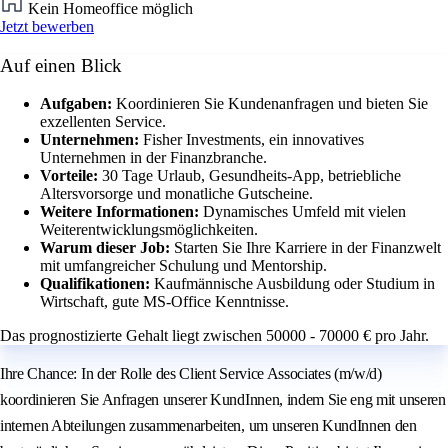
Kein Homeoffice möglich
Jetzt bewerben
Auf einen Blick
Aufgaben:
Koordinieren Sie Kundenanfragen und bieten Sie
exzellenten Service.
Unternehmen:
Fisher Investments, ein innovatives
Unternehmen in der Finanzbranche.
Vorteile:
30 Tage Urlaub, Gesundheits-App, betriebliche
Altersvorsorge und monatliche Gutscheine.
Weitere Informationen:
Dynamisches Umfeld mit vielen
Weiterentwicklungsmöglichkeiten.
Warum dieser Job:
Starten Sie Ihre Karriere in der Finanzwelt
mit umfangreicher Schulung und Mentorship.
Qualifikationen:
Kaufmännische Ausbildung oder Studium in
Wirtschaft, gute MS-Office Kenntnisse.
Das prognostizierte Gehalt liegt zwischen 50000 - 70000 € pro Jahr.
Ihre Chance: In der Rolle des Client Service Associates (m/w/d)
koordinieren Sie Anfragen unserer KundInnen, indem Sie eng mit unseren
internen Abteilungen zusammenarbeiten, um unseren KundInnen den