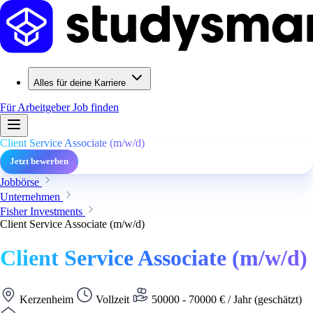
Alles für deine Karriere
Für Arbeitgeber
Job finden
Client Service Associate (m/w/d)
Jetzt bewerben
Jobbörse
Unternehmen
Fisher Investments
Client Service Associate (m/w/d)
Client Service Associate (m/w/d)
Kerzenheim
Vollzeit
50000 - 70000 € / Jahr (geschätzt)