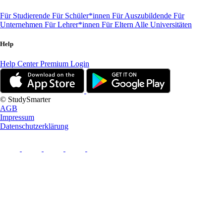
Für Studierende
Für Schüler*innen
Für Auszubildende
Für
Unternehmen
Für Lehrer*innen
Für Eltern
Alle Universitäten
Help
Help Center
Premium Login
© StudySmarter
AGB
Impressum
Datenschutzerklärung