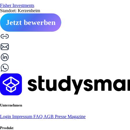
Fisher Investments
Standort: Kerzenheim
Jetzt bewerben
Unternehmen
Login
Impressum
FAQ
AGB
Presse
Magazine
Produkt