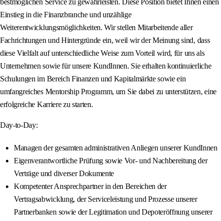
bestmöglichen Service zu gewährleisten. Diese Position bietet Ihnen einen
Einstieg in die Finanzbranche und unzählige
Weiterentwicklungsmöglichkeiten. Wir stellen Mitarbeitende aller
Fachrichtungen und Hintergründe ein, weil wir der Meinung sind, dass
diese Vielfalt auf unterschiedliche Weise zum Vorteil wird, für uns als
Unternehmen sowie für unsere KundInnen. Sie erhalten kontinuierliche
Schulungen im Bereich Finanzen und Kapitalmärkte sowie ein
umfangreiches Mentorship Programm, um Sie dabei zu unterstützen, eine
erfolgreiche Karriere zu starten.
Day-to-Day:
Managen der gesamten administrativen Anliegen unserer KundInnen
Eigenverantwortliche Prüfung sowie Vor- und Nachbereitung der
Verträge und diverser Dokumente
Kompetenter Ansprechpartner in den Bereichen der
Vertragsabwicklung, der Serviceleistung und Prozesse unserer
Partnerbanken sowie der Legitimation und Depoteröffnung unserer