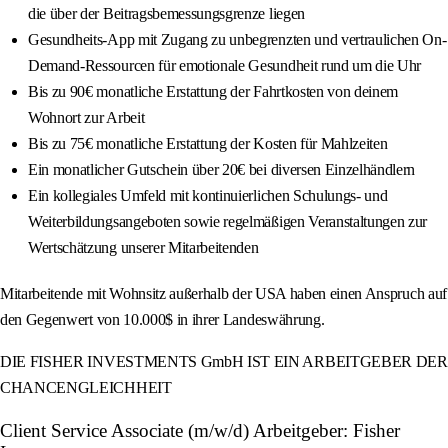
die über der Beitragsbemessungsgrenze liegen
Gesundheits-App mit Zugang zu unbegrenzten und vertraulichen On-
Demand-Ressourcen für emotionale Gesundheit rund um die Uhr
Bis zu 90€ monatliche Erstattung der Fahrtkosten von deinem
Wohnort zur Arbeit
Bis zu 75€ monatliche Erstattung der Kosten für Mahlzeiten
Ein monatlicher Gutschein über 20€ bei diversen Einzelhändlern
Ein kollegiales Umfeld mit kontinuierlichen Schulungs- und
Weiterbildungsangeboten sowie regelmäßigen Veranstaltungen zur
Wertschätzung unserer Mitarbeitenden
Mitarbeitende mit Wohnsitz außerhalb der USA haben einen Anspruch auf
den Gegenwert von 10.000$ in ihrer Landeswährung.
DIE FISHER INVESTMENTS GmbH IST EIN ARBEITGEBER DER
CHANCENGLEICHHEIT
Client Service Associate (m/w/d) Arbeitgeber: Fisher