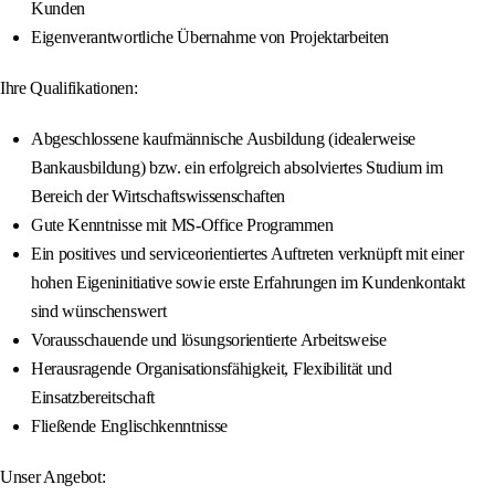
Kunden
Eigenverantwortliche Übernahme von Projektarbeiten
Ihre Qualifikationen:
Abgeschlossene kaufmännische Ausbildung (idealerweise
Bankausbildung) bzw. ein erfolgreich absolviertes Studium im
Bereich der Wirtschaftswissenschaften
Gute Kenntnisse mit MS-Office Programmen
Ein positives und serviceorientiertes Auftreten verknüpft mit einer
hohen Eigeninitiative sowie erste Erfahrungen im Kundenkontakt
sind wünschenswert
Vorausschauende und lösungsorientierte Arbeitsweise
Herausragende Organisationsfähigkeit, Flexibilität und
Einsatzbereitschaft
Fließende Englischkenntnisse
Unser Angebot: