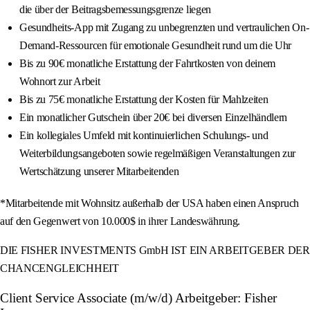
die über der Beitragsbemessungsgrenze liegen
Gesundheits-App mit Zugang zu unbegrenzten und vertraulichen On-
Demand-Ressourcen für emotionale Gesundheit rund um die Uhr
Bis zu 90€ monatliche Erstattung der Fahrtkosten von deinem
Wohnort zur Arbeit
Bis zu 75€ monatliche Erstattung der Kosten für Mahlzeiten
Ein monatlicher Gutschein über 20€ bei diversen Einzelhändlern
Ein kollegiales Umfeld mit kontinuierlichen Schulungs- und
Weiterbildungsangeboten sowie regelmäßigen Veranstaltungen zur
Wertschätzung unserer Mitarbeitenden
*Mitarbeitende mit Wohnsitz außerhalb der USA haben einen Anspruch
auf den Gegenwert von 10.000$ in ihrer Landeswährung.
DIE FISHER INVESTMENTS GmbH IST EIN ARBEITGEBER DER
CHANCENGLEICHHEIT
Client Service Associate (m/w/d) Arbeitgeber: Fisher