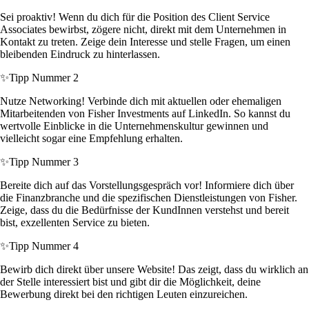
Sei proaktiv! Wenn du dich für die Position des Client Service
Associates bewirbst, zögere nicht, direkt mit dem Unternehmen in
Kontakt zu treten. Zeige dein Interesse und stelle Fragen, um einen
bleibenden Eindruck zu hinterlassen.
✨
Tipp Nummer 2
Nutze Networking! Verbinde dich mit aktuellen oder ehemaligen
Mitarbeitenden von Fisher Investments auf LinkedIn. So kannst du
wertvolle Einblicke in die Unternehmenskultur gewinnen und
vielleicht sogar eine Empfehlung erhalten.
✨
Tipp Nummer 3
Bereite dich auf das Vorstellungsgespräch vor! Informiere dich über
die Finanzbranche und die spezifischen Dienstleistungen von Fisher.
Zeige, dass du die Bedürfnisse der KundInnen verstehst und bereit
bist, exzellenten Service zu bieten.
✨
Tipp Nummer 4
Bewirb dich direkt über unsere Website! Das zeigt, dass du wirklich an
der Stelle interessiert bist und gibt dir die Möglichkeit, deine
Bewerbung direkt bei den richtigen Leuten einzureichen.