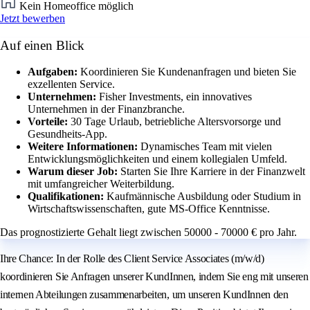
Kein Homeoffice möglich
Jetzt bewerben
Auf einen Blick
Aufgaben:
Koordinieren Sie Kundenanfragen und bieten Sie
exzellenten Service.
Unternehmen:
Fisher Investments, ein innovatives
Unternehmen in der Finanzbranche.
Vorteile:
30 Tage Urlaub, betriebliche Altersvorsorge und
Gesundheits-App.
Weitere Informationen:
Dynamisches Team mit vielen
Entwicklungsmöglichkeiten und einem kollegialen Umfeld.
Warum dieser Job:
Starten Sie Ihre Karriere in der Finanzwelt
mit umfangreicher Weiterbildung.
Qualifikationen:
Kaufmännische Ausbildung oder Studium in
Wirtschaftswissenschaften, gute MS-Office Kenntnisse.
Das prognostizierte Gehalt liegt zwischen 50000 - 70000 € pro Jahr.
Ihre Chance: In der Rolle des Client Service Associates (m/w/d)
koordinieren Sie Anfragen unserer KundInnen, indem Sie eng mit unseren
internen Abteilungen zusammenarbeiten, um unseren KundInnen den