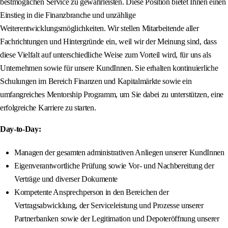
bestmöglichen Service zu gewährleisten. Diese Position bietet Ihnen einen
Einstieg in die Finanzbranche und unzählige
Weiterentwicklungsmöglichkeiten. Wir stellen Mitarbeitende aller
Fachrichtungen und Hintergründe ein, weil wir der Meinung sind, dass
diese Vielfalt auf unterschiedliche Weise zum Vorteil wird, für uns als
Unternehmen sowie für unsere KundInnen. Sie erhalten kontinuierliche
Schulungen im Bereich Finanzen und Kapitalmärkte sowie ein
umfangreiches Mentorship Programm, um Sie dabei zu unterstützen, eine
erfolgreiche Karriere zu starten.
Day-to-Day:
Managen der gesamten administrativen Anliegen unserer KundInnen
Eigenverantwortliche Prüfung sowie Vor- und Nachbereitung der
Verträge und diverser Dokumente
Kompetente Ansprechperson in den Bereichen der
Vertragsabwicklung, der Serviceleistung und Prozesse unserer
Partnerbanken sowie der Legitimation und Depoteröffnung unserer