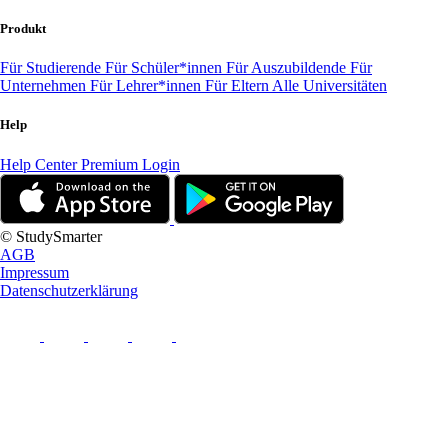
Produkt
Für Studierende
Für Schüler*innen
Für Auszubildende
Für
Unternehmen
Für Lehrer*innen
Für Eltern
Alle Universitäten
Help
Help Center
Premium Login
© StudySmarter
AGB
Impressum
Datenschutzerklärung