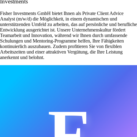
Investments
Fisher Investments GmbH bietet Ihnen als Private Client Advice
Analyst (m/w/d) die Möglichkeit, in einem dynamischen und
unterstützenden Umfeld zu arbeiten, das auf persönliche und berufliche
Entwicklung ausgerichtet ist. Unsere Unternehmenskultur fördert
Teamarbeit und Innovation, während wir Ihnen durch umfassende
Schulungen und Mentoring-Programme helfen, Ihre Fähigkeiten
kontinuierlich auszubauen. Zudem profitieren Sie von flexiblen
Arbeitszeiten und einer attraktiven Vergütung, die Ihre Leistung
anerkennt und belohnt.
F