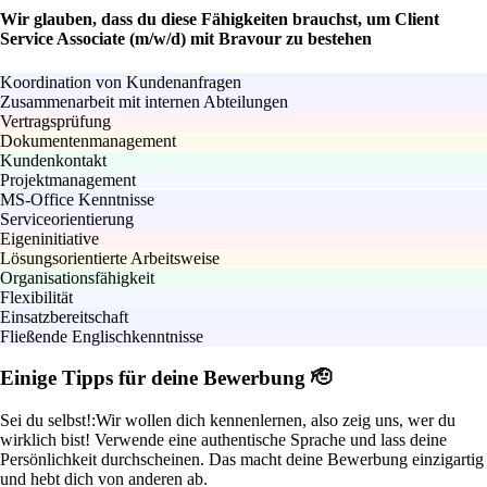
Wir glauben, dass du diese Fähigkeiten brauchst, um Client
Service Associate (m/w/d) mit Bravour zu bestehen
Koordination von Kundenanfragen
Zusammenarbeit mit internen Abteilungen
Vertragsprüfung
Dokumentenmanagement
Kundenkontakt
Projektmanagement
MS-Office Kenntnisse
Serviceorientierung
Eigeninitiative
Lösungsorientierte Arbeitsweise
Organisationsfähigkeit
Flexibilität
Einsatzbereitschaft
Fließende Englischkenntnisse
Einige Tipps für deine Bewerbung 🫡
Sei du selbst!:
Wir wollen dich kennenlernen, also zeig uns, wer du
wirklich bist! Verwende eine authentische Sprache und lass deine
Persönlichkeit durchscheinen. Das macht deine Bewerbung einzigartig
und hebt dich von anderen ab.