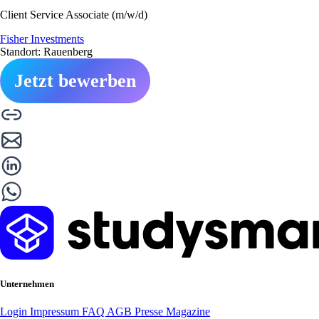
Client Service Associate (m/w/d)
Fisher Investments
Standort: Rauenberg
Jetzt bewerben
Unternehmen
Login
Impressum
FAQ
AGB
Presse
Magazine