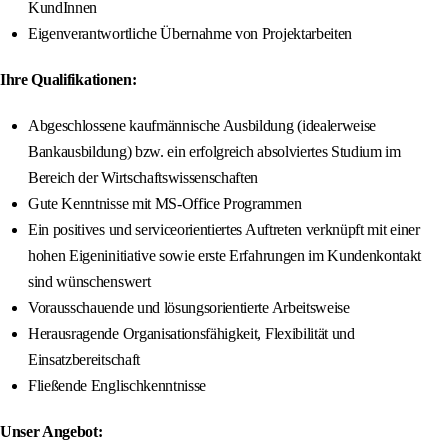
KundInnen
Eigenverantwortliche Übernahme von Projektarbeiten
Ihre Qualifikationen:
Abgeschlossene kaufmännische Ausbildung (idealerweise
Bankausbildung) bzw. ein erfolgreich absolviertes Studium im
Bereich der Wirtschaftswissenschaften
Gute Kenntnisse mit MS-Office Programmen
Ein positives und serviceorientiertes Auftreten verknüpft mit einer
hohen Eigeninitiative sowie erste Erfahrungen im Kundenkontakt
sind wünschenswert
Vorausschauende und lösungsorientierte Arbeitsweise
Herausragende Organisationsfähigkeit, Flexibilität und
Einsatzbereitschaft
Fließende Englischkenntnisse
Unser Angebot: