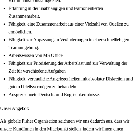
Kommunikationsfähigkeiten.
Erfahrung in der unabhängigen und teamorientierten
Zusammenarbeit.
Fähigkeit, eine Zusammenarbeit aus einer Vielzahl von Quellen zu
ermöglichen.
Fähigkeit zur Anpassung an Veränderungen in einer schnelllebigen
Teamumgebung.
Arbeitswissen von MS Office.
Fähigkeit zur Priorisierung der Arbeitslast und zur Verwaltung der
Zeit für verschiedene Aufgaben.
Fähigkeit, vertrauliche Angelegenheiten mit absoluter Diskretion und
gutem Urteilsvermögen zu behandeln.
Ausgezeichnete Deutsch- und Englischkenntnisse.
Unser Angebot:
Als globale Fisher Organisation zeichnen wir uns dadurch aus, dass wir
unsere KundInnen in den Mittelpunkt stellen, indem wir ihnen einen