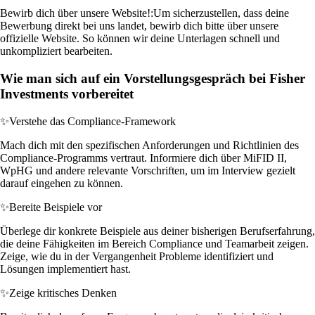
Bewirb dich über unsere Website!:
Um sicherzustellen, dass deine
Bewerbung direkt bei uns landet, bewirb dich bitte über unsere
offizielle Website. So können wir deine Unterlagen schnell und
unkompliziert bearbeiten.
Wie man sich auf ein Vorstellungsgespräch bei Fisher
Investments vorbereitet
✨
Verstehe das Compliance-Framework
Mach dich mit den spezifischen Anforderungen und Richtlinien des
Compliance-Programms vertraut. Informiere dich über MiFID II,
WpHG und andere relevante Vorschriften, um im Interview gezielt
darauf eingehen zu können.
✨
Bereite Beispiele vor
Überlege dir konkrete Beispiele aus deiner bisherigen Berufserfahrung,
die deine Fähigkeiten im Bereich Compliance und Teamarbeit zeigen.
Zeige, wie du in der Vergangenheit Probleme identifiziert und
Lösungen implementiert hast.
✨
Zeige kritisches Denken