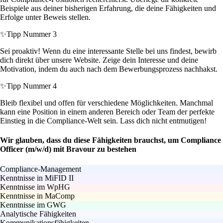
Beispiele aus deiner bisherigen Erfahrung, die deine Fähigkeiten und
Erfolge unter Beweis stellen.
✨
Tipp Nummer 3
Sei proaktiv! Wenn du eine interessante Stelle bei uns findest, bewirb
dich direkt über unsere Website. Zeige dein Interesse und deine
Motivation, indem du auch nach dem Bewerbungsprozess nachhakst.
✨
Tipp Nummer 4
Bleib flexibel und offen für verschiedene Möglichkeiten. Manchmal
kann eine Position in einem anderen Bereich oder Team der perfekte
Einstieg in die Compliance-Welt sein. Lass dich nicht entmutigen!
Wir glauben, dass du diese Fähigkeiten brauchst, um Compliance
Officer (m/w/d) mit Bravour zu bestehen
Compliance-Management
Kenntnisse in MiFID II
Kenntnisse im WpHG
Kenntnisse in MaComp
Kenntnisse im GWG
Analytische Fähigkeiten
Kommunikationsfähigkeiten