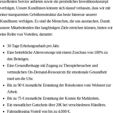
exzellenten Service anbieten sowie ein persönliches Investitionskonzept
verfolgen. Unsere KundInnen können sich darauf verlassen, dass wir mit
einer transparenten Gebührenstruktur das beste Interesse unserer
KundInnen verfolgen. Es sind die Menschen, die uns ausmachen. Damit
unsere Mitarbeitenden ihre langfristigen Ziele erreichen können, bieten wir
eine Reihe von Vorteilen, darunter:
30 Tage Erholungsurlaub pro Jahr.
Eine betriebliche Altersvorsorge mit einem Zuschuss von 100% zu
den Beiträgen.
Eine Gesundheitsapp mit Zugang zu Therapiebesuchen und
vertraulichen On-Demand-Ressourcen für emotionale Gesundheit
rund um die Uhr.
Bis zu 90 € monatliche Erstattung der Reisekosten vom Wohnort zur
Arbeit.
Bis zu 75 € monatliche Erstattung der Kosten für Mahlzeiten.
Ein monatlicher Gutschein über 20€ bei verschiedenen Händlern.
Fahrradleasing-Vorteil von bis zu 4.000 €.