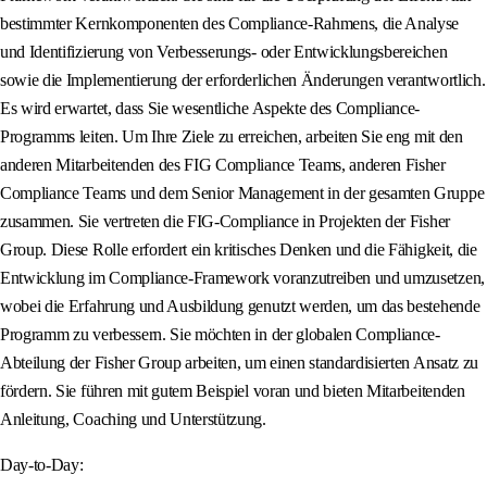
bestimmter Kernkomponenten des Compliance-Rahmens, die Analyse
und Identifizierung von Verbesserungs- oder Entwicklungsbereichen
sowie die Implementierung der erforderlichen Änderungen verantwortlich.
Es wird erwartet, dass Sie wesentliche Aspekte des Compliance-
Programms leiten. Um Ihre Ziele zu erreichen, arbeiten Sie eng mit den
anderen Mitarbeitenden des FIG Compliance Teams, anderen Fisher
Compliance Teams und dem Senior Management in der gesamten Gruppe
zusammen. Sie vertreten die FIG-Compliance in Projekten der Fisher
Group. Diese Rolle erfordert ein kritisches Denken und die Fähigkeit, die
Entwicklung im Compliance-Framework voranzutreiben und umzusetzen,
wobei die Erfahrung und Ausbildung genutzt werden, um das bestehende
Programm zu verbessern. Sie möchten in der globalen Compliance-
Abteilung der Fisher Group arbeiten, um einen standardisierten Ansatz zu
fördern. Sie führen mit gutem Beispiel voran und bieten Mitarbeitenden
Anleitung, Coaching und Unterstützung.
Day-to-Day: