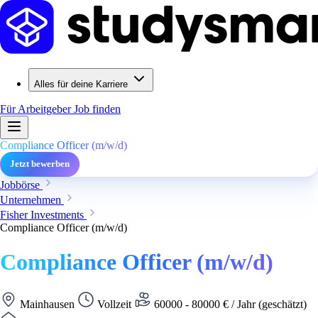
Alles für deine Karriere
Für Arbeitgeber
Job finden
Compliance Officer (m/w/d)
Jetzt bewerben
Jobbörse
Unternehmen
Fisher Investments
Compliance Officer (m/w/d)
Compliance Officer (m/w/d)
Mainhausen
Vollzeit
60000 - 80000 € / Jahr (geschätzt)