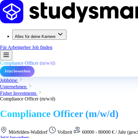
Alles für deine Karriere
Für Arbeitgeber
Job finden
Compliance Officer (m/w/d)
Jetzt bewerben
Jobbörse
Unternehmen
Fisher Investments
Compliance Officer (m/w/d)
Compliance Officer (m/w/d)
Mörfelden-Walldorf
Vollzeit
60000 - 80000 € / Jahr (gesc
Jetzt bewerben