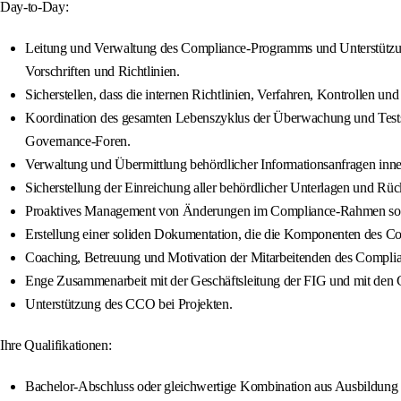
Day-to-Day:
Leitung und Verwaltung des Compliance-Programms und Unterstütz
Vorschriften und Richtlinien.
Sicherstellen, dass die internen Richtlinien, Verfahren, Kontrollen 
Koordination des gesamten Lebenszyklus der Überwachung und Tests 
Governance-Foren.
Verwaltung und Übermittlung behördlicher Informationsanfragen inne
Sicherstellung der Einreichung aller behördlicher Unterlagen und Rü
Proaktives Management von Änderungen im Compliance-Rahmen sowie 
Erstellung einer soliden Dokumentation, die die Komponenten des C
Coaching, Betreuung und Motivation der Mitarbeitenden des Compli
Enge Zusammenarbeit mit der Geschäftsleitung der FIG und mit den 
Unterstützung des CCO bei Projekten.
Ihre Qualifikationen:
Bachelor-Abschluss oder gleichwertige Kombination aus Ausbildung