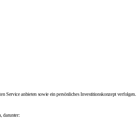
en Service anbieten sowie ein persönliches Investitionskonzept verfolgen.
.
, darunter: