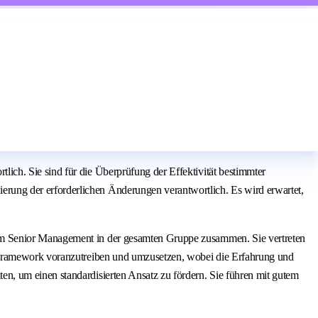
ch. Sie sind für die Überprüfung der Effektivität bestimmter
ung der erforderlichen Änderungen verantwortlich. Es wird erwartet,
em Senior Management in der gesamten Gruppe zusammen. Sie vertreten
e-Framework voranzutreiben und umzusetzen, wobei die Erfahrung und
n, um einen standardisierten Ansatz zu fördern. Sie führen mit gutem