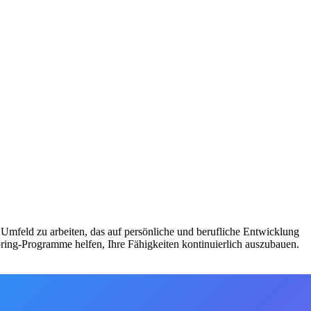
Umfeld zu arbeiten, das auf persönliche und berufliche Entwicklung
ing-Programme helfen, Ihre Fähigkeiten kontinuierlich auszubauen.