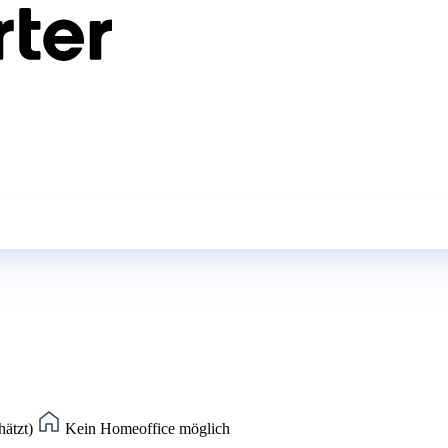
hätzt)
Kein Homeoffice möglich