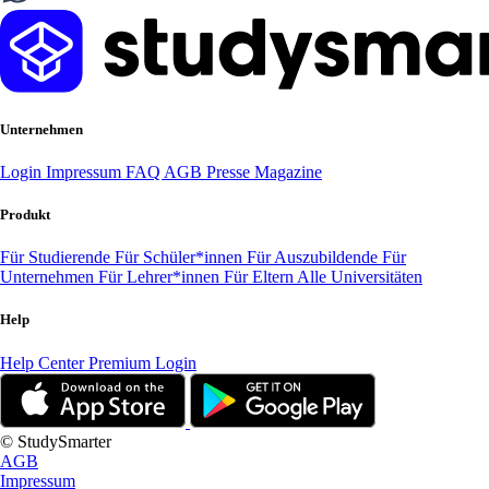
Unternehmen
Login
Impressum
FAQ
AGB
Presse
Magazine
Produkt
Für Studierende
Für Schüler*innen
Für Auszubildende
Für
Unternehmen
Für Lehrer*innen
Für Eltern
Alle Universitäten
Help
Help Center
Premium Login
© StudySmarter
AGB
Impressum