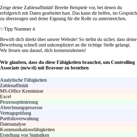
Zeige deine Zahlenaffinität! Bereite Beispiele vor, bei denen du
erfolgreich mit Daten gearbeitet hast. Das kann dir helfen, im Gespräch
zu überzeugen und deine Eignung für die Rolle zu unterstreichen.
✨
Tipp Nummer 4
Bewirb dich direkt über unsere Website! So stellst du sicher, dass deine
Bewerbung schnell und unkompliziert an die richtige Stelle gelangt.
Wir freuen uns darauf, dich kennenzulernen!
Wir glauben, dass du diese Fähigkeiten brauchst, um Controlling
Associate (m/w/d) mit Bravour zu bestehen
Analytische Fähigkeiten
Zahlenaffinität
MS-Office Kenntnisse
Excel
Prozessoptimierung
Abrechnungsprozesse
Vertragsprüfung
Portfolioverwaltung
Datenanalyse
Kommunikationsfähigkeiten
Erstellung von Statistiken