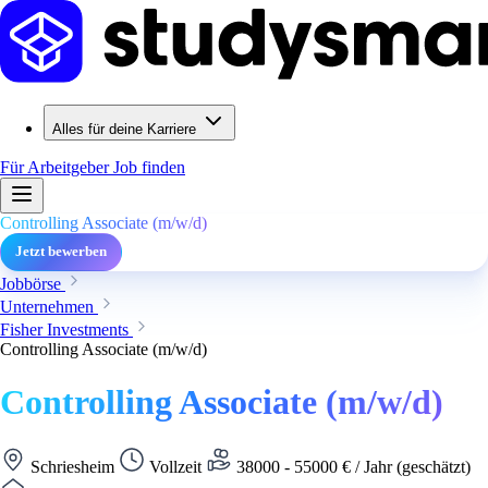
Alles für deine Karriere
Für Arbeitgeber
Job finden
Controlling Associate (m/w/d)
Jetzt bewerben
Jobbörse
Unternehmen
Fisher Investments
Controlling Associate (m/w/d)
Controlling Associate (m/w/d)
Schriesheim
Vollzeit
38000 - 55000 € / Jahr (geschätzt)