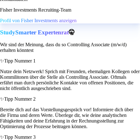
Fisher Investments Recruiting-Team
Profil von Fisher Investments anzeigen
StudySmarter Expertenrat
🤫
Wir sind der Meinung, dass du so Controlling Associate (m/w/d)
erhalten könntest
✨
Tipp Nummer 1
Nutze dein Netzwerk! Sprich mit Freunden, ehemaligen Kollegen oder
Kommilitonen über die Stelle als Controlling Associate. Oftmals
erfährt man durch persönliche Kontakte von offenen Positionen, die
nicht öffentlich ausgeschrieben sind.
✨
Tipp Nummer 2
Bereite dich auf das Vorstellungsgespräch vor! Informiere dich über
die Firma und deren Werte. Überlege dir, wie deine analytischen
Fähigkeiten und deine Erfahrung in der Rechnungsstellung zur
Optimierung der Prozesse beitragen können.
✨
Tipp Nummer 3