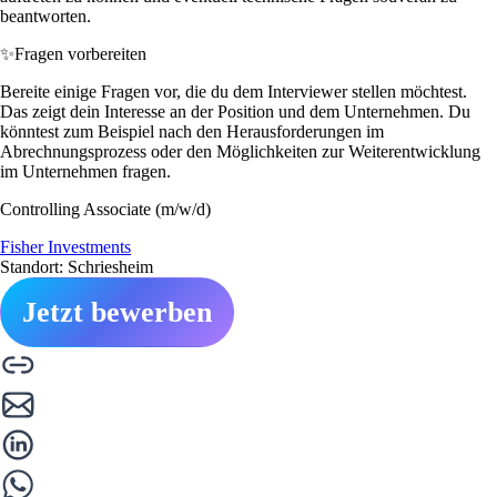
beantworten.
✨
Fragen vorbereiten
Bereite einige Fragen vor, die du dem Interviewer stellen möchtest.
Das zeigt dein Interesse an der Position und dem Unternehmen. Du
könntest zum Beispiel nach den Herausforderungen im
Abrechnungsprozess oder den Möglichkeiten zur Weiterentwicklung
im Unternehmen fragen.
Controlling Associate (m/w/d)
Fisher Investments
Standort: Schriesheim
Jetzt bewerben