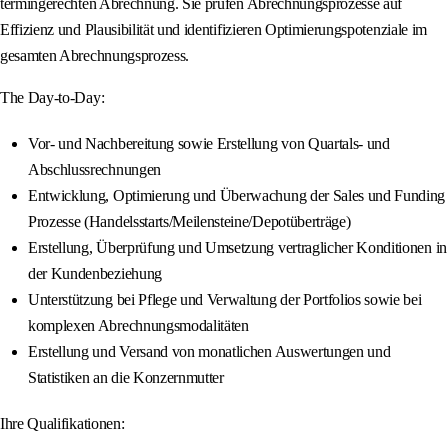
termingerechten Abrechnung. Sie prüfen Abrechnungsprozesse auf
Effizienz und Plausibilität und identifizieren Optimierungspotenziale im
gesamten Abrechnungsprozess.
The Day-to-Day:
Vor- und Nachbereitung sowie Erstellung von Quartals- und
Abschlussrechnungen
Entwicklung, Optimierung und Überwachung der Sales und Funding
Prozesse (Handelsstarts/Meilensteine/Depotüberträge)
Erstellung, Überprüfung und Umsetzung vertraglicher Konditionen in
der Kundenbeziehung
Unterstützung bei Pflege und Verwaltung der Portfolios sowie bei
komplexen Abrechnungsmodalitäten
Erstellung und Versand von monatlichen Auswertungen und
Statistiken an die Konzernmutter
Ihre Qualifikationen: