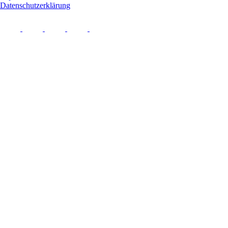
Datenschutzerklärung