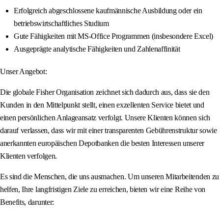
Erfolgreich abgeschlossene kaufmännische Ausbildung oder ein
betriebswirtschaftliches Studium
Gute Fähigkeiten mit MS-Office Programmen (insbesondere Excel)
Ausgeprägte analytische Fähigkeiten und Zahlenaffinität
Unser Angebot:
Die globale Fisher Organisation zeichnet sich dadurch aus, dass sie den
Kunden in den Mittelpunkt stellt, einen exzellenten Service bietet und
einen persönlichen Anlageansatz verfolgt. Unsere Klienten können sich
darauf verlassen, dass wir mit einer transparenten Gebührenstruktur sowie
anerkannten europäischen Depotbanken die besten Interessen unserer
Klienten verfolgen.
Es sind die Menschen, die uns ausmachen. Um unseren Mitarbeitenden zu
helfen, Ihre langfristigen Ziele zu erreichen, bieten wir eine Reihe von
Benefits, darunter: