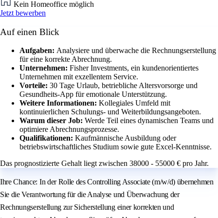
Kein Homeoffice möglich
Jetzt bewerben
Auf einen Blick
Aufgaben:
Analysiere und überwache die Rechnungserstellung
für eine korrekte Abrechnung.
Unternehmen:
Fisher Investments, ein kundenorientiertes
Unternehmen mit exzellentem Service.
Vorteile:
30 Tage Urlaub, betriebliche Altersvorsorge und
Gesundheits-App für emotionale Unterstützung.
Weitere Informationen:
Kollegiales Umfeld mit
kontinuierlichen Schulungs- und Weiterbildungsangeboten.
Warum dieser Job:
Werde Teil eines dynamischen Teams und
optimiere Abrechnungsprozesse.
Qualifikationen:
Kaufmännische Ausbildung oder
betriebswirtschaftliches Studium sowie gute Excel-Kenntnisse.
Das prognostizierte Gehalt liegt zwischen 38000 - 55000 € pro Jahr.
Ihre Chance: In der Rolle des Controlling Associate (m/w/d) übernehmen
Sie die Verantwortung für die Analyse und Überwachung der
Rechnungserstellung zur Sicherstellung einer korrekten und