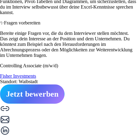
Funktionen, Pivot-Tabellen und Diagrammen, um sicherzustellen, dass
du im Interview selbstbewusst über deine Excel-Kenntnisse sprechen
kannst.
✨
Fragen vorbereiten
Bereite einige Fragen vor, die du dem Interviewer stellen möchtest.
Das zeigt dein Interesse an der Position und dem Unternehmen. Du
könntest zum Beispiel nach den Herausforderungen im
Abrechnungsprozess oder den Möglichkeiten zur Weiterentwicklung
im Unternehmen fragen.
Controlling Associate (m/w/d)
Fisher Investments
Standort: Waibstadt
Jetzt bewerben