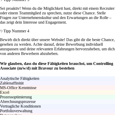
Sei proaktiv! Wenn du die Möglichkeit hast, direkt mit einem Recruiter
oder einem Teammitglied zu sprechen, nutze diese Chance. Stelle
Fragen zur Unternehmenskultur und den Erwartungen an die Rolle –
das zeigt dein Interesse und Engagement.
✨
Tipp Nummer 4
Bewirb dich direkt über unsere Website! Das gibt dir die beste Chance,
gesehen zu werden. Achte darauf, deine Bewerbung individuell
anzupassen und deine relevanten Erfahrungen hervorzuheben, um dich
von anderen Bewerbern abzuheben.
Wir glauben, dass du diese Fähigkeiten brauchst, um Controlling
Associate (m/w/d) mit Bravour zu bestehen
Analytische Fähigkeiten
Zahlenaffinität
MS-Office Kenntnisse
Excel
Prozessoptimierung
Abrechnungsprozesse
Vertragliche Konditionen
Portfolioverwaltung