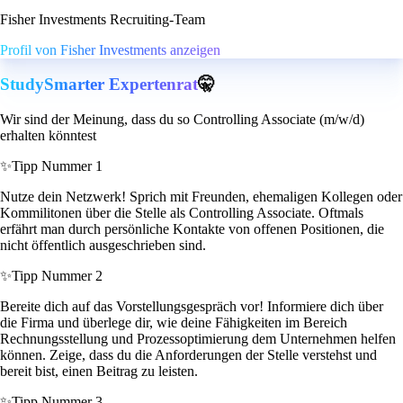
Fisher Investments Recruiting-Team
Profil von Fisher Investments anzeigen
StudySmarter Expertenrat
🤫
Wir sind der Meinung, dass du so Controlling Associate (m/w/d)
erhalten könntest
✨
Tipp Nummer 1
Nutze dein Netzwerk! Sprich mit Freunden, ehemaligen Kollegen oder
Kommilitonen über die Stelle als Controlling Associate. Oftmals
erfährt man durch persönliche Kontakte von offenen Positionen, die
nicht öffentlich ausgeschrieben sind.
✨
Tipp Nummer 2
Bereite dich auf das Vorstellungsgespräch vor! Informiere dich über
die Firma und überlege dir, wie deine Fähigkeiten im Bereich
Rechnungsstellung und Prozessoptimierung dem Unternehmen helfen
können. Zeige, dass du die Anforderungen der Stelle verstehst und
bereit bist, einen Beitrag zu leisten.
✨
Tipp Nummer 3