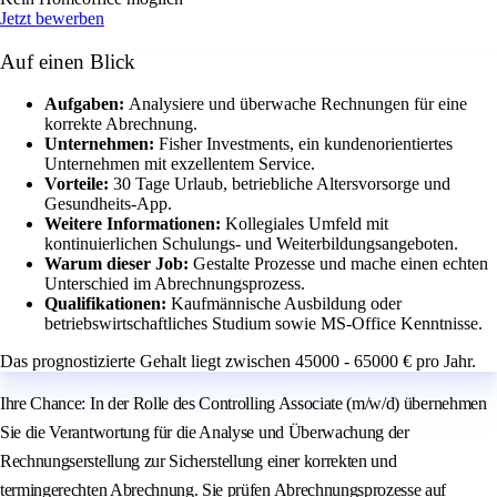
Jetzt bewerben
Auf einen Blick
Aufgaben:
Analysiere und überwache Rechnungen für eine
korrekte Abrechnung.
Unternehmen:
Fisher Investments, ein kundenorientiertes
Unternehmen mit exzellentem Service.
Vorteile:
30 Tage Urlaub, betriebliche Altersvorsorge und
Gesundheits-App.
Weitere Informationen:
Kollegiales Umfeld mit
kontinuierlichen Schulungs- und Weiterbildungsangeboten.
Warum dieser Job:
Gestalte Prozesse und mache einen echten
Unterschied im Abrechnungsprozess.
Qualifikationen:
Kaufmännische Ausbildung oder
betriebswirtschaftliches Studium sowie MS-Office Kenntnisse.
Das prognostizierte Gehalt liegt zwischen 45000 - 65000 € pro Jahr.
Ihre Chance: In der Rolle des Controlling Associate (m/w/d) übernehmen
Sie die Verantwortung für die Analyse und Überwachung der
Rechnungserstellung zur Sicherstellung einer korrekten und
termingerechten Abrechnung. Sie prüfen Abrechnungsprozesse auf