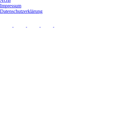
AGB
Impressum
Datenschutzerklärung