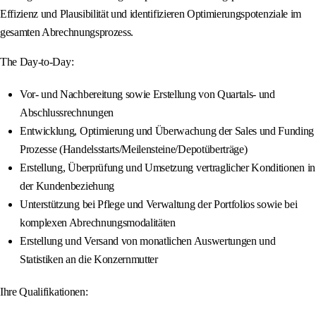
Effizienz und Plausibilität und identifizieren Optimierungspotenziale im
gesamten Abrechnungsprozess.
The Day-to-Day:
Vor- und Nachbereitung sowie Erstellung von Quartals- und
Abschlussrechnungen
Entwicklung, Optimierung und Überwachung der Sales und Funding
Prozesse (Handelsstarts/Meilensteine/Depotüberträge)
Erstellung, Überprüfung und Umsetzung vertraglicher Konditionen in
der Kundenbeziehung
Unterstützung bei Pflege und Verwaltung der Portfolios sowie bei
komplexen Abrechnungsmodalitäten
Erstellung und Versand von monatlichen Auswertungen und
Statistiken an die Konzernmutter
Ihre Qualifikationen: