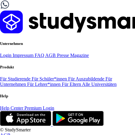
Unternehmen
Login
Impressum
FAQ
AGB
Presse
Magazine
Produkt
Für Studierende
Für Schüler*innen
Für Auszubildende
Für
Unternehmen
Für Lehrer*innen
Für Eltern
Alle Universitäten
Help
Help Center
Premium Login
© StudySmarter