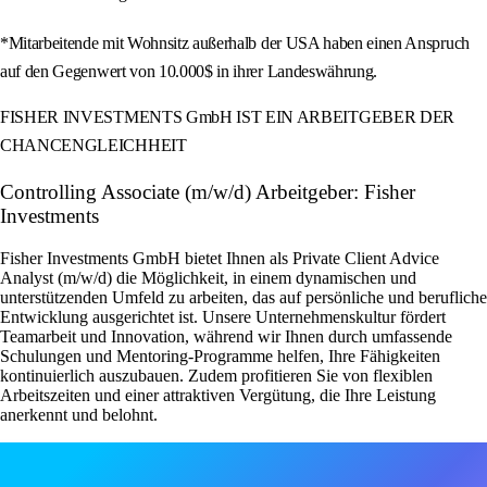
*Mitarbeitende mit Wohnsitz außerhalb der USA haben einen Anspruch
auf den Gegenwert von 10.000$ in ihrer Landeswährung.
FISHER INVESTMENTS GmbH IST EIN ARBEITGEBER DER
CHANCENGLEICHHEIT
Controlling Associate (m/w/d) Arbeitgeber: Fisher
Investments
Fisher Investments GmbH bietet Ihnen als Private Client Advice
Analyst (m/w/d) die Möglichkeit, in einem dynamischen und
unterstützenden Umfeld zu arbeiten, das auf persönliche und berufliche
Entwicklung ausgerichtet ist. Unsere Unternehmenskultur fördert
Teamarbeit und Innovation, während wir Ihnen durch umfassende
Schulungen und Mentoring-Programme helfen, Ihre Fähigkeiten
kontinuierlich auszubauen. Zudem profitieren Sie von flexiblen
Arbeitszeiten und einer attraktiven Vergütung, die Ihre Leistung
anerkennt und belohnt.