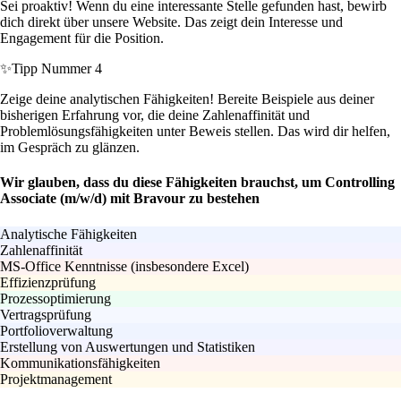
Sei proaktiv! Wenn du eine interessante Stelle gefunden hast, bewirb
dich direkt über unsere Website. Das zeigt dein Interesse und
Engagement für die Position.
✨
Tipp Nummer 4
Zeige deine analytischen Fähigkeiten! Bereite Beispiele aus deiner
bisherigen Erfahrung vor, die deine Zahlenaffinität und
Problemlösungsfähigkeiten unter Beweis stellen. Das wird dir helfen,
im Gespräch zu glänzen.
Wir glauben, dass du diese Fähigkeiten brauchst, um Controlling
Associate (m/w/d) mit Bravour zu bestehen
Analytische Fähigkeiten
Zahlenaffinität
MS-Office Kenntnisse (insbesondere Excel)
Effizienzprüfung
Prozessoptimierung
Vertragsprüfung
Portfolioverwaltung
Erstellung von Auswertungen und Statistiken
Kommunikationsfähigkeiten
Projektmanagement