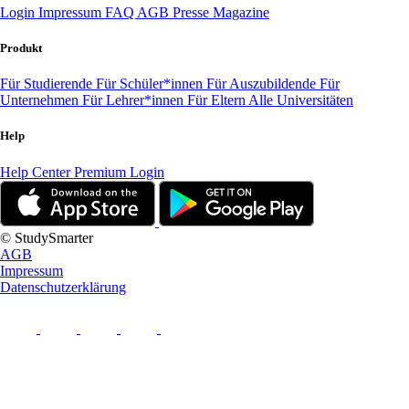
Login
Impressum
FAQ
AGB
Presse
Magazine
Produkt
Für Studierende
Für Schüler*innen
Für Auszubildende
Für
Unternehmen
Für Lehrer*innen
Für Eltern
Alle Universitäten
Help
Help Center
Premium Login
© StudySmarter
AGB
Impressum
Datenschutzerklärung