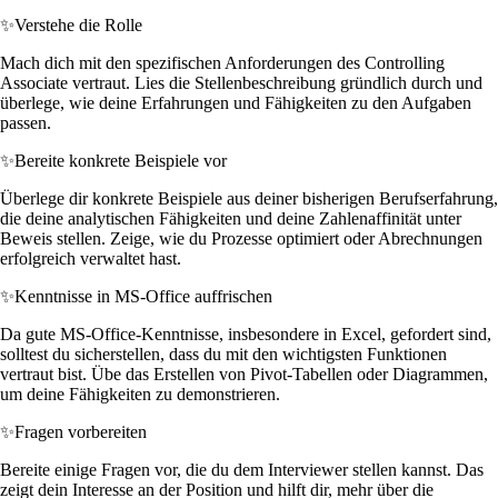
✨
Verstehe die Rolle
Mach dich mit den spezifischen Anforderungen des Controlling
Associate vertraut. Lies die Stellenbeschreibung gründlich durch und
überlege, wie deine Erfahrungen und Fähigkeiten zu den Aufgaben
passen.
✨
Bereite konkrete Beispiele vor
Überlege dir konkrete Beispiele aus deiner bisherigen Berufserfahrung,
die deine analytischen Fähigkeiten und deine Zahlenaffinität unter
Beweis stellen. Zeige, wie du Prozesse optimiert oder Abrechnungen
erfolgreich verwaltet hast.
✨
Kenntnisse in MS-Office auffrischen
Da gute MS-Office-Kenntnisse, insbesondere in Excel, gefordert sind,
solltest du sicherstellen, dass du mit den wichtigsten Funktionen
vertraut bist. Übe das Erstellen von Pivot-Tabellen oder Diagrammen,
um deine Fähigkeiten zu demonstrieren.
✨
Fragen vorbereiten
Bereite einige Fragen vor, die du dem Interviewer stellen kannst. Das
zeigt dein Interesse an der Position und hilft dir, mehr über die