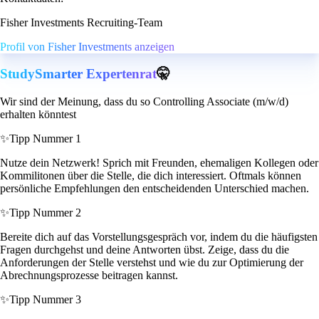
Fisher Investments Recruiting-Team
Profil von Fisher Investments anzeigen
StudySmarter Expertenrat
🤫
Wir sind der Meinung, dass du so Controlling Associate (m/w/d)
erhalten könntest
✨
Tipp Nummer 1
Nutze dein Netzwerk! Sprich mit Freunden, ehemaligen Kollegen oder
Kommilitonen über die Stelle, die dich interessiert. Oftmals können
persönliche Empfehlungen den entscheidenden Unterschied machen.
✨
Tipp Nummer 2
Bereite dich auf das Vorstellungsgespräch vor, indem du die häufigsten
Fragen durchgehst und deine Antworten übst. Zeige, dass du die
Anforderungen der Stelle verstehst und wie du zur Optimierung der
Abrechnungsprozesse beitragen kannst.
✨
Tipp Nummer 3