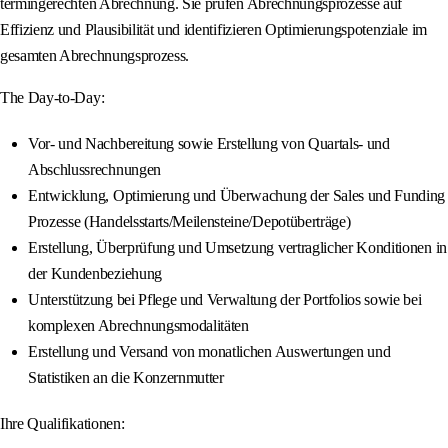
termingerechten Abrechnung. Sie prüfen Abrechnungsprozesse auf
Effizienz und Plausibilität und identifizieren Optimierungspotenziale im
gesamten Abrechnungsprozess.
The Day-to-Day:
Vor- und Nachbereitung sowie Erstellung von Quartals- und
Abschlussrechnungen
Entwicklung, Optimierung und Überwachung der Sales und Funding
Prozesse (Handelsstarts/Meilensteine/Depotüberträge)
Erstellung, Überprüfung und Umsetzung vertraglicher Konditionen in
der Kundenbeziehung
Unterstützung bei Pflege und Verwaltung der Portfolios sowie bei
komplexen Abrechnungsmodalitäten
Erstellung und Versand von monatlichen Auswertungen und
Statistiken an die Konzernmutter
Ihre Qualifikationen: