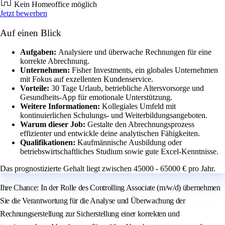
Kein Homeoffice möglich
Jetzt bewerben
Auf einen Blick
Aufgaben:
Analysiere und überwache Rechnungen für eine
korrekte Abrechnung.
Unternehmen:
Fisher Investments, ein globales Unternehmen
mit Fokus auf exzellenten Kundenservice.
Vorteile:
30 Tage Urlaub, betriebliche Altersvorsorge und
Gesundheits-App für emotionale Unterstützung.
Weitere Informationen:
Kollegiales Umfeld mit
kontinuierlichen Schulungs- und Weiterbildungsangeboten.
Warum dieser Job:
Gestalte den Abrechnungsprozess
effizienter und entwickle deine analytischen Fähigkeiten.
Qualifikationen:
Kaufmännische Ausbildung oder
betriebswirtschaftliches Studium sowie gute Excel-Kenntnisse.
Das prognostizierte Gehalt liegt zwischen 45000 - 65000 € pro Jahr.
Ihre Chance: In der Rolle des Controlling Associate (m/w/d) übernehmen
Sie die Verantwortung für die Analyse und Überwachung der
Rechnungserstellung zur Sicherstellung einer korrekten und