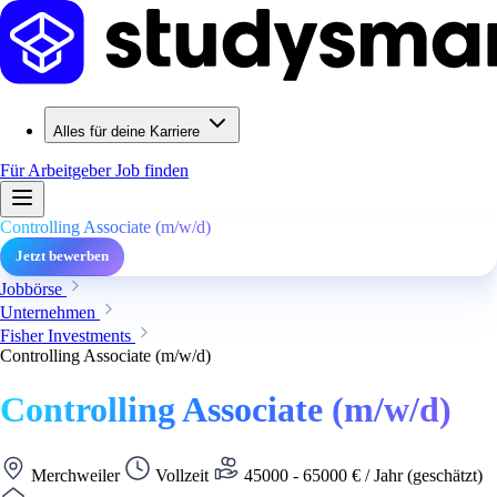
Alles für deine Karriere
Für Arbeitgeber
Job finden
Controlling Associate (m/w/d)
Jetzt bewerben
Jobbörse
Unternehmen
Fisher Investments
Controlling Associate (m/w/d)
Controlling Associate (m/w/d)
Merchweiler
Vollzeit
45000 - 65000 € / Jahr (geschätzt)