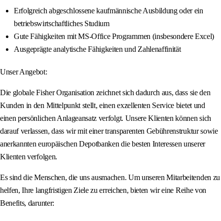
Erfolgreich abgeschlossene kaufmännische Ausbildung oder ein
betriebswirtschaftliches Studium
Gute Fähigkeiten mit MS-Office Programmen (insbesondere Excel)
Ausgeprägte analytische Fähigkeiten und Zahlenaffinität
Unser Angebot:
Die globale Fisher Organisation zeichnet sich dadurch aus, dass sie den
Kunden in den Mittelpunkt stellt, einen exzellenten Service bietet und
einen persönlichen Anlageansatz verfolgt. Unsere Klienten können sich
darauf verlassen, dass wir mit einer transparenten Gebührenstruktur sowie
anerkannten europäischen Depotbanken die besten Interessen unserer
Klienten verfolgen.
Es sind die Menschen, die uns ausmachen. Um unseren Mitarbeitenden zu
helfen, Ihre langfristigen Ziele zu erreichen, bieten wir eine Reihe von
Benefits, darunter: