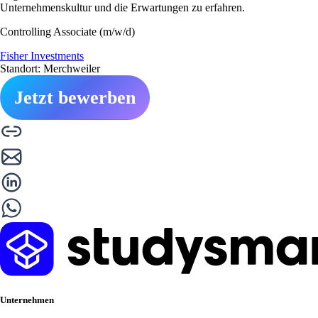
Unternehmenskultur und die Erwartungen zu erfahren.
Controlling Associate (m/w/d)
Fisher Investments
Standort: Merchweiler
Jetzt bewerben
Unternehmen