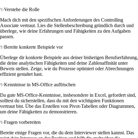
✨
Verstehe die Rolle
Mach dich mit den spezifischen Anforderungen des Controlling
Associate vertraut. Lies die Stellenbeschreibung gründlich durch und
überlege, wie deine Erfahrungen und Fähigkeiten zu den Aufgaben
passen.
✨
Bereite konkrete Beispiele vor
Überlege dir konkrete Beispiele aus deiner bisherigen Berufserfahrung,
die deine analytischen Fähigkeiten und deine Zahlenaffinität unter
Beweis stellen. Zeige, wie du Prozesse optimiert oder Abrechnungen
effizient gestaltet hast.
✨
Kenntnisse in MS-Office auffrischen
Da gute MS-Office-Kenntnisse, insbesondere in Excel, gefordert sind,
solltest du sicherstellen, dass du mit den wichtigsten Funktionen
vertraut bist. Übe das Erstellen von Pivot-Tabellen oder Diagrammen,
um deine Fähigkeiten zu demonstrieren.
✨
Fragen vorbereiten
Bereite einige Fragen vor, die du dem Interviewer stellen kannst. Das