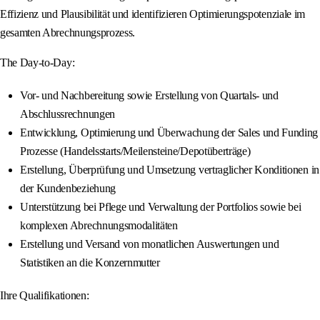
Effizienz und Plausibilität und identifizieren Optimierungspotenziale im
gesamten Abrechnungsprozess.
The Day-to-Day:
Vor- und Nachbereitung sowie Erstellung von Quartals- und
Abschlussrechnungen
Entwicklung, Optimierung und Überwachung der Sales und Funding
Prozesse (Handelsstarts/Meilensteine/Depotüberträge)
Erstellung, Überprüfung und Umsetzung vertraglicher Konditionen in
der Kundenbeziehung
Unterstützung bei Pflege und Verwaltung der Portfolios sowie bei
komplexen Abrechnungsmodalitäten
Erstellung und Versand von monatlichen Auswertungen und
Statistiken an die Konzernmutter
Ihre Qualifikationen: