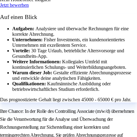
Jetzt bewerben
Auf einen Blick
Aufgaben:
Analysiere und überwache Rechnungen für eine
korrekte Abrechnung.
Unternehmen:
Fisher Investments, ein kundenorientiertes
Unternehmen mit exzellentem Service.
Vorteile:
30 Tage Urlaub, betriebliche Altersvorsorge und
Gesundheits-App.
Weitere Informationen:
Kollegiales Umfeld mit
kontinuierlichen Schulungs- und Weiterbildungsangeboten.
Warum dieser Job:
Gestalte effiziente Abrechnungsprozesse
und entwickle deine analytischen Fähigkeiten.
Qualifikationen:
Kaufmännische Ausbildung oder
betriebswirtschaftliches Studium erforderlich.
Das prognostizierte Gehalt liegt zwischen 45000 - 65000 € pro Jahr.
Ihre Chance: In der Rolle des Controlling Associate (m/w/d) übernehmen
Sie die Verantwortung für die Analyse und Überwachung der
Rechnungserstellung zur Sicherstellung einer korrekten und
termingerechten Abrechnung. Sie prüfen Abrechnungsprozesse auf