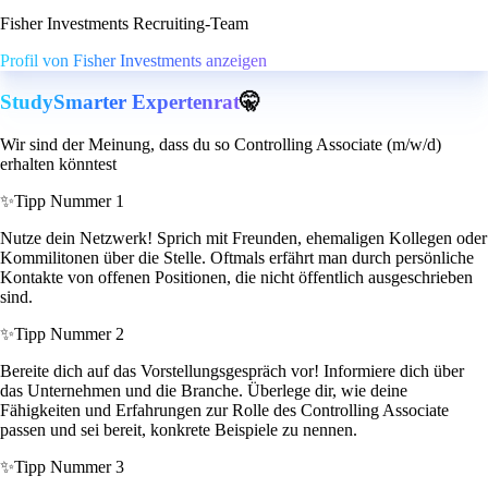
Fisher Investments Recruiting-Team
Profil von Fisher Investments anzeigen
StudySmarter Expertenrat
🤫
Wir sind der Meinung, dass du so Controlling Associate (m/w/d)
erhalten könntest
✨
Tipp Nummer 1
Nutze dein Netzwerk! Sprich mit Freunden, ehemaligen Kollegen oder
Kommilitonen über die Stelle. Oftmals erfährt man durch persönliche
Kontakte von offenen Positionen, die nicht öffentlich ausgeschrieben
sind.
✨
Tipp Nummer 2
Bereite dich auf das Vorstellungsgespräch vor! Informiere dich über
das Unternehmen und die Branche. Überlege dir, wie deine
Fähigkeiten und Erfahrungen zur Rolle des Controlling Associate
passen und sei bereit, konkrete Beispiele zu nennen.
✨
Tipp Nummer 3