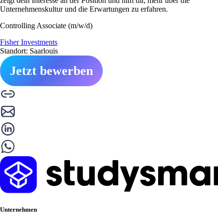
zeigt dein Interesse an der Position und hilft dir, mehr über die
Unternehmenskultur und die Erwartungen zu erfahren.
Controlling Associate (m/w/d)
Fisher Investments
Standort: Saarlouis
Jetzt bewerben
Unternehmen