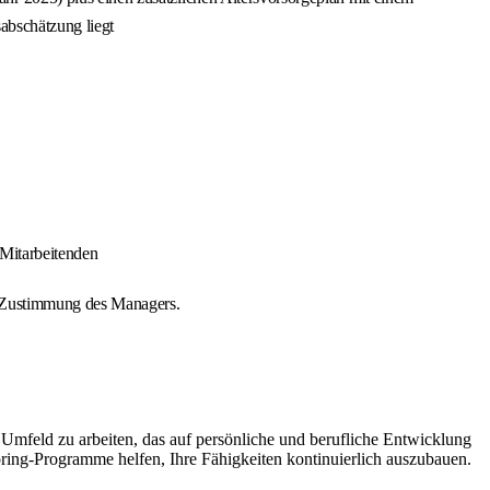
abschätzung liegt
 Mitarbeitenden
 Zustimmung des Managers.
Umfeld zu arbeiten, das auf persönliche und berufliche Entwicklung
ing-Programme helfen, Ihre Fähigkeiten kontinuierlich auszubauen.