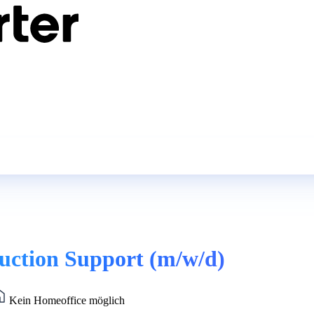
ction Support (m/w/d)
Kein Homeoffice möglich