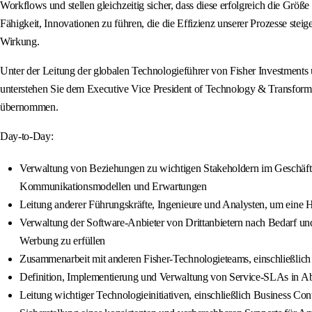
Workflows und stellen gleichzeitig sicher, dass diese erfolgreich die Grö
Fähigkeit, Innovationen zu führen, die die Effizienz unserer Prozesse steig
Wirkung.
Unter der Leitung der globalen Technologieführer von Fisher Investments
unterstehen Sie dem Executive Vice President of Technology & Transform
übernommen.
Day-to-Day:
Verwaltung von Beziehungen zu wichtigen Stakeholdern im Geschäfts-
Kommunikationsmodellen und Erwartungen
Leitung anderer Führungskräfte, Ingenieure und Analysten, um eine H
Verwaltung der Software-Anbieter von Drittanbietern nach Bedarf un
Werbung zu erfüllen
Zusammenarbeit mit anderen Fisher-Technologieteams, einschließlich 
Definition, Implementierung und Verwaltung von Service-SLAs in
Leitung wichtiger Technologieinitiativen, einschließlich Business Con