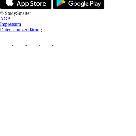
© StudySmarter
AGB
Impressum
Datenschutzerklärung