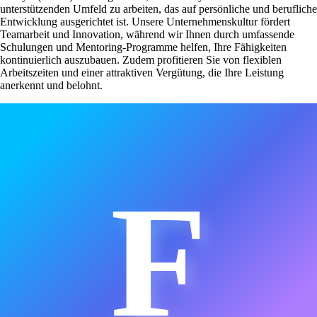
unterstützenden Umfeld zu arbeiten, das auf persönliche und berufliche
Entwicklung ausgerichtet ist. Unsere Unternehmenskultur fördert
Teamarbeit und Innovation, während wir Ihnen durch umfassende
Schulungen und Mentoring-Programme helfen, Ihre Fähigkeiten
kontinuierlich auszubauen. Zudem profitieren Sie von flexiblen
Arbeitszeiten und einer attraktiven Vergütung, die Ihre Leistung
anerkennt und belohnt.
F