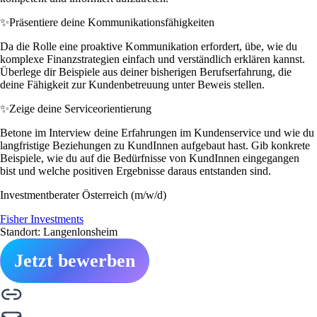
✨
Präsentiere deine Kommunikationsfähigkeiten
Da die Rolle eine proaktive Kommunikation erfordert, übe, wie du
komplexe Finanzstrategien einfach und verständlich erklären kannst.
Überlege dir Beispiele aus deiner bisherigen Berufserfahrung, die
deine Fähigkeit zur Kundenbetreuung unter Beweis stellen.
✨
Zeige deine Serviceorientierung
Betone im Interview deine Erfahrungen im Kundenservice und wie du
langfristige Beziehungen zu KundInnen aufgebaut hast. Gib konkrete
Beispiele, wie du auf die Bedürfnisse von KundInnen eingegangen
bist und welche positiven Ergebnisse daraus entstanden sind.
Investmentberater Österreich (m/w/d)
Fisher Investments
Standort: Langenlonsheim
Jetzt bewerben