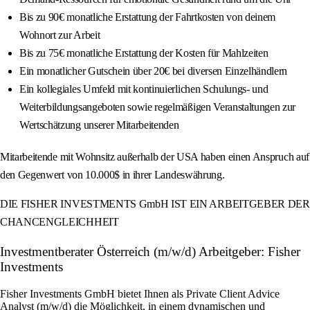
Bis zu 90€ monatliche Erstattung der Fahrtkosten von deinem
Wohnort zur Arbeit
Bis zu 75€ monatliche Erstattung der Kosten für Mahlzeiten
Ein monatlicher Gutschein über 20€ bei diversen Einzelhändlern
Ein kollegiales Umfeld mit kontinuierlichen Schulungs- und
Weiterbildungsangeboten sowie regelmäßigen Veranstaltungen zur
Wertschätzung unserer Mitarbeitenden
Mitarbeitende mit Wohnsitz außerhalb der USA haben einen Anspruch auf
den Gegenwert von 10.000$ in ihrer Landeswährung.
DIE FISHER INVESTMENTS GmbH IST EIN ARBEITGEBER DER
CHANCENGLEICHHEIT
Investmentberater Österreich (m/w/d) Arbeitgeber: Fisher
Investments
Fisher Investments GmbH bietet Ihnen als Private Client Advice
Analyst (m/w/d) die Möglichkeit, in einem dynamischen und