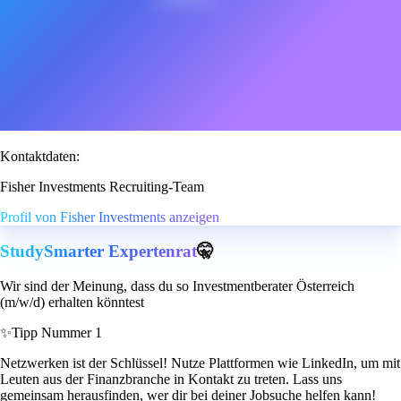
Kontaktdaten:
Fisher Investments Recruiting-Team
Profil von Fisher Investments anzeigen
StudySmarter Expertenrat
🤫
Wir sind der Meinung, dass du so Investmentberater Österreich
(m/w/d) erhalten könntest
✨
Tipp Nummer 1
Netzwerken ist der Schlüssel! Nutze Plattformen wie LinkedIn, um mit
Leuten aus der Finanzbranche in Kontakt zu treten. Lass uns
gemeinsam herausfinden, wer dir bei deiner Jobsuche helfen kann!