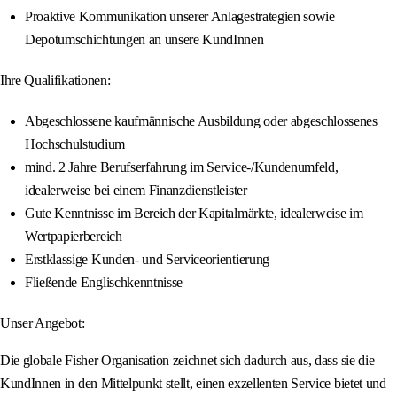
Proaktive Kommunikation unserer Anlagestrategien sowie
Depotumschichtungen an unsere KundInnen
Ihre Qualifikationen:
Abgeschlossene kaufmännische Ausbildung oder abgeschlossenes
Hochschulstudium
mind. 2 Jahre Berufserfahrung im Service-/Kundenumfeld,
idealerweise bei einem Finanzdienstleister
Gute Kenntnisse im Bereich der Kapitalmärkte, idealerweise im
Wertpapierbereich
Erstklassige Kunden- und Serviceorientierung
Fließende Englischkenntnisse
Unser Angebot:
Die globale Fisher Organisation zeichnet sich dadurch aus, dass sie die
KundInnen in den Mittelpunkt stellt, einen exzellenten Service bietet und