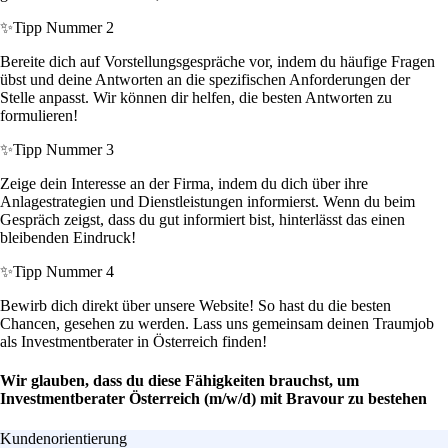
✨
Tipp Nummer 2
Bereite dich auf Vorstellungsgespräche vor, indem du häufige Fragen
übst und deine Antworten an die spezifischen Anforderungen der
Stelle anpasst. Wir können dir helfen, die besten Antworten zu
formulieren!
✨
Tipp Nummer 3
Zeige dein Interesse an der Firma, indem du dich über ihre
Anlagestrategien und Dienstleistungen informierst. Wenn du beim
Gespräch zeigst, dass du gut informiert bist, hinterlässt das einen
bleibenden Eindruck!
✨
Tipp Nummer 4
Bewirb dich direkt über unsere Website! So hast du die besten
Chancen, gesehen zu werden. Lass uns gemeinsam deinen Traumjob
als Investmentberater in Österreich finden!
Wir glauben, dass du diese Fähigkeiten brauchst, um
Investmentberater Österreich (m/w/d) mit Bravour zu bestehen
Kundenorientierung