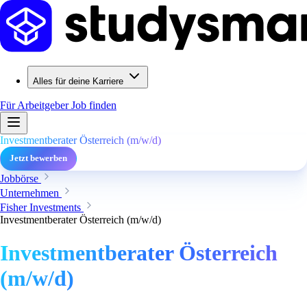
Alles für deine Karriere
Für Arbeitgeber
Job finden
Investmentberater Österreich (m/w/d)
Jetzt bewerben
Jobbörse
Unternehmen
Fisher Investments
Investmentberater Österreich (m/w/d)
Investmentberater Österreich
(m/w/d)