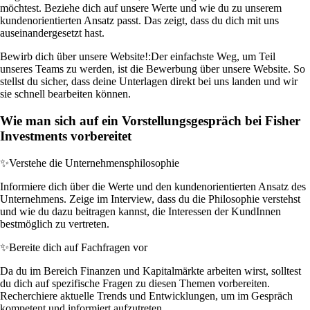
möchtest. Beziehe dich auf unsere Werte und wie du zu unserem
kundenorientierten Ansatz passt. Das zeigt, dass du dich mit uns
auseinandergesetzt hast.
Bewirb dich über unsere Website!:
Der einfachste Weg, um Teil
unseres Teams zu werden, ist die Bewerbung über unsere Website. So
stellst du sicher, dass deine Unterlagen direkt bei uns landen und wir
sie schnell bearbeiten können.
Wie man sich auf ein Vorstellungsgespräch bei Fisher
Investments vorbereitet
✨
Verstehe die Unternehmensphilosophie
Informiere dich über die Werte und den kundenorientierten Ansatz des
Unternehmens. Zeige im Interview, dass du die Philosophie verstehst
und wie du dazu beitragen kannst, die Interessen der KundInnen
bestmöglich zu vertreten.
✨
Bereite dich auf Fachfragen vor
Da du im Bereich Finanzen und Kapitalmärkte arbeiten wirst, solltest
du dich auf spezifische Fragen zu diesen Themen vorbereiten.
Recherchiere aktuelle Trends und Entwicklungen, um im Gespräch
kompetent und informiert aufzutreten.