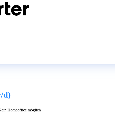
/d)
ein Homeoffice möglich