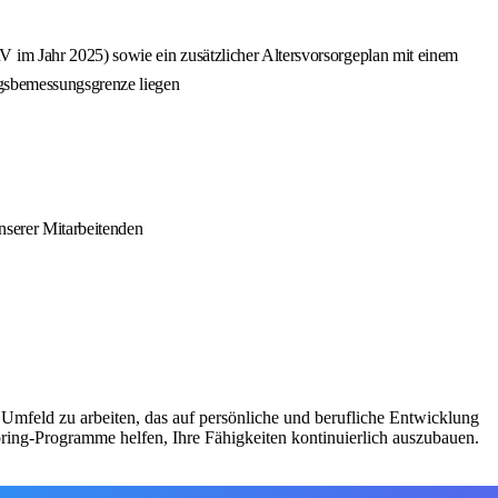
 im Jahr 2025) sowie ein zusätzlicher Altersvorsorgeplan mit einem
agsbemessungsgrenze liegen
nserer Mitarbeitenden
Umfeld zu arbeiten, das auf persönliche und berufliche Entwicklung
ing-Programme helfen, Ihre Fähigkeiten kontinuierlich auszubauen.