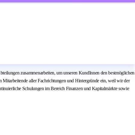
en Abteilungen zusammenarbeiten, um unseren KundInnen den bestmöglichen
n Mitarbeitende aller Fachrichtungen und Hintergründe ein, weil wir der
kontinuierliche Schulungen im Bereich Finanzen und Kapitalmärkte sowie