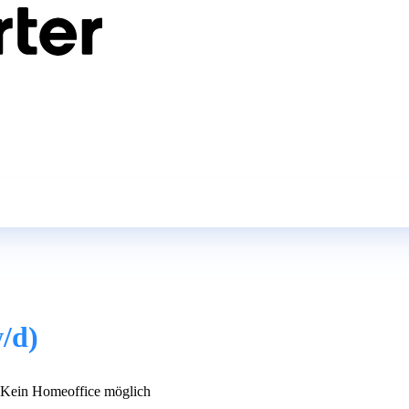
/d)
Kein Homeoffice möglich