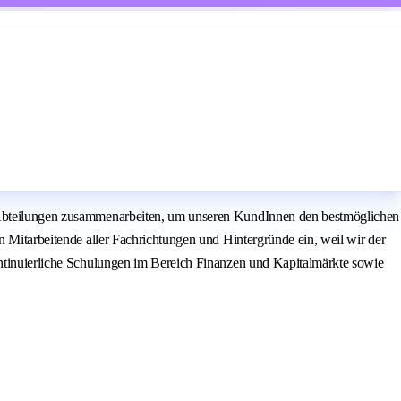
en Abteilungen zusammenarbeiten, um unseren KundInnen den bestmöglichen
n Mitarbeitende aller Fachrichtungen und Hintergründe ein, weil wir der
kontinuierliche Schulungen im Bereich Finanzen und Kapitalmärkte sowie