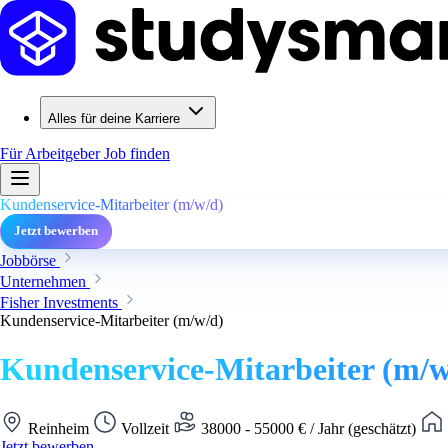
Alles für deine Karriere
Für Arbeitgeber
Job finden
Kundenservice-Mitarbeiter (m/w/d)
Jetzt bewerben
Jobbörse
Unternehmen
Fisher Investments
Kundenservice-Mitarbeiter (m/w/d)
Kundenservice-Mitarbeiter (m/w
Reinheim
Vollzeit
38000 - 55000 € / Jahr (geschätzt)
Jetzt bewerben