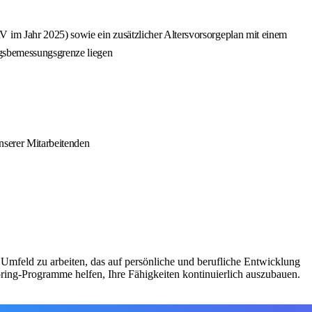
 im Jahr 2025) sowie ein zusätzlicher Altersvorsorgeplan mit einem
agsbemessungsgrenze liegen
nserer Mitarbeitenden
Umfeld zu arbeiten, das auf persönliche und berufliche Entwicklung
ing-Programme helfen, Ihre Fähigkeiten kontinuierlich auszubauen.