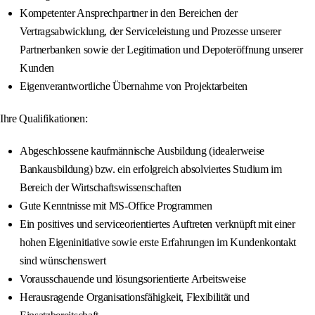
Kompetenter Ansprechpartner in den Bereichen der
Vertragsabwicklung, der Serviceleistung und Prozesse unserer
Partnerbanken sowie der Legitimation und Depoteröffnung unserer
Kunden
Eigenverantwortliche Übernahme von Projektarbeiten
Ihre Qualifikationen:
Abgeschlossene kaufmännische Ausbildung (idealerweise
Bankausbildung) bzw. ein erfolgreich absolviertes Studium im
Bereich der Wirtschaftswissenschaften
Gute Kenntnisse mit MS-Office Programmen
Ein positives und serviceorientiertes Auftreten verknüpft mit einer
hohen Eigeninitiative sowie erste Erfahrungen im Kundenkontakt
sind wünschenswert
Vorausschauende und lösungsorientierte Arbeitsweise
Herausragende Organisationsfähigkeit, Flexibilität und