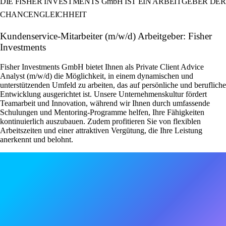
DIE FISHER INVESTMENTS GmbH IST EIN ARBEITGEBER DER
CHANCENGLEICHHEIT
Kundenservice-Mitarbeiter (m/w/d) Arbeitgeber: Fisher
Investments
Fisher Investments GmbH bietet Ihnen als Private Client Advice
Analyst (m/w/d) die Möglichkeit, in einem dynamischen und
unterstützenden Umfeld zu arbeiten, das auf persönliche und berufliche
Entwicklung ausgerichtet ist. Unsere Unternehmenskultur fördert
Teamarbeit und Innovation, während wir Ihnen durch umfassende
Schulungen und Mentoring-Programme helfen, Ihre Fähigkeiten
kontinuierlich auszubauen. Zudem profitieren Sie von flexiblen
Arbeitszeiten und einer attraktiven Vergütung, die Ihre Leistung
anerkennt und belohnt.