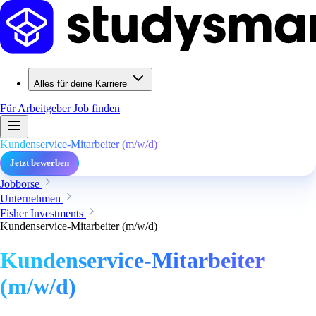
Alles für deine Karriere
Für Arbeitgeber
Job finden
Kundenservice-Mitarbeiter (m/w/d)
Jetzt bewerben
Jobbörse
Unternehmen
Fisher Investments
Kundenservice-Mitarbeiter (m/w/d)
Kundenservice-Mitarbeiter
(m/w/d)