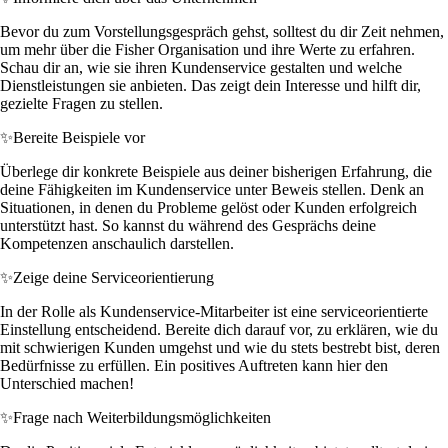
Bevor du zum Vorstellungsgespräch gehst, solltest du dir Zeit nehmen,
um mehr über die Fisher Organisation und ihre Werte zu erfahren.
Schau dir an, wie sie ihren Kundenservice gestalten und welche
Dienstleistungen sie anbieten. Das zeigt dein Interesse und hilft dir,
gezielte Fragen zu stellen.
✨
Bereite Beispiele vor
Überlege dir konkrete Beispiele aus deiner bisherigen Erfahrung, die
deine Fähigkeiten im Kundenservice unter Beweis stellen. Denk an
Situationen, in denen du Probleme gelöst oder Kunden erfolgreich
unterstützt hast. So kannst du während des Gesprächs deine
Kompetenzen anschaulich darstellen.
✨
Zeige deine Serviceorientierung
In der Rolle als Kundenservice-Mitarbeiter ist eine serviceorientierte
Einstellung entscheidend. Bereite dich darauf vor, zu erklären, wie du
mit schwierigen Kunden umgehst und wie du stets bestrebt bist, deren
Bedürfnisse zu erfüllen. Ein positives Auftreten kann hier den
Unterschied machen!
✨
Frage nach Weiterbildungsmöglichkeiten