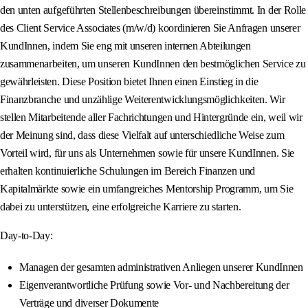
den unten aufgeführten Stellenbeschreibungen übereinstimmt. In der Rolle
des Client Service Associates (m/w/d) koordinieren Sie Anfragen unserer
KundInnen, indem Sie eng mit unseren internen Abteilungen
zusammenarbeiten, um unseren KundInnen den bestmöglichen Service zu
gewährleisten. Diese Position bietet Ihnen einen Einstieg in die
Finanzbranche und unzählige Weiterentwicklungsmöglichkeiten. Wir
stellen Mitarbeitende aller Fachrichtungen und Hintergründe ein, weil wir
der Meinung sind, dass diese Vielfalt auf unterschiedliche Weise zum
Vorteil wird, für uns als Unternehmen sowie für unsere KundInnen. Sie
erhalten kontinuierliche Schulungen im Bereich Finanzen und
Kapitalmärkte sowie ein umfangreiches Mentorship Programm, um Sie
dabei zu unterstützen, eine erfolgreiche Karriere zu starten.
Day-to-Day:
Managen der gesamten administrativen Anliegen unserer KundInnen
Eigenverantwortliche Prüfung sowie Vor- und Nachbereitung der
Verträge und diverser Dokumente