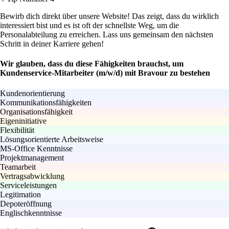
Bewirb dich direkt über unsere Website! Das zeigt, dass du wirklich
interessiert bist und es ist oft der schnellste Weg, um die
Personalabteilung zu erreichen. Lass uns gemeinsam den nächsten
Schritt in deiner Karriere gehen!
Wir glauben, dass du diese Fähigkeiten brauchst, um
Kundenservice-Mitarbeiter (m/w/d) mit Bravour zu bestehen
Kundenorientierung
Kommunikationsfähigkeiten
Organisationsfähigkeit
Eigeninitiative
Flexibilität
Lösungsorientierte Arbeitsweise
MS-Office Kenntnisse
Projektmanagement
Teamarbeit
Vertragsabwicklung
Serviceleistungen
Legitimation
Depoteröffnung
Englischkenntnisse