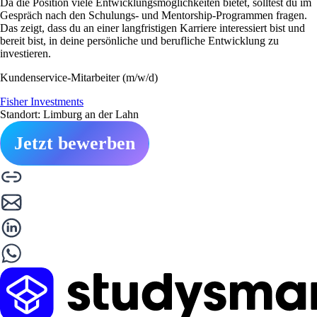
Da die Position viele Entwicklungsmöglichkeiten bietet, solltest du im
Gespräch nach den Schulungs- und Mentorship-Programmen fragen.
Das zeigt, dass du an einer langfristigen Karriere interessiert bist und
bereit bist, in deine persönliche und berufliche Entwicklung zu
investieren.
Kundenservice-Mitarbeiter (m/w/d)
Fisher Investments
Standort: Limburg an der Lahn
Jetzt bewerben