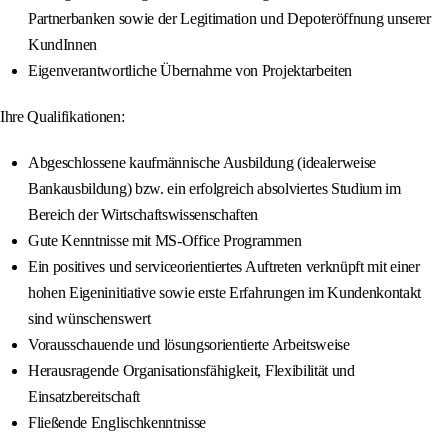
Partnerbanken sowie der Legitimation und Depoteröffnung unserer
KundInnen
Eigenverantwortliche Übernahme von Projektarbeiten
Ihre Qualifikationen:
Abgeschlossene kaufmännische Ausbildung (idealerweise
Bankausbildung) bzw. ein erfolgreich absolviertes Studium im
Bereich der Wirtschaftswissenschaften
Gute Kenntnisse mit MS-Office Programmen
Ein positives und serviceorientiertes Auftreten verknüpft mit einer
hohen Eigeninitiative sowie erste Erfahrungen im Kundenkontakt
sind wünschenswert
Vorausschauende und lösungsorientierte Arbeitsweise
Herausragende Organisationsfähigkeit, Flexibilität und
Einsatzbereitschaft
Fließende Englischkenntnisse