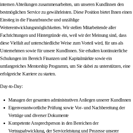
internen Abteilungen zusammenarbeiten, um unseren KundInnen den
bestmöglichen Service zu gewährleisten. Diese Position bietet Ihnen einen
Einstieg in die Finanzbranche und unzählige
Weiterentwicklungsmöglichkeiten. Wir stellen Mitarbeitende aller
Fachrichtungen und Hintergründe ein, weil wir der Meinung sind, dass
diese Vielfalt auf unterschiedliche Weise zum Vorteil wird, für uns als
Unternehmen sowie für unsere KundInnen. Sie erhalten kontinuierliche
Schulungen im Bereich Finanzen und Kapitalmärkte sowie ein
umfangreiches Mentorship Programm, um Sie dabei zu unterstützen, eine
erfolgreiche Karriere zu starten.
Day-to-Day:
Managen der gesamten administrativen Anliegen unserer KundInnen
Eigenverantwortliche Prüfung sowie Vor- und Nachbereitung der
Verträge und diverser Dokumente
Kompetente Ansprechperson in den Bereichen der
Vertragsabwicklung, der Serviceleistung und Prozesse unserer