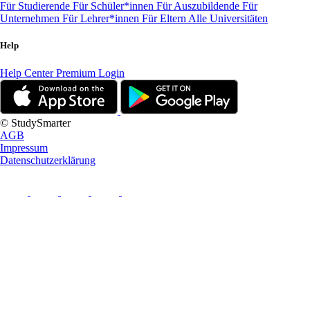
Für Studierende
Für Schüler*innen
Für Auszubildende
Für
Unternehmen
Für Lehrer*innen
Für Eltern
Alle Universitäten
Help
Help Center
Premium Login
© StudySmarter
AGB
Impressum
Datenschutzerklärung