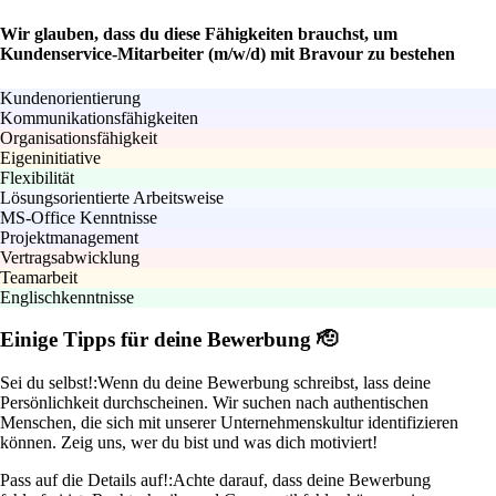
Wir glauben, dass du diese Fähigkeiten brauchst, um
Kundenservice-Mitarbeiter (m/w/d) mit Bravour zu bestehen
Kundenorientierung
Kommunikationsfähigkeiten
Organisationsfähigkeit
Eigeninitiative
Flexibilität
Lösungsorientierte Arbeitsweise
MS-Office Kenntnisse
Projektmanagement
Vertragsabwicklung
Teamarbeit
Englischkenntnisse
Einige Tipps für deine Bewerbung 🫡
Sei du selbst!:
Wenn du deine Bewerbung schreibst, lass deine
Persönlichkeit durchscheinen. Wir suchen nach authentischen
Menschen, die sich mit unserer Unternehmenskultur identifizieren
können. Zeig uns, wer du bist und was dich motiviert!
Pass auf die Details auf!:
Achte darauf, dass deine Bewerbung