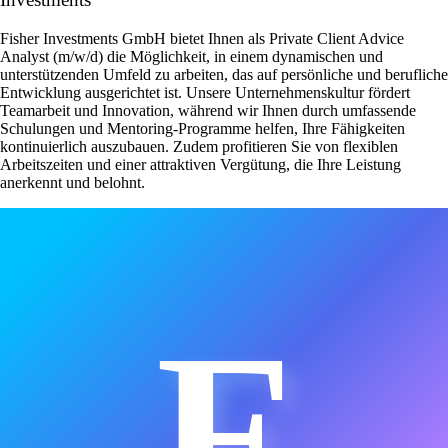
Fisher Investments GmbH bietet Ihnen als Private Client Advice
Analyst (m/w/d) die Möglichkeit, in einem dynamischen und
unterstützenden Umfeld zu arbeiten, das auf persönliche und berufliche
Entwicklung ausgerichtet ist. Unsere Unternehmenskultur fördert
Teamarbeit und Innovation, während wir Ihnen durch umfassende
Schulungen und Mentoring-Programme helfen, Ihre Fähigkeiten
kontinuierlich auszubauen. Zudem profitieren Sie von flexiblen
Arbeitszeiten und einer attraktiven Vergütung, die Ihre Leistung
anerkennt und belohnt.
F