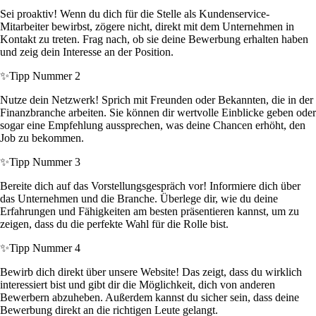
Sei proaktiv! Wenn du dich für die Stelle als Kundenservice-
Mitarbeiter bewirbst, zögere nicht, direkt mit dem Unternehmen in
Kontakt zu treten. Frag nach, ob sie deine Bewerbung erhalten haben
und zeig dein Interesse an der Position.
✨
Tipp Nummer 2
Nutze dein Netzwerk! Sprich mit Freunden oder Bekannten, die in der
Finanzbranche arbeiten. Sie können dir wertvolle Einblicke geben oder
sogar eine Empfehlung aussprechen, was deine Chancen erhöht, den
Job zu bekommen.
✨
Tipp Nummer 3
Bereite dich auf das Vorstellungsgespräch vor! Informiere dich über
das Unternehmen und die Branche. Überlege dir, wie du deine
Erfahrungen und Fähigkeiten am besten präsentieren kannst, um zu
zeigen, dass du die perfekte Wahl für die Rolle bist.
✨
Tipp Nummer 4
Bewirb dich direkt über unsere Website! Das zeigt, dass du wirklich
interessiert bist und gibt dir die Möglichkeit, dich von anderen
Bewerbern abzuheben. Außerdem kannst du sicher sein, dass deine
Bewerbung direkt an die richtigen Leute gelangt.