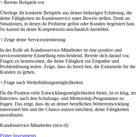
✨
Bereite Beispiele vor
Überlege dir konkrete Beispiele aus deiner bisherigen Erfahrung, die
deine Fähigkeiten im Kundenservice unter Beweis stellen. Denk an
Situationen, in denen du Probleme gelöst oder Kunden begeistert hast.
So kannst du deine Kompetenzen anschaulich darstellen.
✨
Zeige deine Serviceorientierung
In der Rolle als Kundenservice-Mitarbeiter ist eine positive und
serviceorientierte Einstellung entscheidend. Bereite dich darauf vor,
Fragen zu beantworten, die deine Fähigkeit zur Empathie und
Problemlösung testen. Zeige, dass du bereit bist, die Extrameile für die
Kunden zu gehen.
✨
Frage nach Weiterbildungsmöglichkeiten
Da die Position viele Entwicklungsmöglichkeiten bietet, ist es klug, im
Interview nach den Schulungs- und Mentorship-Programmen zu
fragen. Das zeigt, dass du an deiner beruflichen Weiterentwicklung
interessiert bist und die Chance nutzen möchtest, deine Fähigkeiten
auszubauen.
Kundenservice-Mitarbeiter (m/w/d)
Fisher Investments