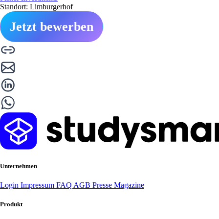
Standort: Limburgerhof
Jetzt bewerben
Unternehmen
Login
Impressum
FAQ
AGB
Presse
Magazine
Produkt