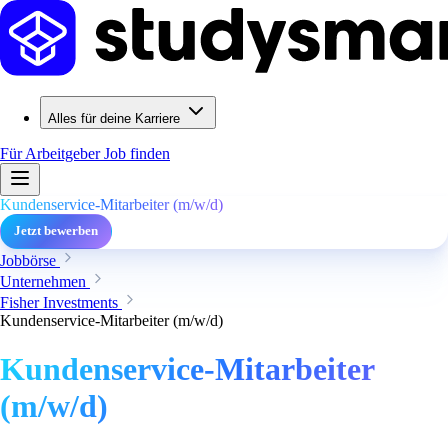
Alles für deine Karriere
Für Arbeitgeber
Job finden
Kundenservice-Mitarbeiter (m/w/d)
Jetzt bewerben
Jobbörse
Unternehmen
Fisher Investments
Kundenservice-Mitarbeiter (m/w/d)
Kundenservice-Mitarbeiter
(m/w/d)