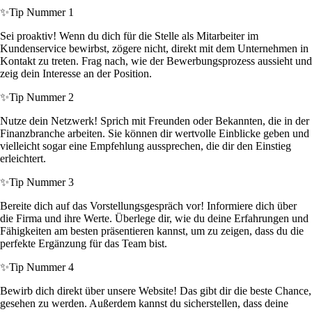
✨
Tip Nummer 1
Sei proaktiv! Wenn du dich für die Stelle als Mitarbeiter im
Kundenservice bewirbst, zögere nicht, direkt mit dem Unternehmen in
Kontakt zu treten. Frag nach, wie der Bewerbungsprozess aussieht und
zeig dein Interesse an der Position.
✨
Tip Nummer 2
Nutze dein Netzwerk! Sprich mit Freunden oder Bekannten, die in der
Finanzbranche arbeiten. Sie können dir wertvolle Einblicke geben und
vielleicht sogar eine Empfehlung aussprechen, die dir den Einstieg
erleichtert.
✨
Tip Nummer 3
Bereite dich auf das Vorstellungsgespräch vor! Informiere dich über
die Firma und ihre Werte. Überlege dir, wie du deine Erfahrungen und
Fähigkeiten am besten präsentieren kannst, um zu zeigen, dass du die
perfekte Ergänzung für das Team bist.
✨
Tip Nummer 4
Bewirb dich direkt über unsere Website! Das gibt dir die beste Chance,
gesehen zu werden. Außerdem kannst du sicherstellen, dass deine