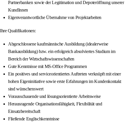
Partnerbanken sowie der Legitimation und Depoteröffnung unserer
KundInnen
Eigenverantwortliche Übernahme von Projektarbeiten
Ihre Qualifikationen:
Abgeschlossene kaufmännische Ausbildung (idealerweise
Bankausbildung) bzw. ein erfolgreich absolviertes Studium im
Bereich der Wirtschaftswissenschaften
Gute Kenntnisse mit MS-Office Programmen
Ein positives und serviceorientiertes Auftreten verknüpft mit einer
hohen Eigeninitiative sowie erste Erfahrungen im Kundenkontakt
sind wünschenswert
Vorausschauende und lösungsorientierte Arbeitsweise
Herausragende Organisationsfähigkeit, Flexibilität und
Einsatzbereitschaft
Fließende Englischkenntnisse