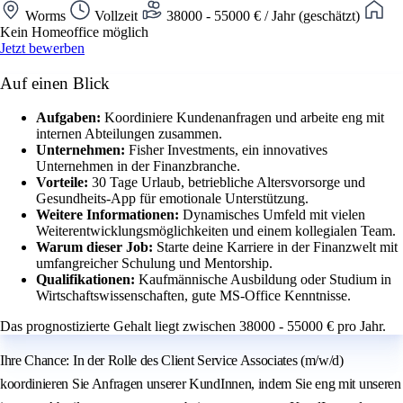
Worms
Vollzeit
38000 - 55000 € / Jahr (geschätzt)
Kein Homeoffice möglich
Jetzt bewerben
Auf einen Blick
Aufgaben:
Koordiniere Kundenanfragen und arbeite eng mit
internen Abteilungen zusammen.
Unternehmen:
Fisher Investments, ein innovatives
Unternehmen in der Finanzbranche.
Vorteile:
30 Tage Urlaub, betriebliche Altersvorsorge und
Gesundheits-App für emotionale Unterstützung.
Weitere Informationen:
Dynamisches Umfeld mit vielen
Weiterentwicklungsmöglichkeiten und einem kollegialen Team.
Warum dieser Job:
Starte deine Karriere in der Finanzwelt mit
umfangreicher Schulung und Mentorship.
Qualifikationen:
Kaufmännische Ausbildung oder Studium in
Wirtschaftswissenschaften, gute MS-Office Kenntnisse.
Das prognostizierte Gehalt liegt zwischen 38000 - 55000 € pro Jahr.
Ihre Chance: In der Rolle des Client Service Associates (m/w/d)
koordinieren Sie Anfragen unserer KundInnen, indem Sie eng mit unseren