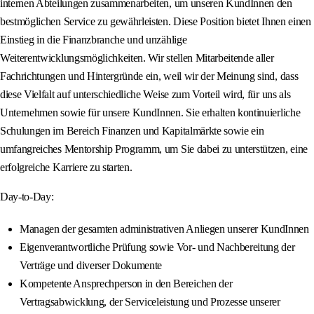
internen Abteilungen zusammenarbeiten, um unseren KundInnen den
bestmöglichen Service zu gewährleisten. Diese Position bietet Ihnen einen
Einstieg in die Finanzbranche und unzählige
Weiterentwicklungsmöglichkeiten. Wir stellen Mitarbeitende aller
Fachrichtungen und Hintergründe ein, weil wir der Meinung sind, dass
diese Vielfalt auf unterschiedliche Weise zum Vorteil wird, für uns als
Unternehmen sowie für unsere KundInnen. Sie erhalten kontinuierliche
Schulungen im Bereich Finanzen und Kapitalmärkte sowie ein
umfangreiches Mentorship Programm, um Sie dabei zu unterstützen, eine
erfolgreiche Karriere zu starten.
Day-to-Day:
Managen der gesamten administrativen Anliegen unserer KundInnen
Eigenverantwortliche Prüfung sowie Vor- und Nachbereitung der
Verträge und diverser Dokumente
Kompetente Ansprechperson in den Bereichen der
Vertragsabwicklung, der Serviceleistung und Prozesse unserer