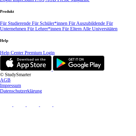
Produkt
Für Studierende
Für Schüler*innen
Für Auszubildende
Für
Unternehmen
Für Lehrer*innen
Für Eltern
Alle Universitäten
Help
Help Center
Premium Login
© StudySmarter
AGB
Impressum
Datenschutzerklärung