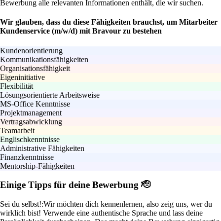
Bewerbung alle relevanten Informationen enthält, die wir suchen.
Wir glauben, dass du diese Fähigkeiten brauchst, um Mitarbeiter
Kundenservice (m/w/d) mit Bravour zu bestehen
Kundenorientierung
Kommunikationsfähigkeiten
Organisationsfähigkeit
Eigeninitiative
Flexibilität
Lösungsorientierte Arbeitsweise
MS-Office Kenntnisse
Projektmanagement
Vertragsabwicklung
Teamarbeit
Englischkenntnisse
Administrative Fähigkeiten
Finanzkenntnisse
Mentorship-Fähigkeiten
Einige Tipps für deine Bewerbung 🫡
Sei du selbst!:
Wir möchten dich kennenlernen, also zeig uns, wer du
wirklich bist! Verwende eine authentische Sprache und lass deine