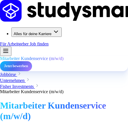
Alles für deine Karriere
Für Arbeitgeber
Job finden
Mitarbeiter Kundenservice (m/w/d)
Jetzt bewerben
Jobbörse
Unternehmen
Fisher Investments
Mitarbeiter Kundenservice (m/w/d)
Mitarbeiter Kundenservice
(m/w/d)