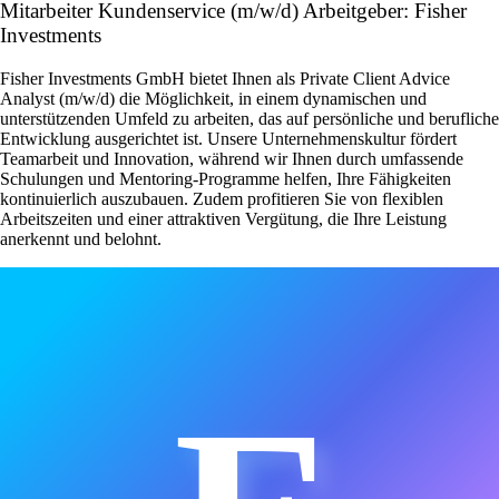
Mitarbeiter Kundenservice (m/w/d) Arbeitgeber: Fisher
Investments
Fisher Investments GmbH bietet Ihnen als Private Client Advice
Analyst (m/w/d) die Möglichkeit, in einem dynamischen und
unterstützenden Umfeld zu arbeiten, das auf persönliche und berufliche
Entwicklung ausgerichtet ist. Unsere Unternehmenskultur fördert
Teamarbeit und Innovation, während wir Ihnen durch umfassende
Schulungen und Mentoring-Programme helfen, Ihre Fähigkeiten
kontinuierlich auszubauen. Zudem profitieren Sie von flexiblen
Arbeitszeiten und einer attraktiven Vergütung, die Ihre Leistung
anerkennt und belohnt.