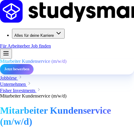
Alles für deine Karriere
Für Arbeitgeber
Job finden
Mitarbeiter Kundenservice (m/w/d)
Jetzt bewerben
Jobbörse
Unternehmen
Fisher Investments
Mitarbeiter Kundenservice (m/w/d)
Mitarbeiter Kundenservice
(m/w/d)