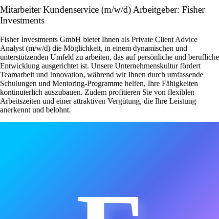
Mitarbeiter Kundenservice (m/w/d) Arbeitgeber: Fisher
Investments
Fisher Investments GmbH bietet Ihnen als Private Client Advice
Analyst (m/w/d) die Möglichkeit, in einem dynamischen und
unterstützenden Umfeld zu arbeiten, das auf persönliche und berufliche
Entwicklung ausgerichtet ist. Unsere Unternehmenskultur fördert
Teamarbeit und Innovation, während wir Ihnen durch umfassende
Schulungen und Mentoring-Programme helfen, Ihre Fähigkeiten
kontinuierlich auszubauen. Zudem profitieren Sie von flexiblen
Arbeitszeiten und einer attraktiven Vergütung, die Ihre Leistung
anerkennt und belohnt.