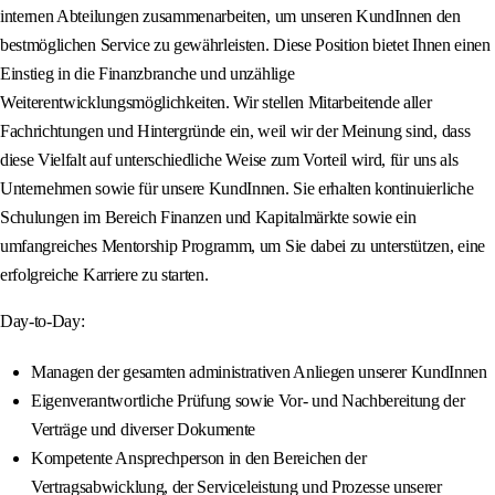
internen Abteilungen zusammenarbeiten, um unseren KundInnen den
bestmöglichen Service zu gewährleisten. Diese Position bietet Ihnen einen
Einstieg in die Finanzbranche und unzählige
Weiterentwicklungsmöglichkeiten. Wir stellen Mitarbeitende aller
Fachrichtungen und Hintergründe ein, weil wir der Meinung sind, dass
diese Vielfalt auf unterschiedliche Weise zum Vorteil wird, für uns als
Unternehmen sowie für unsere KundInnen. Sie erhalten kontinuierliche
Schulungen im Bereich Finanzen und Kapitalmärkte sowie ein
umfangreiches Mentorship Programm, um Sie dabei zu unterstützen, eine
erfolgreiche Karriere zu starten.
Day-to-Day:
Managen der gesamten administrativen Anliegen unserer KundInnen
Eigenverantwortliche Prüfung sowie Vor- und Nachbereitung der
Verträge und diverser Dokumente
Kompetente Ansprechperson in den Bereichen der
Vertragsabwicklung, der Serviceleistung und Prozesse unserer