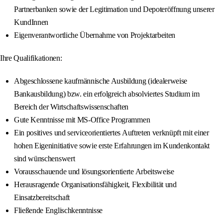
Partnerbanken sowie der Legitimation und Depoteröffnung unserer
KundInnen
Eigenverantwortliche Übernahme von Projektarbeiten
Ihre Qualifikationen:
Abgeschlossene kaufmännische Ausbildung (idealerweise
Bankausbildung) bzw. ein erfolgreich absolviertes Studium im
Bereich der Wirtschaftswissenschaften
Gute Kenntnisse mit MS-Office Programmen
Ein positives und serviceorientiertes Auftreten verknüpft mit einer
hohen Eigeninitiative sowie erste Erfahrungen im Kundenkontakt
sind wünschenswert
Vorausschauende und lösungsorientierte Arbeitsweise
Herausragende Organisationsfähigkeit, Flexibilität und
Einsatzbereitschaft
Fließende Englischkenntnisse