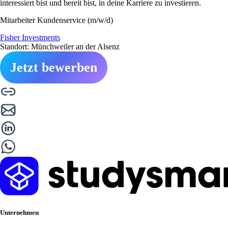
interessiert bist und bereit bist, in deine Karriere zu investieren.
Mitarbeiter Kundenservice (m/w/d)
Fisher Investments
Standort: Münchweiler an der Alsenz
Jetzt bewerben
Unternehmen