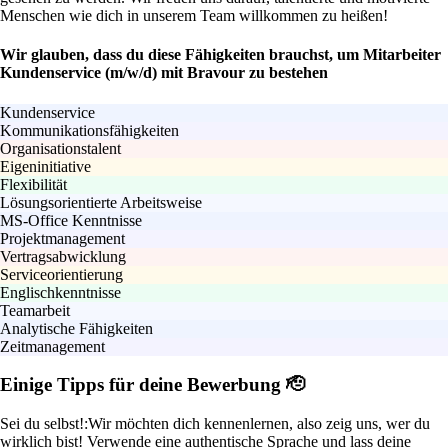
Menschen wie dich in unserem Team willkommen zu heißen!
Wir glauben, dass du diese Fähigkeiten brauchst, um Mitarbeiter
Kundenservice (m/w/d) mit Bravour zu bestehen
Kundenservice
Kommunikationsfähigkeiten
Organisationstalent
Eigeninitiative
Flexibilität
Lösungsorientierte Arbeitsweise
MS-Office Kenntnisse
Projektmanagement
Vertragsabwicklung
Serviceorientierung
Englischkenntnisse
Teamarbeit
Analytische Fähigkeiten
Zeitmanagement
Einige Tipps für deine Bewerbung 🫡
Sei du selbst!:
Wir möchten dich kennenlernen, also zeig uns, wer du
wirklich bist! Verwende eine authentische Sprache und lass deine