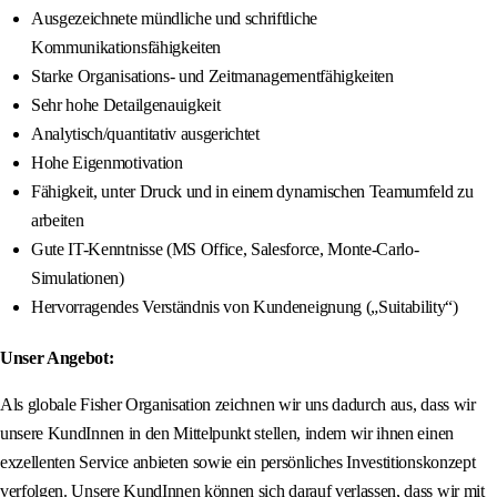
Ausgezeichnete mündliche und schriftliche
Kommunikationsfähigkeiten
Starke Organisations- und Zeitmanagementfähigkeiten
Sehr hohe Detailgenauigkeit
Analytisch/quantitativ ausgerichtet
Hohe Eigenmotivation
Fähigkeit, unter Druck und in einem dynamischen Teamumfeld zu
arbeiten
Gute IT-Kenntnisse (MS Office, Salesforce, Monte-Carlo-
Simulationen)
Hervorragendes Verständnis von Kundeneignung („Suitability“)
Unser Angebot:
Als globale Fisher Organisation zeichnen wir uns dadurch aus, dass wir
unsere KundInnen in den Mittelpunkt stellen, indem wir ihnen einen
exzellenten Service anbieten sowie ein persönliches Investitionskonzept
verfolgen. Unsere KundInnen können sich darauf verlassen, dass wir mit