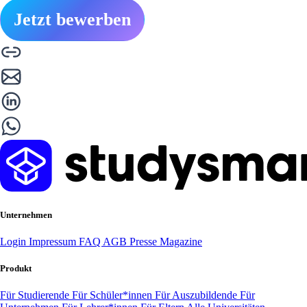
Jetzt bewerben
Unternehmen
Login
Impressum
FAQ
AGB
Presse
Magazine
Produkt
Für Studierende
Für Schüler*innen
Für Auszubildende
Für