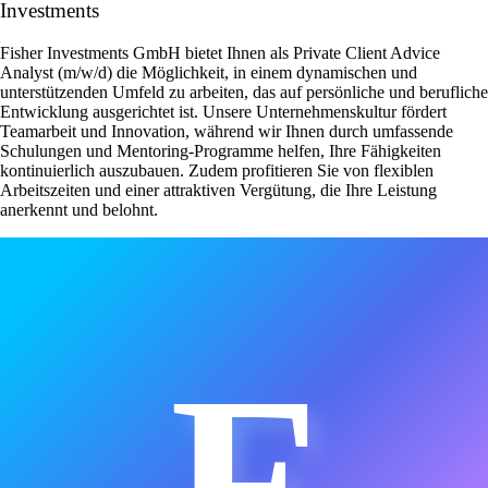
Investments
Fisher Investments GmbH bietet Ihnen als Private Client Advice
Analyst (m/w/d) die Möglichkeit, in einem dynamischen und
unterstützenden Umfeld zu arbeiten, das auf persönliche und berufliche
Entwicklung ausgerichtet ist. Unsere Unternehmenskultur fördert
Teamarbeit und Innovation, während wir Ihnen durch umfassende
Schulungen und Mentoring-Programme helfen, Ihre Fähigkeiten
kontinuierlich auszubauen. Zudem profitieren Sie von flexiblen
Arbeitszeiten und einer attraktiven Vergütung, die Ihre Leistung
anerkennt und belohnt.
F