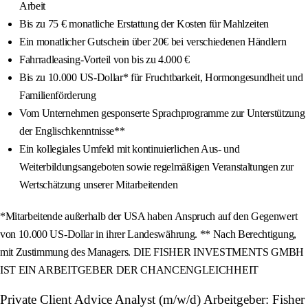
Arbeit
Bis zu 75 € monatliche Erstattung der Kosten für Mahlzeiten
Ein monatlicher Gutschein über 20€ bei verschiedenen Händlern
Fahrradleasing-Vorteil von bis zu 4.000 €
Bis zu 10.000 US-Dollar* für Fruchtbarkeit, Hormongesundheit und
Familienförderung
Vom Unternehmen gesponserte Sprachprogramme zur Unterstützung
der Englischkenntnisse**
Ein kollegiales Umfeld mit kontinuierlichen Aus- und
Weiterbildungsangeboten sowie regelmäßigen Veranstaltungen zur
Wertschätzung unserer Mitarbeitenden
*Mitarbeitende außerhalb der USA haben Anspruch auf den Gegenwert
von 10.000 US-Dollar in ihrer Landeswährung. ** Nach Berechtigung,
mit Zustimmung des Managers. DIE FISHER INVESTMENTS GMBH
IST EIN ARBEITGEBER DER CHANCENGLEICHHEIT
Private Client Advice Analyst (m/w/d) Arbeitgeber: Fisher