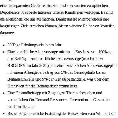
einer transparenten Gebührenstruktur und anerkannten europäischen
Depotbanken das beste Interesse unserer KundInnen verfolgen. Es sind
die Menschen, die uns ausmachen. Damit unsere Mitarbeitenden ihre
langfristigen Ziele erreichen können, bieten wir eine Reihe von Vorteilen,
darunter:
30 Tage Erholungsurlaub pro Jahr
Eine betriebliche Altersvorsorge mit einem Zuschuss von 100% zu
den Beiträgen zur betrieblichen Altersvorsorge (maximal 2%
BBG/DRV im Jahr 2025) plus einen zusätzlichen Altersvorsorgeplan
mit einem Arbeitgeberbeitrag von 5% des Grundgehalts bis zur
Beitragsschwelle und 9% der Gehaltsbestandteile, was über dem
Grenzwert für die Beitragsabschätzung liegt
Eine Gesundheitsapp mit Zugang zu Therapiebesuchen und
vertraulichen On-Demand-Ressourcen für emotionale Gesundheit
rund um die Uhr
Bis zu 90 € monatliche Erstattung der Reisekosten vom Wohnort zur