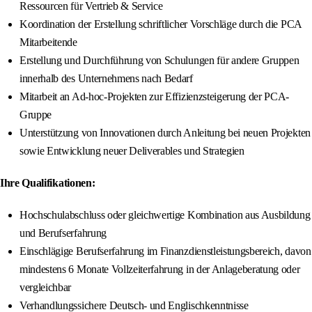
Ressourcen für Vertrieb & Service
Koordination der Erstellung schriftlicher Vorschläge durch die PCA
Mitarbeitende
Erstellung und Durchführung von Schulungen für andere Gruppen
innerhalb des Unternehmens nach Bedarf
Mitarbeit an Ad-hoc-Projekten zur Effizienzsteigerung der PCA-
Gruppe
Unterstützung von Innovationen durch Anleitung bei neuen Projekten
sowie Entwicklung neuer Deliverables und Strategien
Ihre Qualifikationen:
Hochschulabschluss oder gleichwertige Kombination aus Ausbildung
und Berufserfahrung
Einschlägige Berufserfahrung im Finanzdienstleistungsbereich, davon
mindestens 6 Monate Vollzeiterfahrung in der Anlageberatung oder
vergleichbar
Verhandlungssichere Deutsch- und Englischkenntnisse