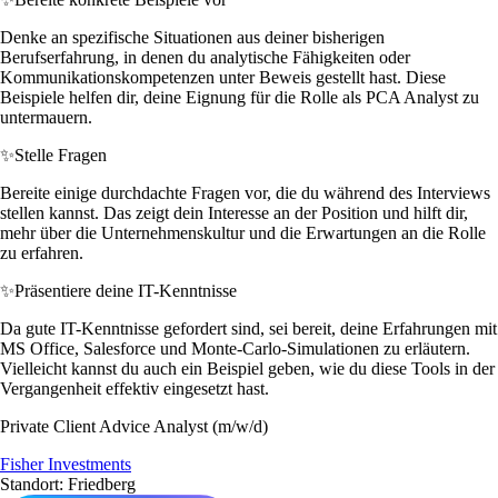
Denke an spezifische Situationen aus deiner bisherigen
Berufserfahrung, in denen du analytische Fähigkeiten oder
Kommunikationskompetenzen unter Beweis gestellt hast. Diese
Beispiele helfen dir, deine Eignung für die Rolle als PCA Analyst zu
untermauern.
✨
Stelle Fragen
Bereite einige durchdachte Fragen vor, die du während des Interviews
stellen kannst. Das zeigt dein Interesse an der Position und hilft dir,
mehr über die Unternehmenskultur und die Erwartungen an die Rolle
zu erfahren.
✨
Präsentiere deine IT-Kenntnisse
Da gute IT-Kenntnisse gefordert sind, sei bereit, deine Erfahrungen mit
MS Office, Salesforce und Monte-Carlo-Simulationen zu erläutern.
Vielleicht kannst du auch ein Beispiel geben, wie du diese Tools in der
Vergangenheit effektiv eingesetzt hast.
Private Client Advice Analyst (m/w/d)
Fisher Investments
Standort: Friedberg