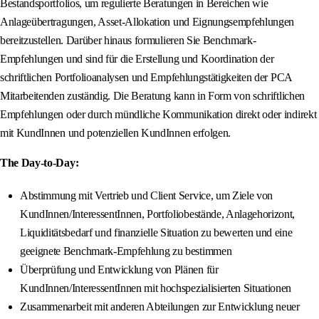
Bestandsportfolios, um regulierte Beratungen in Bereichen wie
Anlageübertragungen, Asset-Allokation und Eignungsempfehlungen
bereitzustellen. Darüber hinaus formulieren Sie Benchmark-
Empfehlungen und sind für die Erstellung und Koordination der
schriftlichen Portfolioanalysen und Empfehlungstätigkeiten der PCA
Mitarbeitenden zuständig. Die Beratung kann in Form von schriftlichen
Empfehlungen oder durch mündliche Kommunikation direkt oder indirekt
mit KundInnen und potenziellen KundInnen erfolgen.
The Day-to-Day:
Abstimmung mit Vertrieb und Client Service, um Ziele von
KundInnen/InteressentInnen, Portfoliobestände, Anlagehorizont,
Liquiditätsbedarf und finanzielle Situation zu bewerten und eine
geeignete Benchmark-Empfehlung zu bestimmen
Überprüfung und Entwicklung von Plänen für
KundInnen/InteressentInnen mit hochspezialisierten Situationen
Zusammenarbeit mit anderen Abteilungen zur Entwicklung neuer