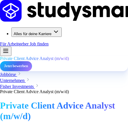
Alles für deine Karriere
Für Arbeitgeber
Job finden
Private Client Advice Analyst (m/w/d)
Jetzt bewerben
Jobbörse
Unternehmen
Fisher Investments
Private Client Advice Analyst (m/w/d)
Private Client Advice Analyst
(m/w/d)