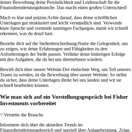
deiner Bewerbung deine Persönlichkeit und Leidenschaft für die
Finanzdienstleistungsbranche. Das macht einen großen Unterschied!
Mach es klar und präzise:
Achte darauf, dass deine schriftlichen
Unterlagen gut strukturiert und leicht verständlich sind. Verwende
klare Sprache und vermeide unnötigen Fachjargon, damit wir schnell
erkennen, was du drauf hast.
Beziehe dich auf die Stellenbeschreibung:
Nutze die Gelegenheit, um
zu zeigen, wie deine Erfahrungen und Fähigkeiten zu den
Anforderungen der Stelle passen. Verlinke deine bisherigen Erfolge
mit den Aufgaben, die du bei uns übernehmen würdest.
Bewirb dich über unsere Website:
Der einfachste Weg, um Teil unseres
Teams zu werden, ist die Bewerbung über unsere Website. So stellst
du sicher, dass deine Unterlagen direkt bei uns landen und wir sie
schnell bearbeiten können.
Wie man sich auf ein Vorstellungsgespräch bei Fisher
Investments vorbereitet
✨
Verstehe die Branche
Informiere dich über die aktuellen Trends im
Finanzdienstleistungsbereich und speziell über Anlageberatung. Zeige,