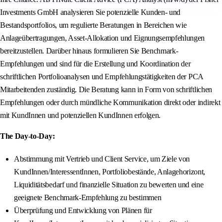
Investments GmbH analysieren Sie potenzielle Kunden- und
Bestandsportfolios, um regulierte Beratungen in Bereichen wie
Anlageübertragungen, Asset-Allokation und Eignungsempfehlungen
bereitzustellen. Darüber hinaus formulieren Sie Benchmark-
Empfehlungen und sind für die Erstellung und Koordination der
schriftlichen Portfolioanalysen und Empfehlungstätigkeiten der PCA
Mitarbeitenden zuständig. Die Beratung kann in Form von schriftlichen
Empfehlungen oder durch mündliche Kommunikation direkt oder indirekt
mit KundInnen und potenziellen KundInnen erfolgen.
The Day-to-Day:
Abstimmung mit Vertrieb und Client Service, um Ziele von
KundInnen/InteressentInnen, Portfoliobestände, Anlagehorizont,
Liquiditätsbedarf und finanzielle Situation zu bewerten und eine
geeignete Benchmark-Empfehlung zu bestimmen
Überprüfung und Entwicklung von Plänen für