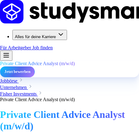
Alles für deine Karriere
Für Arbeitgeber
Job finden
Private Client Advice Analyst (m/w/d)
Jetzt bewerben
Jobbörse
Unternehmen
Fisher Investments
Private Client Advice Analyst (m/w/d)
Private Client Advice Analyst
(m/w/d)