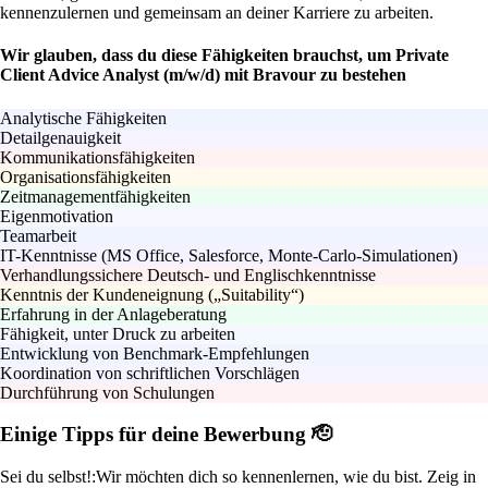
kennenzulernen und gemeinsam an deiner Karriere zu arbeiten.
Wir glauben, dass du diese Fähigkeiten brauchst, um Private
Client Advice Analyst (m/w/d) mit Bravour zu bestehen
Analytische Fähigkeiten
Detailgenauigkeit
Kommunikationsfähigkeiten
Organisationsfähigkeiten
Zeitmanagementfähigkeiten
Eigenmotivation
Teamarbeit
IT-Kenntnisse (MS Office, Salesforce, Monte-Carlo-Simulationen)
Verhandlungssichere Deutsch- und Englischkenntnisse
Kenntnis der Kundeneignung („Suitability“)
Erfahrung in der Anlageberatung
Fähigkeit, unter Druck zu arbeiten
Entwicklung von Benchmark-Empfehlungen
Koordination von schriftlichen Vorschlägen
Durchführung von Schulungen
Einige Tipps für deine Bewerbung 🫡
Sei du selbst!:
Wir möchten dich so kennenlernen, wie du bist. Zeig in