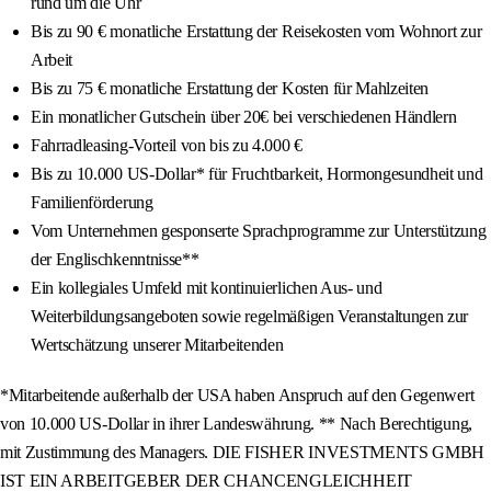
rund um die Uhr
Bis zu 90 € monatliche Erstattung der Reisekosten vom Wohnort zur
Arbeit
Bis zu 75 € monatliche Erstattung der Kosten für Mahlzeiten
Ein monatlicher Gutschein über 20€ bei verschiedenen Händlern
Fahrradleasing-Vorteil von bis zu 4.000 €
Bis zu 10.000 US-Dollar* für Fruchtbarkeit, Hormongesundheit und
Familienförderung
Vom Unternehmen gesponserte Sprachprogramme zur Unterstützung
der Englischkenntnisse**
Ein kollegiales Umfeld mit kontinuierlichen Aus- und
Weiterbildungsangeboten sowie regelmäßigen Veranstaltungen zur
Wertschätzung unserer Mitarbeitenden
*Mitarbeitende außerhalb der USA haben Anspruch auf den Gegenwert
von 10.000 US-Dollar in ihrer Landeswährung. ** Nach Berechtigung,
mit Zustimmung des Managers. DIE FISHER INVESTMENTS GMBH
IST EIN ARBEITGEBER DER CHANCENGLEICHHEIT