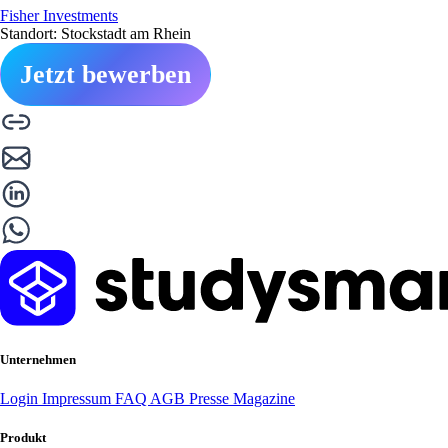
Fisher Investments
Standort: Stockstadt am Rhein
Jetzt bewerben
Unternehmen
Login
Impressum
FAQ
AGB
Presse
Magazine
Produkt