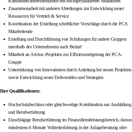
KundInnen/InteressentInnen mit hochspezialisierten Situationen
Zusammenarbeit mit anderen Abteilungen zur Entwicklung neuer
Ressourcen für Vertrieb & Service
Koordination der Erstellung schriftlicher Vorschläge durch die PCA
Mitarbeitende
Erstellung und Durchführung von Schulungen für andere Gruppen
innerhalb des Unternehmens nach Bedarf
Mitarbeit an Ad-hoc-Projekten zur Effizienzsteigerung der PCA-
Gruppe
Unterstützung von Innovationen durch Anleitung bei neuen Projekten
sowie Entwicklung neuer Deliverables und Strategien
Ihre Qualifikationen:
Hochschulabschluss oder gleichwertige Kombination aus Ausbildung
und Berufserfahrung
Einschlägige Berufserfahrung im Finanzdienstleistungsbereich, davon
mindestens 6 Monate Vollzeiterfahrung in der Anlageberatung oder