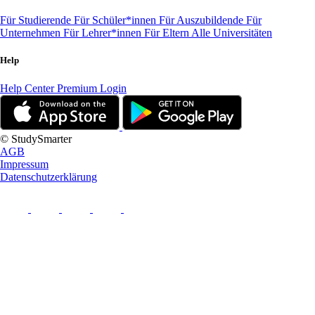
Für Studierende
Für Schüler*innen
Für Auszubildende
Für
Unternehmen
Für Lehrer*innen
Für Eltern
Alle Universitäten
Help
Help Center
Premium Login
© StudySmarter
AGB
Impressum
Datenschutzerklärung