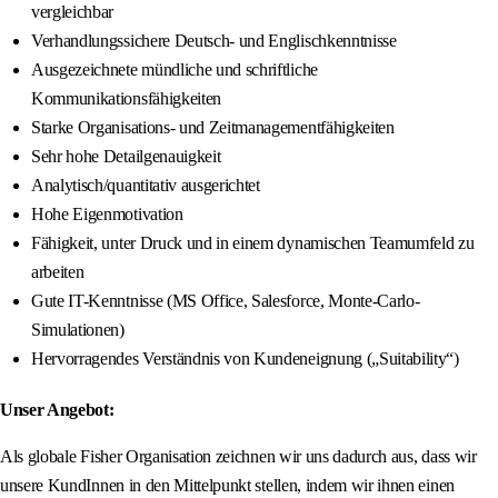
vergleichbar
Verhandlungssichere Deutsch- und Englischkenntnisse
Ausgezeichnete mündliche und schriftliche
Kommunikationsfähigkeiten
Starke Organisations- und Zeitmanagementfähigkeiten
Sehr hohe Detailgenauigkeit
Analytisch/quantitativ ausgerichtet
Hohe Eigenmotivation
Fähigkeit, unter Druck und in einem dynamischen Teamumfeld zu
arbeiten
Gute IT-Kenntnisse (MS Office, Salesforce, Monte-Carlo-
Simulationen)
Hervorragendes Verständnis von Kundeneignung („Suitability“)
Unser Angebot:
Als globale Fisher Organisation zeichnen wir uns dadurch aus, dass wir
unsere KundInnen in den Mittelpunkt stellen, indem wir ihnen einen