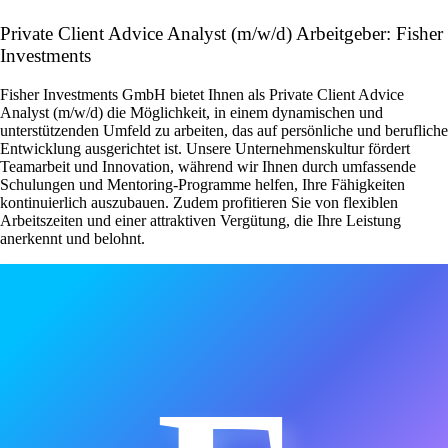
Private Client Advice Analyst (m/w/d) Arbeitgeber: Fisher
Investments
Fisher Investments GmbH bietet Ihnen als Private Client Advice
Analyst (m/w/d) die Möglichkeit, in einem dynamischen und
unterstützenden Umfeld zu arbeiten, das auf persönliche und berufliche
Entwicklung ausgerichtet ist. Unsere Unternehmenskultur fördert
Teamarbeit und Innovation, während wir Ihnen durch umfassende
Schulungen und Mentoring-Programme helfen, Ihre Fähigkeiten
kontinuierlich auszubauen. Zudem profitieren Sie von flexiblen
Arbeitszeiten und einer attraktiven Vergütung, die Ihre Leistung
anerkennt und belohnt.