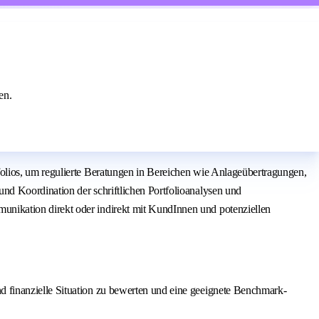
en.
olios, um regulierte Beratungen in Bereichen wie Anlageübertragungen,
nd Koordination der schriftlichen Portfolioanalysen und
nikation direkt oder indirekt mit KundInnen und potenziellen
d finanzielle Situation zu bewerten und eine geeignete Benchmark-