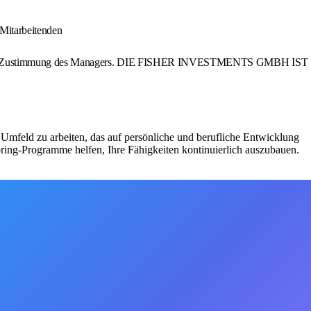
 Mitarbeitenden
ng, mit Zustimmung des Managers. DIE FISHER INVESTMENTS GMBH IST
Umfeld zu arbeiten, das auf persönliche und berufliche Entwicklung
ing-Programme helfen, Ihre Fähigkeiten kontinuierlich auszubauen.