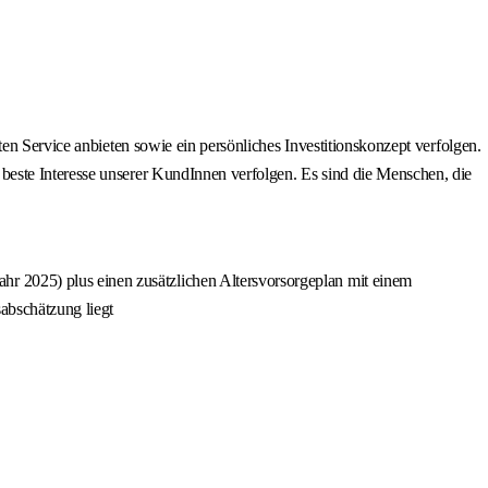
en Service anbieten sowie ein persönliches Investitionskonzept verfolgen.
beste Interesse unserer KundInnen verfolgen. Es sind die Menschen, die
r 2025) plus einen zusätzlichen Altersvorsorgeplan mit einem
abschätzung liegt