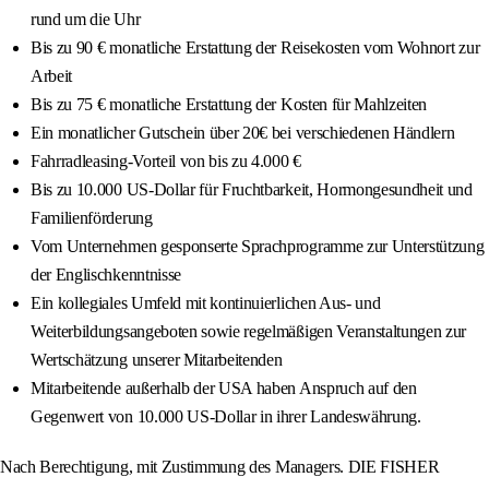
rund um die Uhr
Bis zu 90 € monatliche Erstattung der Reisekosten vom Wohnort zur
Arbeit
Bis zu 75 € monatliche Erstattung der Kosten für Mahlzeiten
Ein monatlicher Gutschein über 20€ bei verschiedenen Händlern
Fahrradleasing-Vorteil von bis zu 4.000 €
Bis zu 10.000 US-Dollar für Fruchtbarkeit, Hormongesundheit und
Familienförderung
Vom Unternehmen gesponserte Sprachprogramme zur Unterstützung
der Englischkenntnisse
Ein kollegiales Umfeld mit kontinuierlichen Aus- und
Weiterbildungsangeboten sowie regelmäßigen Veranstaltungen zur
Wertschätzung unserer Mitarbeitenden
Mitarbeitende außerhalb der USA haben Anspruch auf den
Gegenwert von 10.000 US-Dollar in ihrer Landeswährung.
Nach Berechtigung, mit Zustimmung des Managers. DIE FISHER