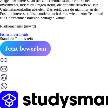
Zeige dein Interesse an der Unternehmenskultur von Fisher
Investments, indem du Fragen stellst, die auf eine risikobewusste
Unternehmenskultur abzielen. Das zeigt, dass du nicht nur an der
Position interessiert bist, sondern auch daran, wie du zum Team und
zur Unternehmensmission beitragen kannst.
Risikomanager (m/w/d)
Fisher Investments
Standort: Taunusstein
Jetzt bewerben