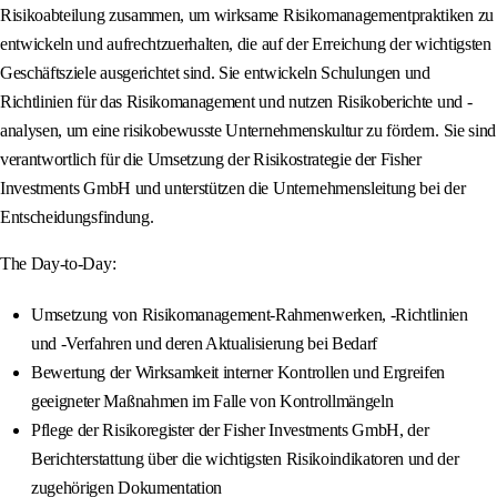
Risikoabteilung zusammen, um wirksame Risikomanagementpraktiken zu
entwickeln und aufrechtzuerhalten, die auf der Erreichung der wichtigsten
Geschäftsziele ausgerichtet sind. Sie entwickeln Schulungen und
Richtlinien für das Risikomanagement und nutzen Risikoberichte und -
analysen, um eine risikobewusste Unternehmenskultur zu fördern. Sie sind
verantwortlich für die Umsetzung der Risikostrategie der Fisher
Investments GmbH und unterstützen die Unternehmensleitung bei der
Entscheidungsfindung.
The Day-to-Day:
Umsetzung von Risikomanagement-Rahmenwerken, -Richtlinien
und -Verfahren und deren Aktualisierung bei Bedarf
Bewertung der Wirksamkeit interner Kontrollen und Ergreifen
geeigneter Maßnahmen im Falle von Kontrollmängeln
Pflege der Risikoregister der Fisher Investments GmbH, der
Berichterstattung über die wichtigsten Risikoindikatoren und der
zugehörigen Dokumentation