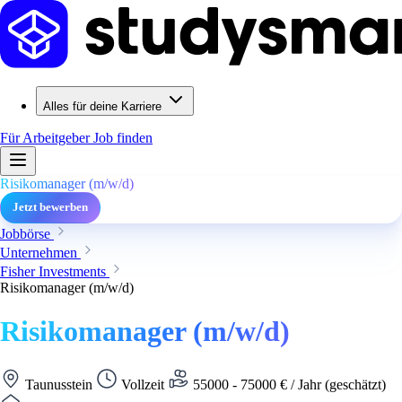
Alles für deine Karriere
Für Arbeitgeber
Job finden
Risikomanager (m/w/d)
Jetzt bewerben
Jobbörse
Unternehmen
Fisher Investments
Risikomanager (m/w/d)
Risikomanager (m/w/d)
Taunusstein
Vollzeit
55000 - 75000 € / Jahr (geschätzt)