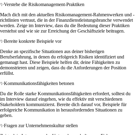
✨
Verstehe die Risikomanagement-Praktiken
Mach dich mit den aktuellen Risikomanagement-Rahmenwerken und -
richtlinien vertraut, die in der Finanzdienstleistungsbranche verwendet
werden. Zeige im Interview, dass du die Bedeutung dieser Praktiken
verstehst und wie sie zur Erreichung der Geschäftsziele beitragen.
✨
Bereite konkrete Beispiele vor
Denke an spezifische Situationen aus deiner bisherigen
Berufserfahrung, in denen du erfolgreich Risiken identifiziert und
gemanagt hast. Diese Beispiele helfen dir, deine Fähigkeiten zu
demonstrieren und zeigen, dass du die Anforderungen der Position
erfüllst.
✨
Kommunikationsfähigkeiten betonen
Da die Rolle starke Kommunikationsfähigkeiten erfordert, solltest du
im Interview darauf eingehen, wie du effektiv mit verschiedenen
Stakeholdern kommunizierst. Bereite dich darauf vor, Beispiele für
erfolgreiche Kommunikation in herausfordernden Situationen zu
geben.
✨
Fragen zur Unternehmenskultur stellen