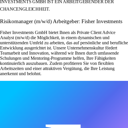
INVESTMENTS GMBH IST EIN ARBEITGEBENDER DER
CHANCENGLEICHHEIT.
Risikomanager (m/w/d) Arbeitgeber: Fisher Investments
Fisher Investments GmbH bietet Ihnen als Private Client Advice
Analyst (m/w/d) die Möglichkeit, in einem dynamischen und
unterstützenden Umfeld zu arbeiten, das auf persönliche und berufliche
Entwicklung ausgerichtet ist. Unsere Unternehmenskultur fördert
Teamarbeit und Innovation, während wir Ihnen durch umfassende
Schulungen und Mentoring-Programme helfen, Ihre Fähigkeiten
kontinuierlich auszubauen. Zudem profitieren Sie von flexiblen
Arbeitszeiten und einer attraktiven Vergütung, die Ihre Leistung
anerkennt und belohnt.