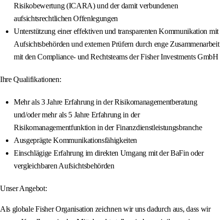
Risikobewertung (ICARA) und der damit verbundenen
aufsichtsrechtlichen Offenlegungen
Unterstützung einer effektiven und transparenten Kommunikation mit
Aufsichtsbehörden und externen Prüfern durch enge Zusammenarbeit
mit den Compliance- und Rechtsteams der Fisher Investments GmbH
Ihre Qualifikationen:
Mehr als 3 Jahre Erfahrung in der Risikomanagementberatung
und/oder mehr als 5 Jahre Erfahrung in der
Risikomanagementfunktion in der Finanzdienstleistungsbranche
Ausgeprägte Kommunikationsfähigkeiten
Einschlägige Erfahrung im direkten Umgang mit der BaFin oder
vergleichbaren Aufsichtsbehörden
Unser Angebot:
Als globale Fisher Organisation zeichnen wir uns dadurch aus, dass wir