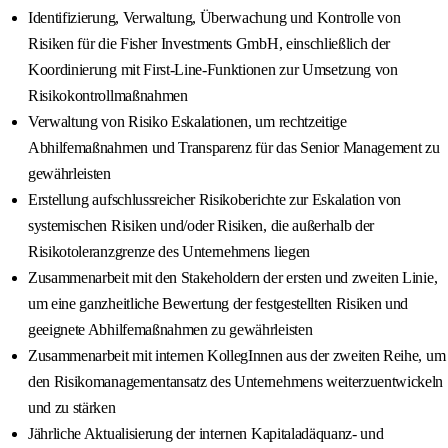
Identifizierung, Verwaltung, Überwachung und Kontrolle von
Risiken für die Fisher Investments GmbH, einschließlich der
Koordinierung mit First-Line-Funktionen zur Umsetzung von
Risikokontrollmaßnahmen
Verwaltung von Risiko Eskalationen, um rechtzeitige
Abhilfemaßnahmen und Transparenz für das Senior Management zu
gewährleisten
Erstellung aufschlussreicher Risikoberichte zur Eskalation von
systemischen Risiken und/oder Risiken, die außerhalb der
Risikotoleranzgrenze des Unternehmens liegen
Zusammenarbeit mit den Stakeholdern der ersten und zweiten Linie,
um eine ganzheitliche Bewertung der festgestellten Risiken und
geeignete Abhilfemaßnahmen zu gewährleisten
Zusammenarbeit mit internen KollegInnen aus der zweiten Reihe, um
den Risikomanagementansatz des Unternehmens weiterzuentwickeln
und zu stärken
Jährliche Aktualisierung der internen Kapitaladäquanz- und