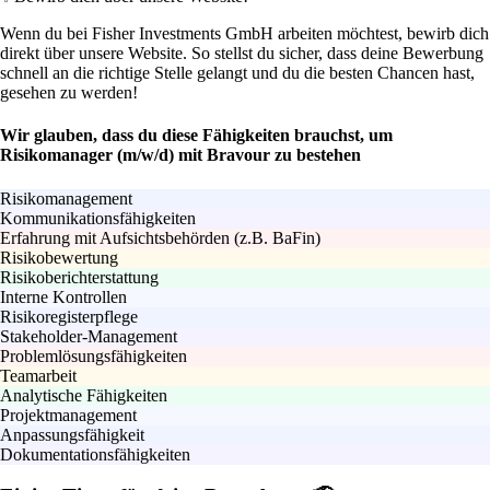
Wenn du bei Fisher Investments GmbH arbeiten möchtest, bewirb dich
direkt über unsere Website. So stellst du sicher, dass deine Bewerbung
schnell an die richtige Stelle gelangt und du die besten Chancen hast,
gesehen zu werden!
Wir glauben, dass du diese Fähigkeiten brauchst, um
Risikomanager (m/w/d) mit Bravour zu bestehen
Risikomanagement
Kommunikationsfähigkeiten
Erfahrung mit Aufsichtsbehörden (z.B. BaFin)
Risikobewertung
Risikoberichterstattung
Interne Kontrollen
Risikoregisterpflege
Stakeholder-Management
Problemlösungsfähigkeiten
Teamarbeit
Analytische Fähigkeiten
Projektmanagement
Anpassungsfähigkeit
Dokumentationsfähigkeiten