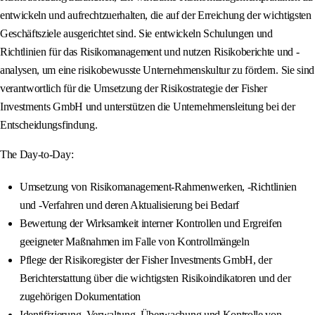
entwickeln und aufrechtzuerhalten, die auf der Erreichung der wichtigsten
Geschäftsziele ausgerichtet sind. Sie entwickeln Schulungen und
Richtlinien für das Risikomanagement und nutzen Risikoberichte und -
analysen, um eine risikobewusste Unternehmenskultur zu fördern. Sie sind
verantwortlich für die Umsetzung der Risikostrategie der Fisher
Investments GmbH und unterstützen die Unternehmensleitung bei der
Entscheidungsfindung.
The Day-to-Day:
Umsetzung von Risikomanagement-Rahmenwerken, -Richtlinien
und -Verfahren und deren Aktualisierung bei Bedarf
Bewertung der Wirksamkeit interner Kontrollen und Ergreifen
geeigneter Maßnahmen im Falle von Kontrollmängeln
Pflege der Risikoregister der Fisher Investments GmbH, der
Berichterstattung über die wichtigsten Risikoindikatoren und der
zugehörigen Dokumentation
Identifizierung, Verwaltung, Überwachung und Kontrolle von