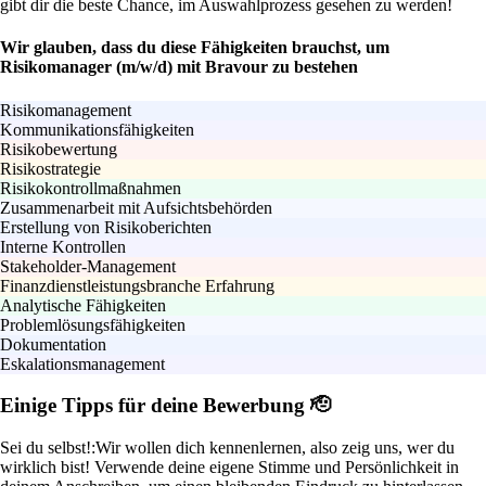
gibt dir die beste Chance, im Auswahlprozess gesehen zu werden!
Wir glauben, dass du diese Fähigkeiten brauchst, um
Risikomanager (m/w/d) mit Bravour zu bestehen
Risikomanagement
Kommunikationsfähigkeiten
Risikobewertung
Risikostrategie
Risikokontrollmaßnahmen
Zusammenarbeit mit Aufsichtsbehörden
Erstellung von Risikoberichten
Interne Kontrollen
Stakeholder-Management
Finanzdienstleistungsbranche Erfahrung
Analytische Fähigkeiten
Problemlösungsfähigkeiten
Dokumentation
Eskalationsmanagement
Einige Tipps für deine Bewerbung 🫡
Sei du selbst!:
Wir wollen dich kennenlernen, also zeig uns, wer du
wirklich bist! Verwende deine eigene Stimme und Persönlichkeit in