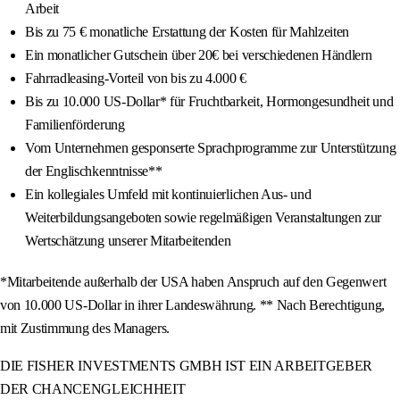
Arbeit
Bis zu 75 € monatliche Erstattung der Kosten für Mahlzeiten
Ein monatlicher Gutschein über 20€ bei verschiedenen Händlern
Fahrradleasing-Vorteil von bis zu 4.000 €
Bis zu 10.000 US-Dollar* für Fruchtbarkeit, Hormongesundheit und
Familienförderung
Vom Unternehmen gesponserte Sprachprogramme zur Unterstützung
der Englischkenntnisse**
Ein kollegiales Umfeld mit kontinuierlichen Aus- und
Weiterbildungsangeboten sowie regelmäßigen Veranstaltungen zur
Wertschätzung unserer Mitarbeitenden
*Mitarbeitende außerhalb der USA haben Anspruch auf den Gegenwert
von 10.000 US-Dollar in ihrer Landeswährung. ** Nach Berechtigung,
mit Zustimmung des Managers.
DIE FISHER INVESTMENTS GMBH IST EIN ARBEITGEBER
DER CHANCENGLEICHHEIT