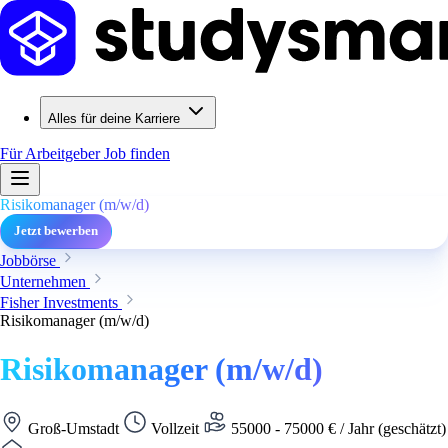
Alles für deine Karriere
Für Arbeitgeber
Job finden
Risikomanager (m/w/d)
Jetzt bewerben
Jobbörse
Unternehmen
Fisher Investments
Risikomanager (m/w/d)
Risikomanager (m/w/d)
Groß-Umstadt
Vollzeit
55000 - 75000 € / Jahr (geschätzt)