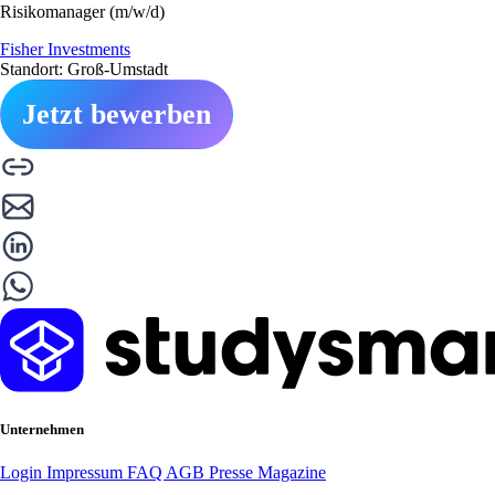
Risikomanager (m/w/d)
Fisher Investments
Standort: Groß-Umstadt
Jetzt bewerben
Unternehmen
Login
Impressum
FAQ
AGB
Presse
Magazine