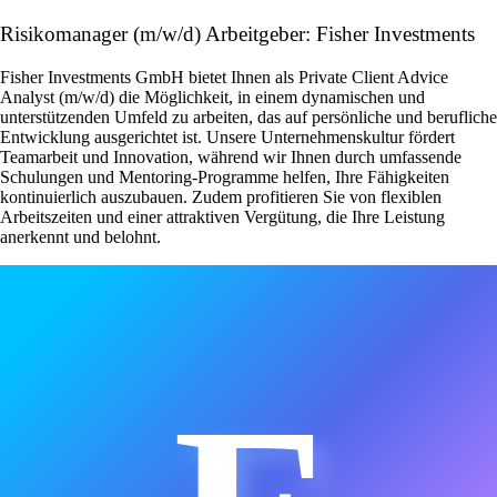
Risikomanager (m/w/d) Arbeitgeber: Fisher Investments
Fisher Investments GmbH bietet Ihnen als Private Client Advice
Analyst (m/w/d) die Möglichkeit, in einem dynamischen und
unterstützenden Umfeld zu arbeiten, das auf persönliche und berufliche
Entwicklung ausgerichtet ist. Unsere Unternehmenskultur fördert
Teamarbeit und Innovation, während wir Ihnen durch umfassende
Schulungen und Mentoring-Programme helfen, Ihre Fähigkeiten
kontinuierlich auszubauen. Zudem profitieren Sie von flexiblen
Arbeitszeiten und einer attraktiven Vergütung, die Ihre Leistung
anerkennt und belohnt.