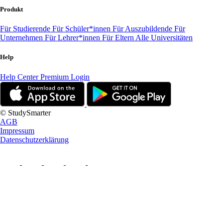
Produkt
Für Studierende
Für Schüler*innen
Für Auszubildende
Für
Unternehmen
Für Lehrer*innen
Für Eltern
Alle Universitäten
Help
Help Center
Premium Login
© StudySmarter
AGB
Impressum
Datenschutzerklärung