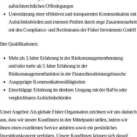
aufsichtsrechtlichen Offenlegungen
Unterstützung einer effektiven und transparenten Kommunikation mit
Aufsichtsbehörden und externen Prüfern durch enge Zusammenarbeit
mit den Compliance- und Rechtsteams der Fisher Investments GmbH
Ihre Qualifikationen:
Mehr als 3 Jahre Erfahrung in der Risikomanagementberatung
und/oder mehr als 5 Jahre Erfahrung in der
Risikomanagementfunktion in der Finanzdienstleistungsbranche
Ausgeprägte Kommunikationsfähigkeiten
Einschlägige Erfahrung im direkten Umgang mit der BaFin oder
vergleichbaren Aufsichtsbehörden
Unser Angebot: Als globale Fisher Organisation zeichnen wir uns dadurch
aus, dass wir unsere KundInnen in den Mittelpunkt stellen, indem wir
ihnen einen exzellenten Service anbieten sowie ein persönliches
Investitionskonzept verfolgen. Unsere KundInnen können sich darauf