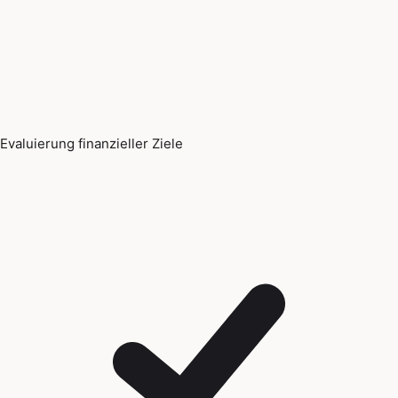
Evaluierung finanzieller Ziele