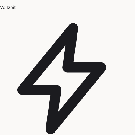
Vollzeit