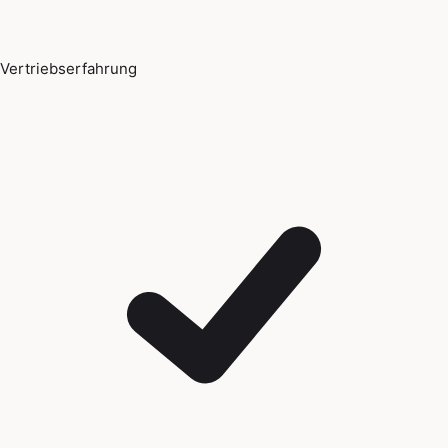
Vertriebserfahrung