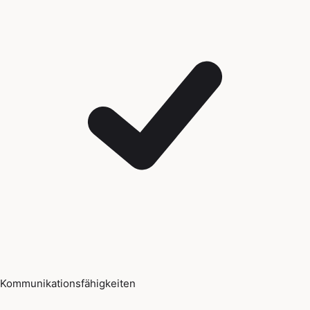
Kommunikationsfähigkeiten