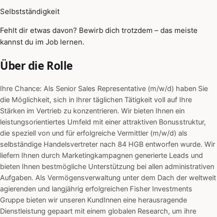
Selbstständigkeit
Fehlt dir etwas davon? Bewirb dich trotzdem – das meiste
kannst du im Job lernen.
Über die Rolle
Ihre Chance: Als Senior Sales Representative (m/w/d) haben Sie
die Möglichkeit, sich in Ihrer täglichen Tätigkeit voll auf Ihre
Stärken im Vertrieb zu konzentrieren. Wir bieten Ihnen ein
leistungsorientiertes Umfeld mit einer attraktiven Bonusstruktur,
die speziell von und für erfolgreiche Vermittler (m/w/d) als
selbständige Handelsvertreter nach 84 HGB entworfen wurde. Wir
liefern Ihnen durch Marketingkampagnen generierte Leads und
bieten Ihnen bestmögliche Unterstützung bei allen administrativen
Aufgaben. Als Vermögensverwaltung unter dem Dach der weltweit
agierenden und langjährig erfolgreichen Fisher Investments
Gruppe bieten wir unseren KundInnen eine herausragende
Dienstleistung gepaart mit einem globalen Research, um ihre