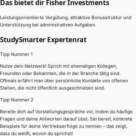
Das bietet dir Fisher Investments
Leistungsorientierte Vergütung, attraktive Bonusstruktur und
Unterstützung bei administrativen Aufgaben.
StudySmarter Expertenrat
Tipp Nummer 1
Nutze dein Netzwerk! Sprich mit ehemaligen Kollegen,
Freunden oder Bekannten, die in der Branche tätig sind.
Oftmals erfährt man über persönliche Kontakte von offenen
Stellen, die nicht öffentlich ausgeschrieben sind.
Tipp Nummer 2
Bereite dich auf Vorstellungsgespräche vor, indem du häufige
Fragen und deine Antworten darauf übst. Sei bereit, konkrete
Beispiele für deine Vertriebserfolge zu nennen – das zeigt,
dass du weißt, wovon du sprichst!