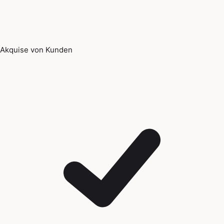
Akquise von Kunden