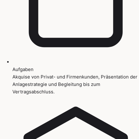
Aufgaben
Akquise von Privat- und Firmenkunden, Präsentation der
Anlagestrategie und Begleitung bis zum
Vertragsabschluss.