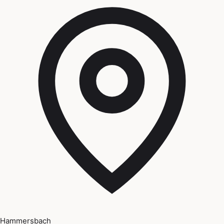
Hammersbach