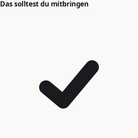
Das solltest du mitbringen