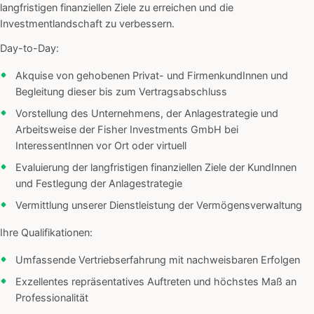
langfristigen finanziellen Ziele zu erreichen und die
Investmentlandschaft zu verbessern.
Day-to-Day:
Akquise von gehobenen Privat- und FirmenkundInnen und
Begleitung dieser bis zum Vertragsabschluss
Vorstellung des Unternehmens, der Anlagestrategie und
Arbeitsweise der Fisher Investments GmbH bei
InteressentInnen vor Ort oder virtuell
Evaluierung der langfristigen finanziellen Ziele der KundInnen
und Festlegung der Anlagestrategie
Vermittlung unserer Dienstleistung der Vermögensverwaltung
Ihre Qualifikationen:
Umfassende Vertriebserfahrung mit nachweisbaren Erfolgen
Exzellentes repräsentatives Auftreten und höchstes Maß an
Professionalität