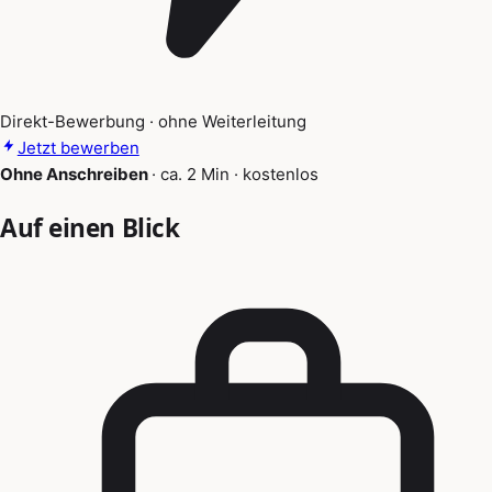
Direkt-Bewerbung · ohne Weiterleitung
Jetzt bewerben
Ohne Anschreiben
·
ca. 2 Min
·
kostenlos
Auf einen Blick