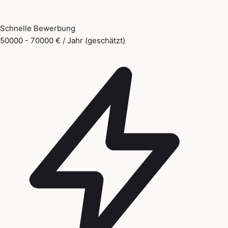
Schnelle Bewerbung
50000 - 70000 € / Jahr (geschätzt)