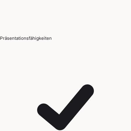
Präsentationsfähigkeiten