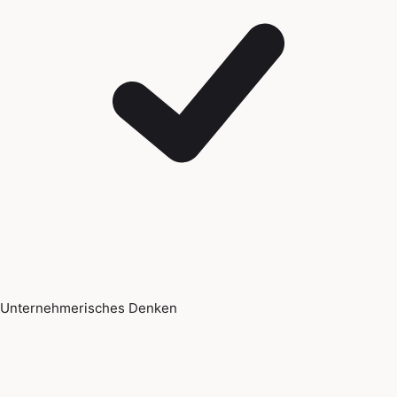
Unternehmerisches Denken