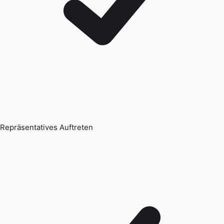
Repräsentatives Auftreten