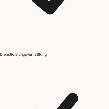
Dienstleistungsvermittlung