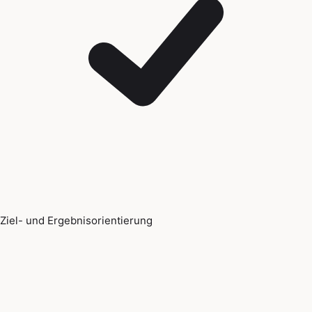
Ziel- und Ergebnisorientierung