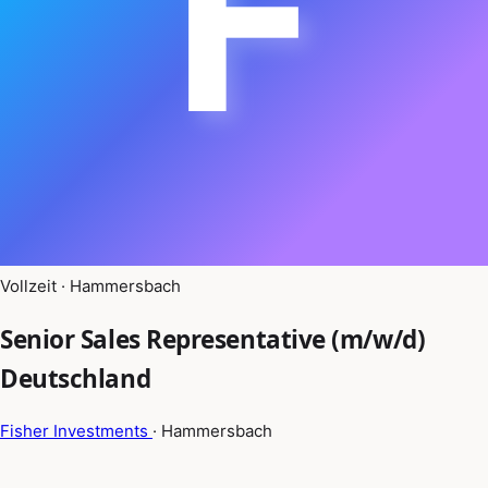
F
Vollzeit · Hammersbach
Senior Sales Representative (m/w/d)
Deutschland
Fisher Investments
· Hammersbach