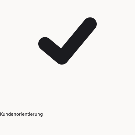
Kundenorientierung