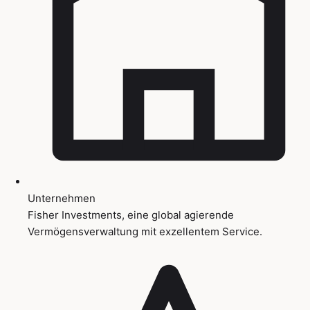
Unternehmen
Fisher Investments, eine global agierende
Vermögensverwaltung mit exzellentem Service.