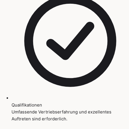
Qualifikationen
Umfassende Vertriebserfahrung und exzellentes
Auftreten sind erforderlich.