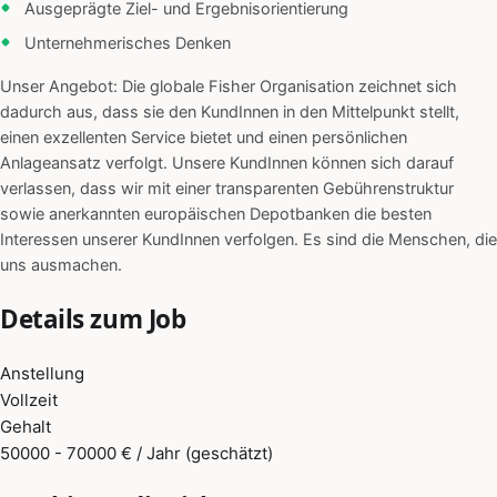
Ausgeprägte Ziel- und Ergebnisorientierung
Unternehmerisches Denken
Unser Angebot: Die globale Fisher Organisation zeichnet sich
dadurch aus, dass sie den KundInnen in den Mittelpunkt stellt,
einen exzellenten Service bietet und einen persönlichen
Anlageansatz verfolgt. Unsere KundInnen können sich darauf
verlassen, dass wir mit einer transparenten Gebührenstruktur
sowie anerkannten europäischen Depotbanken die besten
Interessen unserer KundInnen verfolgen. Es sind die Menschen, die
uns ausmachen.
Details zum Job
Anstellung
Vollzeit
Gehalt
50000 - 70000 € / Jahr (geschätzt)