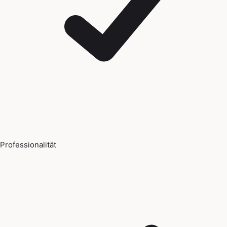
Professionalität