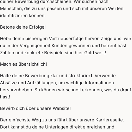
deiner Bewerbung durchscheinen. Wir suchen nach
Menschen, die zu uns passen und sich mit unseren Werten
identifizieren können.
Betone deine Erfolge!
Hebe deine bisherigen Vertriebserfolge hervor. Zeige uns, wie
du in der Vergangenheit Kunden gewonnen und betreut hast.
Zahlen und konkrete Beispiele sind hier Gold wert!
Mach es übersichtlich!
Halte deine Bewerbung klar und strukturiert. Verwende
Absätze und Aufzählungen, um wichtige Informationen
hervorzuheben. So können wir schnell erkennen, was du drauf
hast!
Bewirb dich über unsere Website!
Der einfachste Weg zu uns führt über unsere Karriereseite.
Dort kannst du deine Unterlagen direkt einreichen und