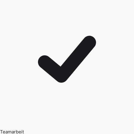
Teamarbeit