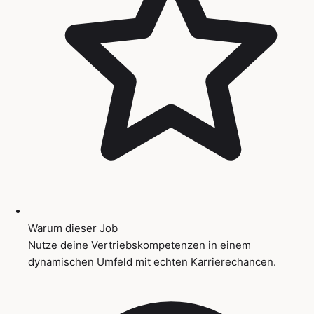
Warum dieser Job
Nutze deine Vertriebskompetenzen in einem
dynamischen Umfeld mit echten Karrierechancen.