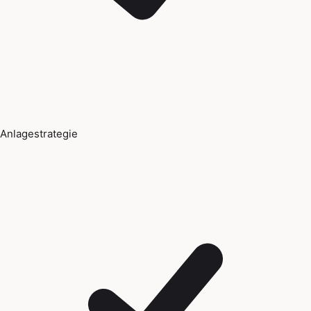
Anlagestrategie