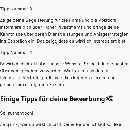
Tipp Nummer 3
Zeige deine Begeisterung für die Firma und die Position!
Informiere dich über Fisher Investments und bringe deine
Kenntnisse über deren Dienstleistungen und Anlagestrategien
ins Gespräch ein. Das zeigt, dass du wirklich interessiert bist.
Tipp Nummer 4
Bewirb dich direkt über unsere Website! So hast du die besten
Chancen, gesehen zu werden. Wir freuen uns darauf,
talentierte Vertriebsprofis wie dich kennenzulernen und
gemeinsam erfolgreich zu sein.
Einige Tipps für deine Bewerbung 🫡
Sei authentisch!
Zeig uns, wer du wirklich bist! Deine Persönlichkeit sollte in