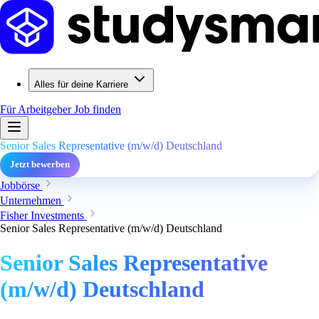
Alles für deine Karriere
Für Arbeitgeber
Job finden
Senior Sales Representative (m/w/d) Deutschland
Jetzt bewerben
Jobbörse
Unternehmen
Fisher Investments
Senior Sales Representative (m/w/d) Deutschland
Senior Sales Representative
(m/w/d) Deutschland