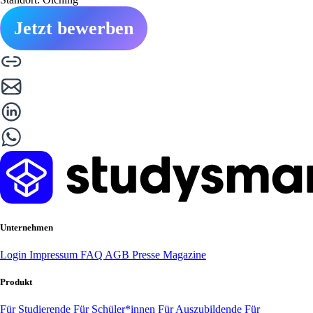
Jetzt bewerben
Unternehmen
Login
Impressum
FAQ
AGB
Presse
Magazine
Produkt
Für Studierende
Für Schüler*innen
Für Auszubildende
Für