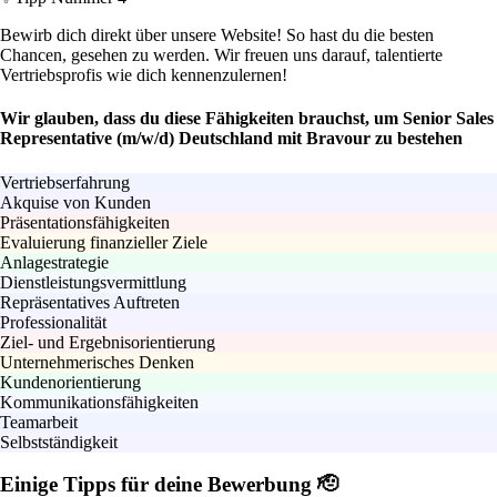
Bewirb dich direkt über unsere Website! So hast du die besten
Chancen, gesehen zu werden. Wir freuen uns darauf, talentierte
Vertriebsprofis wie dich kennenzulernen!
Wir glauben, dass du diese Fähigkeiten brauchst, um Senior Sales
Representative (m/w/d) Deutschland mit Bravour zu bestehen
Vertriebserfahrung
Akquise von Kunden
Präsentationsfähigkeiten
Evaluierung finanzieller Ziele
Anlagestrategie
Dienstleistungsvermittlung
Repräsentatives Auftreten
Professionalität
Ziel- und Ergebnisorientierung
Unternehmerisches Denken
Kundenorientierung
Kommunikationsfähigkeiten
Teamarbeit
Selbstständigkeit
Einige Tipps für deine Bewerbung 🫡