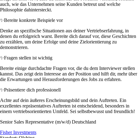
auch, wie das Unternehmen seine Kunden betreut und welche
Philosophie dahintersteckt.
✨
Bereite konkrete Beispiele vor
Denke an spezifische Situationen aus deiner Vertriebserfahrung, in
denen du erfolgreich warst. Bereite dich darauf vor, diese Geschichten
zu erzählen, um deine Erfolge und deine Zielorientierung zu
demonstrieren.
✨
Fragen stellen ist wichtig
Bereite einige durchdachte Fragen vor, die du dem Interviewer stellen
kannst. Das zeigt dein Interesse an der Position und hilft dir, mehr über
die Erwartungen und Herausforderungen des Jobs zu erfahren.
✨
Präsentiere dich professionell
Achte auf dein äußeres Erscheinungsbild und dein Auftreten. Ein
exzellentes repräsentatives Auftreten ist entscheidend, besonders in
einem vertriebsorientierten Umfeld. Sei selbstbewusst und freundlich!
Senior Sales Representative (m/w/d) Deutschland
Fisher Investments
Standort: Olching