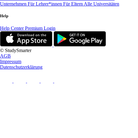
Unternehmen
Für Lehrer*innen
Für Eltern
Alle Universitäten
Help
Help Center
Premium Login
© StudySmarter
AGB
Impressum
Datenschutzerklärung