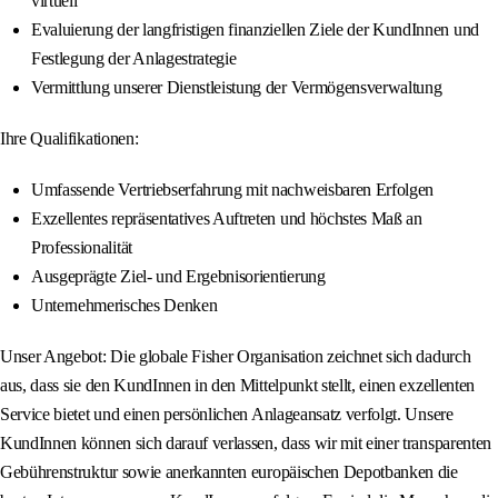
virtuell
Evaluierung der langfristigen finanziellen Ziele der KundInnen und
Festlegung der Anlagestrategie
Vermittlung unserer Dienstleistung der Vermögensverwaltung
Ihre Qualifikationen:
Umfassende Vertriebserfahrung mit nachweisbaren Erfolgen
Exzellentes repräsentatives Auftreten und höchstes Maß an
Professionalität
Ausgeprägte Ziel- und Ergebnisorientierung
Unternehmerisches Denken
Unser Angebot: Die globale Fisher Organisation zeichnet sich dadurch
aus, dass sie den KundInnen in den Mittelpunkt stellt, einen exzellenten
Service bietet und einen persönlichen Anlageansatz verfolgt. Unsere
KundInnen können sich darauf verlassen, dass wir mit einer transparenten
Gebührenstruktur sowie anerkannten europäischen Depotbanken die