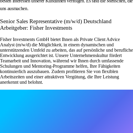
besten Interessen unserer KundInnen verfolgen. Es sind die Menschen, die
uns ausmachen.
Senior Sales Representative (m/w/d) Deutschland
Arbeitgeber: Fisher Investments
Fisher Investments GmbH bietet Ihnen als Private Client Advice
Analyst (m/w/d) die Möglichkeit, in einem dynamischen und
unterstützenden Umfeld zu arbeiten, das auf persönliche und berufliche
Entwicklung ausgerichtet ist. Unsere Unternehmenskultur fördert
Teamarbeit und Innovation, während wir Ihnen durch umfassende
Schulungen und Mentoring-Programme helfen, Ihre Fähigkeiten
kontinuierlich auszubauen. Zudem profitieren Sie von flexiblen
Arbeitszeiten und einer attraktiven Vergütung, die Ihre Leistung
anerkennt und belohnt.