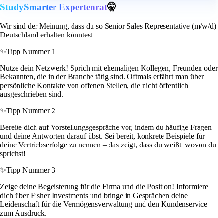
StudySmarter Expertenrat
🤫
Wir sind der Meinung, dass du so Senior Sales Representative (m/w/d)
Deutschland erhalten könntest
✨
Tipp Nummer 1
Nutze dein Netzwerk! Sprich mit ehemaligen Kollegen, Freunden oder
Bekannten, die in der Branche tätig sind. Oftmals erfährt man über
persönliche Kontakte von offenen Stellen, die nicht öffentlich
ausgeschrieben sind.
✨
Tipp Nummer 2
Bereite dich auf Vorstellungsgespräche vor, indem du häufige Fragen
und deine Antworten darauf übst. Sei bereit, konkrete Beispiele für
deine Vertriebserfolge zu nennen – das zeigt, dass du weißt, wovon du
sprichst!
✨
Tipp Nummer 3
Zeige deine Begeisterung für die Firma und die Position! Informiere
dich über Fisher Investments und bringe in Gesprächen deine
Leidenschaft für die Vermögensverwaltung und den Kundenservice
zum Ausdruck.