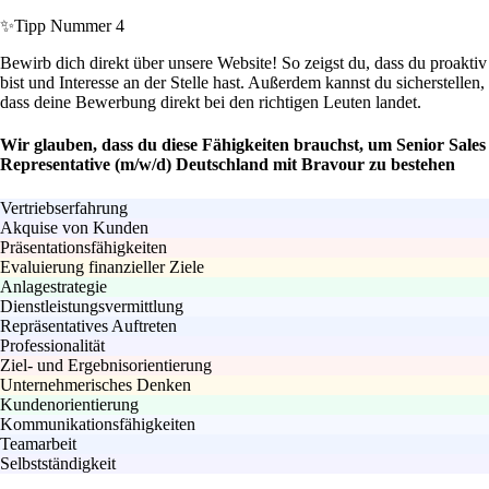
✨
Tipp Nummer 4
Bewirb dich direkt über unsere Website! So zeigst du, dass du proaktiv
bist und Interesse an der Stelle hast. Außerdem kannst du sicherstellen,
dass deine Bewerbung direkt bei den richtigen Leuten landet.
Wir glauben, dass du diese Fähigkeiten brauchst, um Senior Sales
Representative (m/w/d) Deutschland mit Bravour zu bestehen
Vertriebserfahrung
Akquise von Kunden
Präsentationsfähigkeiten
Evaluierung finanzieller Ziele
Anlagestrategie
Dienstleistungsvermittlung
Repräsentatives Auftreten
Professionalität
Ziel- und Ergebnisorientierung
Unternehmerisches Denken
Kundenorientierung
Kommunikationsfähigkeiten
Teamarbeit
Selbstständigkeit