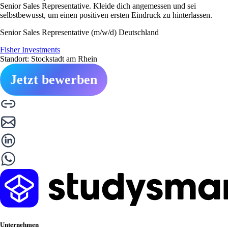
Senior Sales Representative. Kleide dich angemessen und sei
selbstbewusst, um einen positiven ersten Eindruck zu hinterlassen.
Senior Sales Representative (m/w/d) Deutschland
Fisher Investments
Standort: Stockstadt am Rhein
Jetzt bewerben
Unternehmen