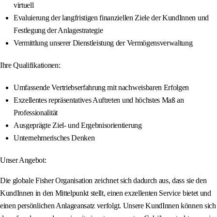
virtuell
Evaluierung der langfristigen finanziellen Ziele der KundInnen und
Festlegung der Anlagestrategie
Vermittlung unserer Dienstleistung der Vermögensverwaltung
Ihre Qualifikationen:
Umfassende Vertriebserfahrung mit nachweisbaren Erfolgen
Exzellentes repräsentatives Auftreten und höchstes Maß an
Professionalität
Ausgeprägte Ziel- und Ergebnisorientierung
Unternehmerisches Denken
Unser Angebot:
Die globale Fisher Organisation zeichnet sich dadurch aus, dass sie den
KundInnen in den Mittelpunkt stellt, einen exzellenten Service bietet und
einen persönlichen Anlageansatz verfolgt. Unsere KundInnen können sich