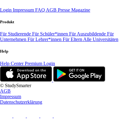
Login
Impressum
FAQ
AGB
Presse
Magazine
Produkt
Für Studierende
Für Schüler*innen
Für Auszubildende
Für
Unternehmen
Für Lehrer*innen
Für Eltern
Alle Universitäten
Help
Help Center
Premium Login
© StudySmarter
AGB
Impressum
Datenschutzerklärung