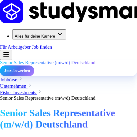
Alles für deine Karriere
Für Arbeitgeber
Job finden
Senior Sales Representative (m/w/d) Deutschland
Jetzt bewerben
Jobbörse
Unternehmen
Fisher Investments
Senior Sales Representative (m/w/d) Deutschland
Senior Sales Representative
(m/w/d) Deutschland