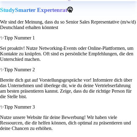
StudySmarter Expertenrat
🤫
Wir sind der Meinung, dass du so Senior Sales Representative (m/w/d)
Deutschland erhalten könntest
✨
Tipp Nummer 1
Sei proaktiv! Nutze Networking-Events oder Online-Plattformen, um
Kontakte zu knüpfen. Oft sind es persönliche Empfehlungen, die den
Unterschied machen.
✨
Tipp Nummer 2
Bereite dich gut auf Vorstellungsgespräche vor! Informiere dich über
das Unternehmen und überlege dir, wie du deine Vertriebserfahrung
am besten präsentieren kannst. Zeige, dass du die richtige Person für
die Stelle bist.
✨
Tipp Nummer 3
Nutze unsere Website für deine Bewerbung! Wir haben viele
Ressourcen, die dir helfen können, dich optimal zu präsentieren und
deine Chancen zu erhöhen.