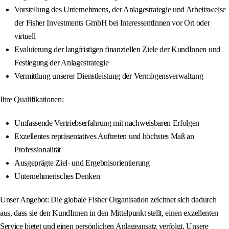
Vorstellung des Unternehmens, der Anlagestrategie und Arbeitsweise
der Fisher Investments GmbH bei InteressentInnen vor Ort oder
virtuell
Evaluierung der langfristigen finanziellen Ziele der KundInnen und
Festlegung der Anlagestrategie
Vermittlung unserer Dienstleistung der Vermögensverwaltung
Ihre Qualifikationen:
Umfassende Vertriebserfahrung mit nachweisbaren Erfolgen
Exzellentes repräsentatives Auftreten und höchstes Maß an
Professionalität
Ausgeprägte Ziel- und Ergebnisorientierung
Unternehmerisches Denken
Unser Angebot: Die globale Fisher Organisation zeichnet sich dadurch
aus, dass sie den KundInnen in den Mittelpunkt stellt, einen exzellenten
Service bietet und einen persönlichen Anlageansatz verfolgt. Unsere