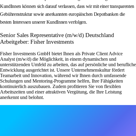
KundInnen können sich darauf verlassen, dass wir mit einer transparenten
Gebührenstruktur sowie anerkannten europäischen Depotbanken die
besten Interessen unserer KundInnen verfolgen.
Senior Sales Representative (m/w/d) Deutschland
Arbeitgeber: Fisher Investments
Fisher Investments GmbH bietet Ihnen als Private Client Advice
Analyst (m/w/d) die Möglichkeit, in einem dynamischen und
unterstützenden Umfeld zu arbeiten, das auf persönliche und berufliche
Entwicklung ausgerichtet ist. Unsere Unternehmenskultur fördert
Teamarbeit und Innovation, während wir Ihnen durch umfassende
Schulungen und Mentoring-Programme helfen, Ihre Fähigkeiten
kontinuierlich auszubauen. Zudem profitieren Sie von flexiblen
Arbeitszeiten und einer attraktiven Vergütung, die Ihre Leistung
anerkennt und belohnt.