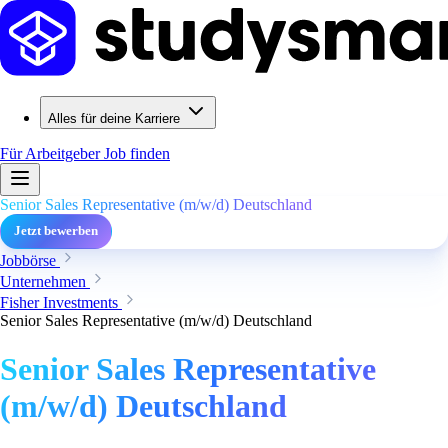
Alles für deine Karriere
Für Arbeitgeber
Job finden
Senior Sales Representative (m/w/d) Deutschland
Jetzt bewerben
Jobbörse
Unternehmen
Fisher Investments
Senior Sales Representative (m/w/d) Deutschland
Senior Sales Representative
(m/w/d) Deutschland