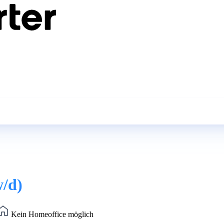
w/d)
Kein Homeoffice möglich