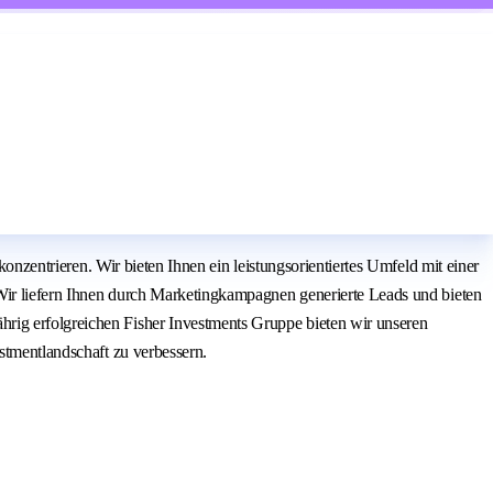
konzentrieren. Wir bieten Ihnen ein leistungsorientiertes Umfeld mit einer
. Wir liefern Ihnen durch Marketingkampagnen generierte Leads und bieten
rig erfolgreichen Fisher Investments Gruppe bieten wir unseren
stmentlandschaft zu verbessern.