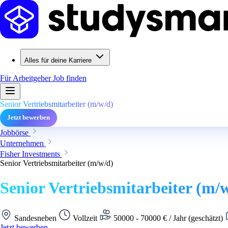
Alles für deine Karriere
Für Arbeitgeber
Job finden
Senior Vertriebsmitarbeiter (m/w/d)
Jetzt bewerben
Jobbörse
Unternehmen
Fisher Investments
Senior Vertriebsmitarbeiter (m/w/d)
Senior Vertriebsmitarbeiter (m/
Sandesneben
Vollzeit
50000 - 70000 € / Jahr (geschätzt)
Jetzt bewerben