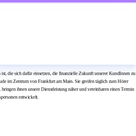
t, die sich dafür einsetzen, die finanzielle Zukunft unserer KundInnen zu
äude im Zentrum von Frankfurt am Main. Sie greifen täglich zum Hörer
, bringen ihnen unsere Dienstleistung näher und vereinbaren einen Termin
spersonen entwickelt.