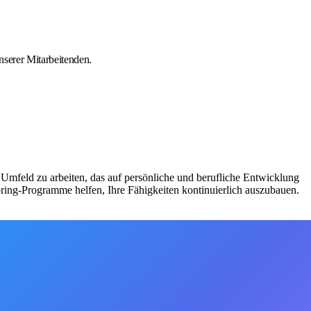
nserer Mitarbeitenden.
Umfeld zu arbeiten, das auf persönliche und berufliche Entwicklung
ing-Programme helfen, Ihre Fähigkeiten kontinuierlich auszubauen.