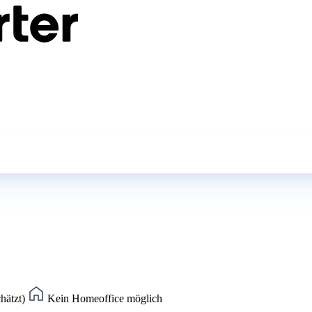
chätzt)
Kein Homeoffice möglich